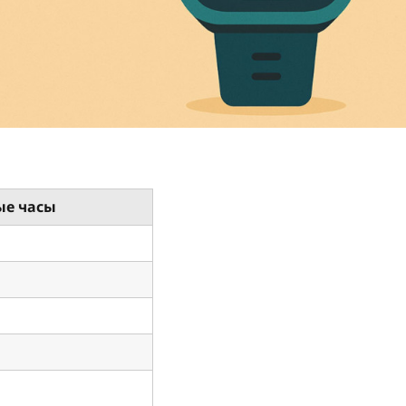
ые часы