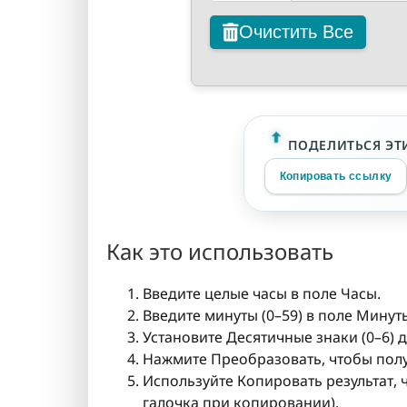
Очистить Все
ПОДЕЛИТЬСЯ ЭТ
Копировать ссылку
Как это использовать
Введите целые часы в поле Часы.
Введите минуты (0–59) в поле Минут
Установите Десятичные знаки (0–6) 
Нажмите Преобразовать, чтобы получ
Используйте Копировать результат, 
галочка при копировании).