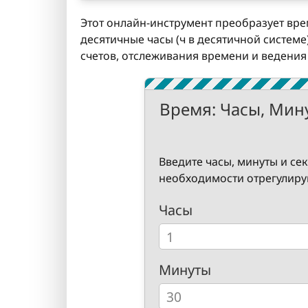
Этот онлайн-инструмент преобразует время,
десятичные часы (ч в десятичной системе
счетов, отслеживания времени и ведения
Время: Часы, Мин
Введите часы, минуты и се
необходимости отрегулируй
Часы
Минуты