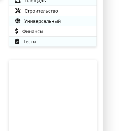
Площадь
Строительство
Универсальный
Финансы
Тесты