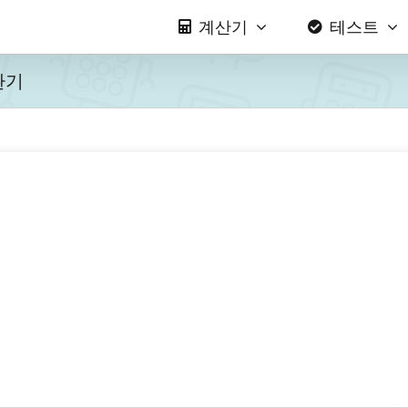
계산기
테스트
환기