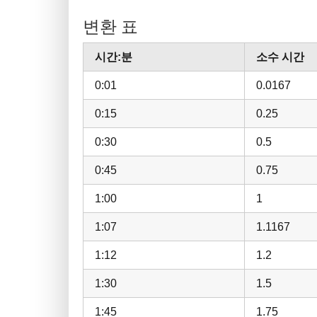
변환 표
시간:분
소수 시간
0:01
0.0167
0:15
0.25
0:30
0.5
0:45
0.75
1:00
1
1:07
1.1167
1:12
1.2
1:30
1.5
1:45
1.75