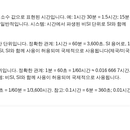
 소수 값으로 표현된 시간입니다. 예: 1시간 30분 = 1.5시간; 15분
서 일반적입니다. 시스템: 시간에서 파생된 비SI 단위로 SI와 함께
 단위입니다. 정확한 관계: 1시간 = 60분 = 3,600초. SI 용어로, 1
스템: 비SI, SI와 함께 사용이 허용되며 국제적으로 사용됩니다(제국/미국
다. 정확한 관계: 1분 = 60초 = 1/60시간 ≈ 0.016 666 7시간
 시스템: 비SI, SI와 함께 사용이 허용되며 국제적으로 사용됩니다.
 1/60분 = 1/3,600시간. 참고: 0.1시간 = 6분 = 360초; 0.01시