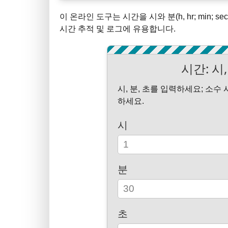
이 온라인 도구는 시간을 시와 분(h, hr; min; 
시간 추적 및 로그에 유용합니다.
시간: 시,
시, 분, 초를 입력하세요; 소
하세요.
시
분
초