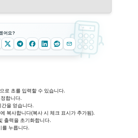
겠어요?
적으로 초를 입력할 수 있습니다.
조정합니다.
시간을 얻습니다.
에 복사합니다(복사 시 체크 표시가 추가됨).
 및 출력을 초기화합니다.
키를 누릅니다.