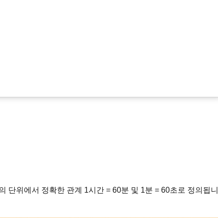
 외부의 단위에서 정확한 관계 1시간 = 60분 및 1분 = 60초로 정의됩