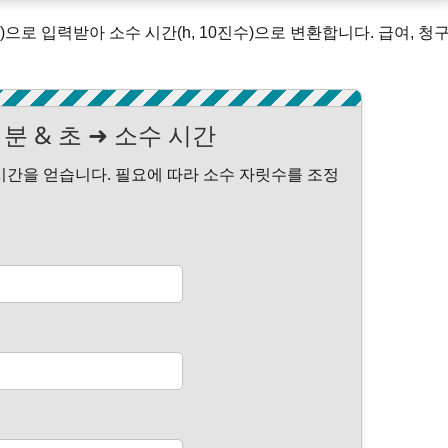
sec)으로 입력받아 소수 시간(h, 10진수)으로 변환합니다. 급여, 청구
 분 & 초 ➜ 소수 시간
수 시간을 얻습니다. 필요에 따라 소수 자릿수를 조정