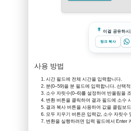
이걸 공유하시
링크 복사
사용 방법
시간 필드에 전체 시간을 입력합니다.
분(0–59)을 분 필드에 입력합니다. 선택
소수 자릿수(0–6)를 설정하여 반올림을 
변환 버튼을 클릭하여 결과 필드에 소수 
결과 복사 버튼을 사용하여 값을 클립보드
모두 지우기 버튼은 입력값, 소수 자릿수
변환을 실행하려면 입력 필드에서 Enter 