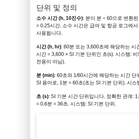
단위 및 정의
소수 시간 (h, 10진수)
: 분이 분 ÷ 60으로 변환된
= 0.25시간. 소수 시간은 급여 및 항공 로그에
사용됩니다.
시간 (h, hr)
: 60분 또는 3,600초에 해당하는 시간
시간 = 3,600 × SI 기본 단위인 초(s). 시
전용이 아님).
분 (min)
: 60초와 1/60시간에 해당하는 시간 단위입니
SI 용어로, 1분 = 60초(초는 SI 기본 단위).
초 (s)
: SI 기본 시간 단위입니다. 정확한 관계: 1초 =
= 0.6분 = 36초. 시스템: SI 기본 단위.