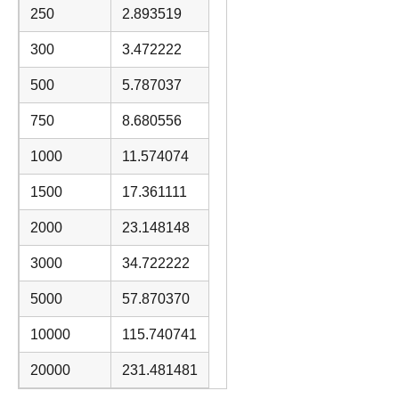
250
2.893519
300
3.472222
500
5.787037
750
8.680556
1000
11.574074
1500
17.361111
2000
23.148148
3000
34.722222
5000
57.870370
10000
115.740741
20000
231.481481