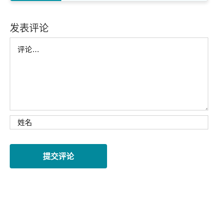
发表评论
Comment