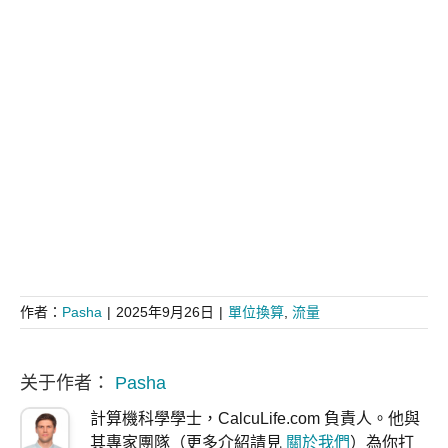
作者：
Pasha
|
2025年9月26日
|
單位換算
,
流量
关于作者：
Pasha
計算機科學學士，CalcuLife.com 負責人。他與
其專家團隊（更多介紹請見
關於我們
）為你打