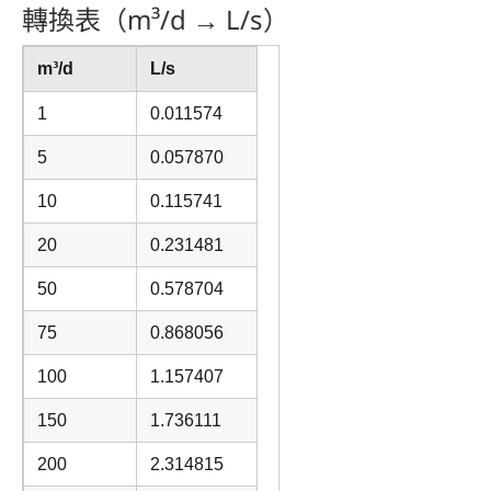
轉換表（m³/d → L/s）
m³/d
L/s
1
0.011574
5
0.057870
10
0.115741
20
0.231481
50
0.578704
75
0.868056
100
1.157407
150
1.736111
200
2.314815