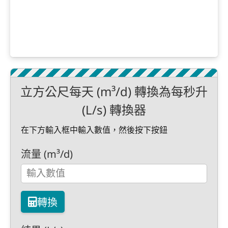
立方公尺每天 (m³/d) 轉換為每秒升
(L/s) 轉換器
在下方輸入框中輸入數值，然後按下按鈕
流量 (m³/d)
轉換