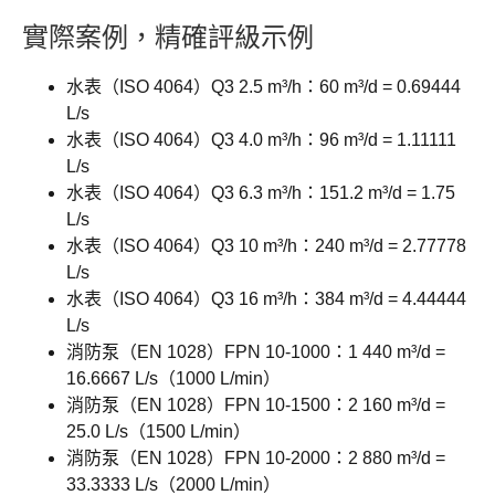
實際案例，精確評級示例
水表（ISO 4064）Q3 2.5 m³/h：60 m³/d = 0.69444
L/s
水表（ISO 4064）Q3 4.0 m³/h：96 m³/d = 1.11111
L/s
水表（ISO 4064）Q3 6.3 m³/h：151.2 m³/d = 1.75
L/s
水表（ISO 4064）Q3 10 m³/h：240 m³/d = 2.77778
L/s
水表（ISO 4064）Q3 16 m³/h：384 m³/d = 4.44444
L/s
消防泵（EN 1028）FPN 10-1000：1 440 m³/d =
16.6667 L/s（1000 L/min）
消防泵（EN 1028）FPN 10-1500：2 160 m³/d =
25.0 L/s（1500 L/min）
消防泵（EN 1028）FPN 10-2000：2 880 m³/d =
33.3333 L/s（2000 L/min）