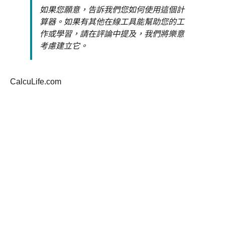
如果您願意，告訴我們您如何使用這個計
算器。如果有其他在線工具能幫助您的工
作或學習，請在評論中提及，我們將樂意
考慮建立它。
CalcuLife.com