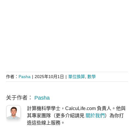
作者：
Pasha
|
2025年10月1日
|
單位換算
,
數學
关于作者：
Pasha
計算機科學學士，CalcuLife.com 負責人。他與
其專家團隊（更多介紹請見
關於我們
）為你打
造這些線上服務。