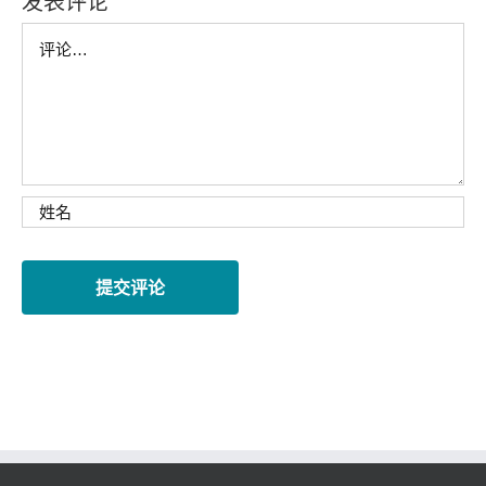
发表评论
Comment