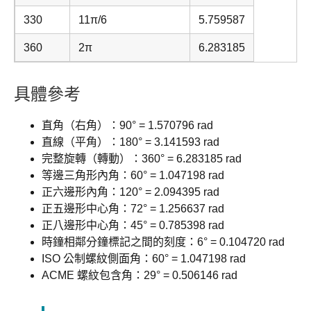
330
11π/6
5.759587
360
2π
6.283185
具體參考
直角（右角）：90° = 1.570796 rad
直線（平角）：180° = 3.141593 rad
完整旋轉（轉動）：360° = 6.283185 rad
等邊三角形內角：60° = 1.047198 rad
正六邊形內角：120° = 2.094395 rad
正五邊形中心角：72° = 1.256637 rad
正八邊形中心角：45° = 0.785398 rad
時鐘相鄰分鐘標記之間的刻度：6° = 0.104720 rad
ISO 公制螺紋側面角：60° = 1.047198 rad
ACME 螺紋包含角：29° = 0.506146 rad