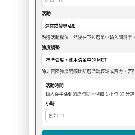
活動
選擇或搜尋活動
點選活動欄位，然後在下拉選單中輸入關鍵字
強度調整
除非實際強度明顯比所選活動輕鬆或費力，否
活動時間
輸入從事活動的總時間。例如 1 小時 30 分
小時