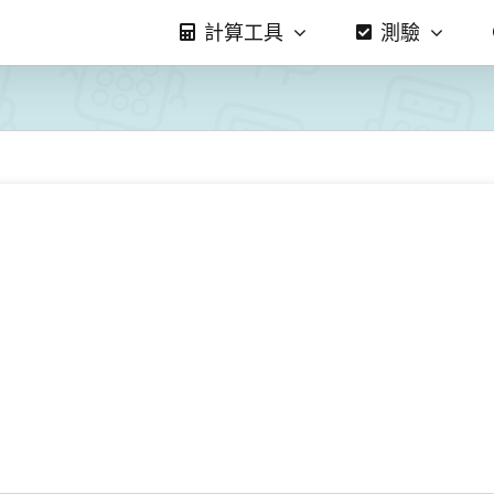
計算工具
測驗