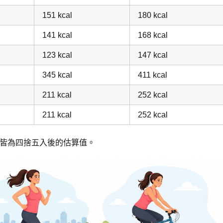
151 kcal
180 kcal
141 kcal
168 kcal
123 kcal
147 kcal
345 kcal
411 kcal
211 kcal
252 kcal
211 kcal
252 kcal
字皆為四捨五入後的估算值。