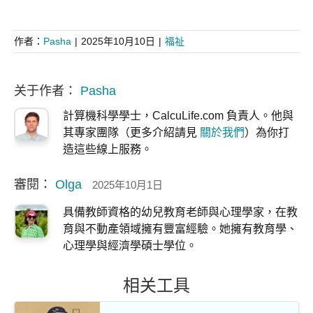
作者：
Pasha
|
2025年10月10日
|
福祉
关于作者：
Pasha
計算機科學學士，CalcuLife.com 負責人。他與
其專家團隊（更多介紹請見
關於我們
）為你打
造這些線上服務。
審閱：
Olga
2025年10月1日
具備教師資格的幼兒教育老師與心理學家，在教
育與不動產領域擁有豐富經驗。她擁有教育學、
心理學與經濟學碩士學位。
相关工具