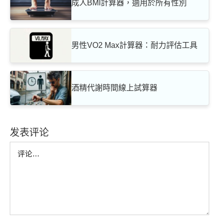
成人BMI計算器，適用於所有性別
男性VO2 Max計算器：耐力評估工具
酒精代謝時間線上試算器
发表评论
Comment