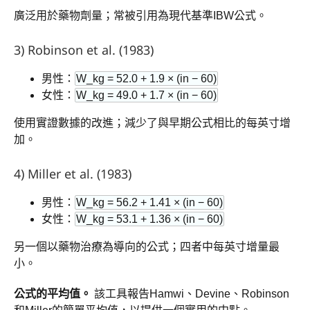
廣泛用於藥物劑量；常被引用為現代基準IBW公式。
3) Robinson et al. (1983)
男性：
W_kg = 52.0 + 1.9 × (in − 60)
女性：
W_kg = 49.0 + 1.7 × (in − 60)
使用實證數據的改進；減少了與早期公式相比的每英寸增
加。
4) Miller et al. (1983)
男性：
W_kg = 56.2 + 1.41 × (in − 60)
女性：
W_kg = 53.1 + 1.36 × (in − 60)
另一個以藥物治療為導向的公式；四者中每英寸增量最
小。
公式的平均值。
該工具報告Hamwi、Devine、Robinson