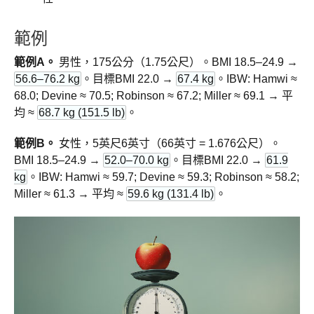
範例
範例A。
男性，175公分（1.75公尺）。BMI 18.5–24.9 →
56.6–76.2 kg
。目標BMI 22.0 →
67.4 kg
。IBW: Hamwi ≈
68.0; Devine ≈ 70.5; Robinson ≈ 67.2; Miller ≈ 69.1 → 平
均 ≈
68.7 kg (151.5 lb)
。
範例B。
女性，5英尺6英寸（66英寸 = 1.676公尺）。
BMI 18.5–24.9 →
52.0–70.0 kg
。目標BMI 22.0 →
61.9
kg
。IBW: Hamwi ≈ 59.7; Devine ≈ 59.3; Robinson ≈ 58.2;
Miller ≈ 61.3 → 平均 ≈
59.6 kg (131.4 lb)
。