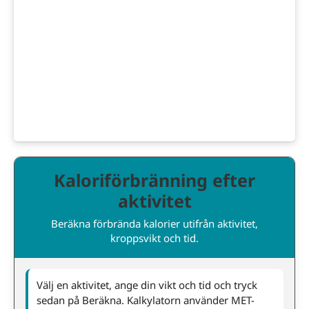
Kaloriförbränning efter
aktivitet
Beräkna förbrända kalorier utifrån aktivitet,
kroppsvikt och tid.
Välj en aktivitet, ange din vikt och tid och tryck
sedan på Beräkna. Kalkylatorn använder MET-