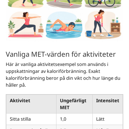
Vanliga MET-värden för aktiviteter
Här är vanliga aktivitetsexempel som används i
uppskattningar av kaloriförbränning. Exakt
kaloriförbränning beror på din vikt och hur länge du
håller på.
Aktivitet
Ungefärligt
Intensitet
MET
Sitta stilla
1,0
Lätt