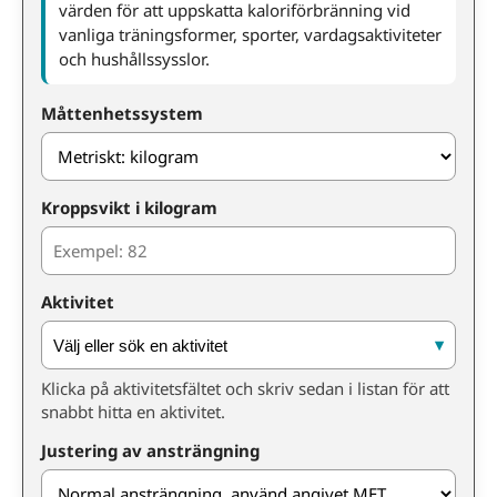
värden för att uppskatta kaloriförbränning vid
vanliga träningsformer, sporter, vardagsaktiviteter
och hushållssysslor.
Måttenhetssystem
Kroppsvikt i kilogram
Aktivitet
▾
Välj eller sök en aktivitet
Klicka på aktivitetsfältet och skriv sedan i listan för att
snabbt hitta en aktivitet.
Justering av ansträngning