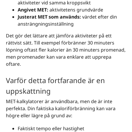
aktiviteter vid samma kroppsvikt
Angivet MET:
aktivitetens grundvärde
Justerat MET som används:
värdet efter din
ansträngningsinställning
Det gör det lättare att jämföra aktiviteter på ett
rättvist sätt. Till exempel förbränner 30 minuters
löpning oftast fler kalorier än 30 minuters promenad,
men promenader kan vara enklare att upprepa
oftare.
Varför detta fortfarande är en
uppskattning
MET-kalkylatorer är användbara, men de är inte
perfekta. Din faktiska kaloriförbränning kan vara
högre eller lägre på grund av:
Faktiskt tempo eller hastighet