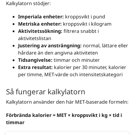
Kalkylatorn stödjer:
Imperiala enheter:
kroppsvikt i pund
Metriska enheter:
kroppsvikt i kilogram
Aktivitetssökning:
filtrera snabbt i
aktivitetslistan
Justering av ansträngning:
normal, lättare eller
hårdare än den angivna aktiviteten
Tidsangivelse:
timmar och minuter
Extra resultat:
kalorier per 30 minuter, kalorier
per timme, MET-värde och intensitetskategori
Så fungerar kalkylatorn
Kalkylatorn använder den här MET-baserade formeln:
Förbrända kalorier = MET × kroppsvikt i kg × tid i
timmar