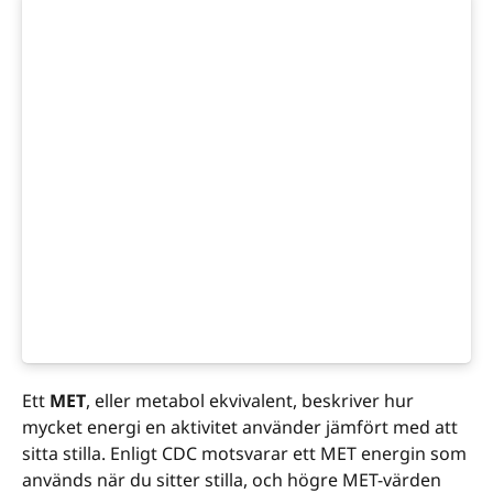
Ett
MET
, eller metabol ekvivalent, beskriver hur
mycket energi en aktivitet använder jämfört med att
sitta stilla. Enligt CDC motsvarar ett MET energin som
används när du sitter stilla, och högre MET-värden