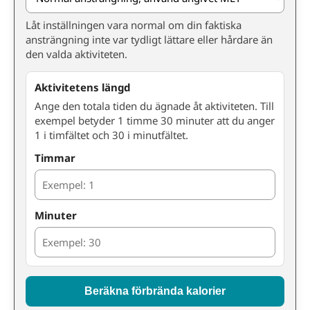
Låt inställningen vara normal om din faktiska
ansträngning inte var tydligt lättare eller hårdare än
den valda aktiviteten.
Aktivitetens längd
Ange den totala tiden du ägnade åt aktiviteten. Till
exempel betyder 1 timme 30 minuter att du anger
1 i timfältet och 30 i minutfältet.
Timmar
Minuter
Beräkna förbrända kalorier