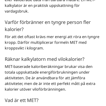
kalkylator är en praktisk uppskattning för
vardagsbruk.
Varför förbränner en tyngre person fler
kalorier?
För att det oftast krävs mer energi att röra en tyngre
kropp. Därför multiplicerar formeln MET med
kroppsvikt i kilogram.
Räknar kalkylatorn med vilokalorier?
MET-baserade kaloriberäkningar brukar visa den
totala uppskattade energiförbrukningen under
aktiviteten. De är användbara för att jämföra
aktiviteter, men de är inte ett perfekt mått på extra
kalorier utöver viloförbränningen.
Vad är ett MET?