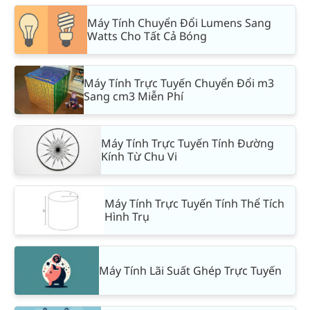
Máy Tính Chuyển Đổi Lumens Sang
Watts Cho Tất Cả Bóng
Máy Tính Trực Tuyến Chuyển Đổi m3
Sang cm3 Miễn Phí
Máy Tính Trực Tuyến Tính Đường
Kính Từ Chu Vi
Máy Tính Trực Tuyến Tính Thể Tích
Hình Trụ
Máy Tính Lãi Suất Ghép Trực Tuyến