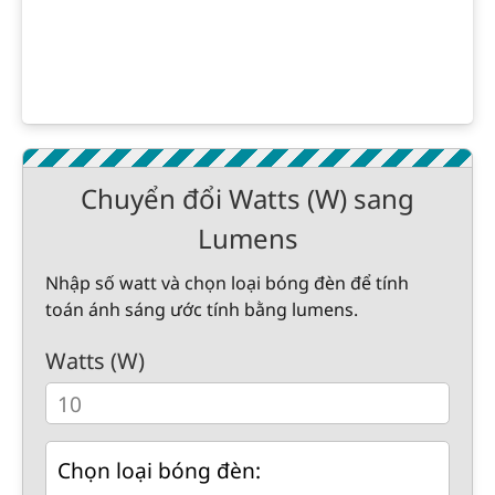
Chuyển đổi Watts (W) sang
Lumens
Nhập số watt và chọn loại bóng đèn để tính
toán ánh sáng ước tính bằng lumens.
Watts (W)
Chọn loại bóng đèn: