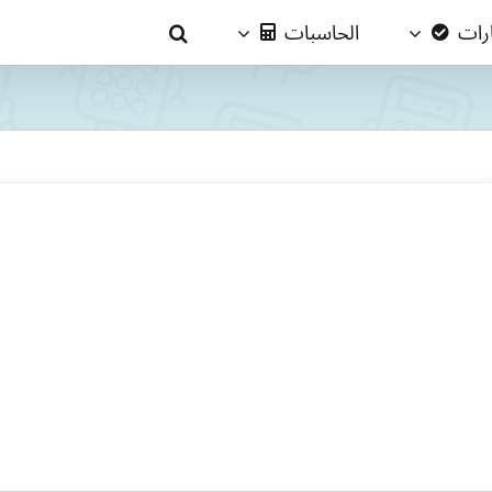
ارات
الحاسبات