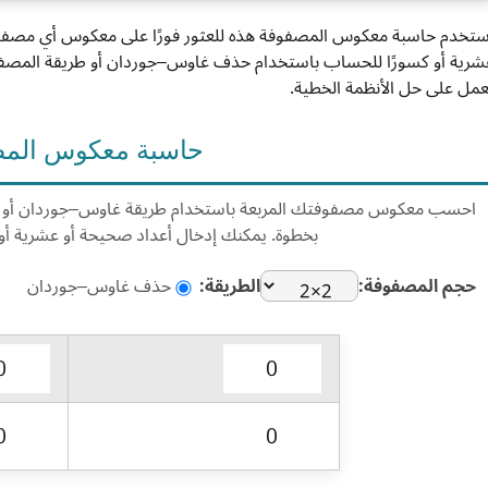
شرية أو كسورًا للحساب باستخدام حذف غاوس–جوردان أو طريقة المصفوف
عمل على حل الأنظمة الخطية.
حاسبة معكوس الم
احسب معكوس مصفوفتك المربعة باستخدام طريقة غاوس–جوردان أو طر
بخطوة. يمكنك إدخال أعداد صحيحة أو عشرية أ
حجم المصفوفة:
الطريقة:
حذف غاوس–جوردان