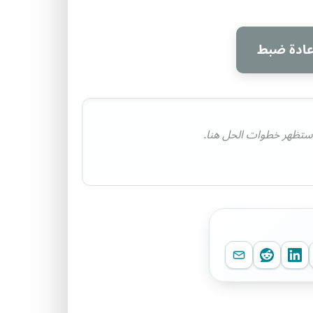
عادة ضبط
ستظهر خطوات الحل هنا.