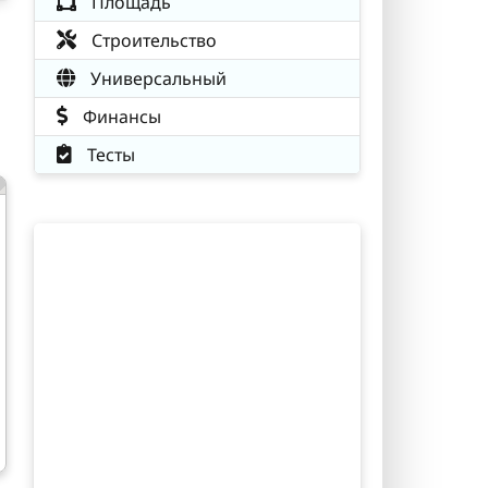
Площадь
Строительство
Универсальный
Финансы
Тесты