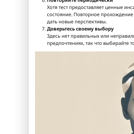
Повторяйте периодически
Хотя тест предоставляет ценные ин
состояние. Повторное прохождение
дать новые перспективы.
Доверьтесь своему выбору
Здесь нет правильных или неправиль
предпочтениях, так что выбирайте т