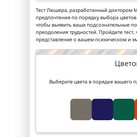
Тест Люшера, разработанный доктором М
предпочтения по порядку выбора цветов. 
чтобы выявить ваши подсознательные по
преодоления трудностей. Пройдите тест,
представление о вашем психическом и э
Цвето
Выберите цвета в порядке вашего п