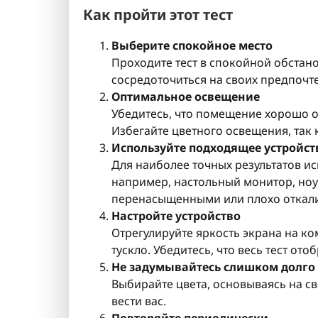
Как пройти этот тест
Выберите спокойное место
Проходите тест в спокойной обстанов
сосредоточиться на своих предпочт
Оптимальное освещение
Убедитесь, что помещение хорошо 
Избегайте цветного освещения, так 
Используйте подходящее устройст
Для наиболее точных результатов ис
например, настольный монитор, ноу
перенасыщенными или плохо откал
Настройте устройство
Отрегулируйте яркость экрана на к
тускло. Убедитесь, что весь тест от
Не задумывайтесь слишком долго
Выбирайте цвета, основываясь на с
вести вас.