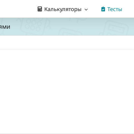
Калькуляторы
Тесты
иями