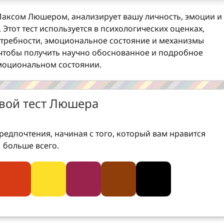
аксом Люшером, анализирует вашу личность, эмоции и
Этот тест используется в психологических оценках,
требности, эмоциональное состояние и механизмы
 чтобы получить научно обоснованное и подробное
моциональном состоянии.
вой тест Люшера
редпочтения, начиная с того, который вам нравится
больше всего.