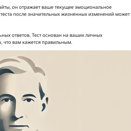
сайты, он отражает ваше текущее эмоциональное
 теста после значительных жизненных изменений может
ных ответов. Тест основан на ваших личных
о, что вам кажется правильным.