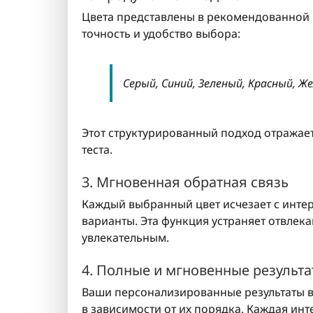
Цвета представлены в рекомендованной 
точность и удобство выбора:
Серый, Синий, Зеленый, Красный, 
Этот структурированный подход отражае
теста.
3. Мгновенная обратная связь
Каждый выбранный цвет исчезает с интер
варианты. Эта функция устраняет отвлек
увлекательным.
4. Полные и мгновенные результ
Ваши персонализированные результаты в
в зависимости от их порядка. Каждая инт