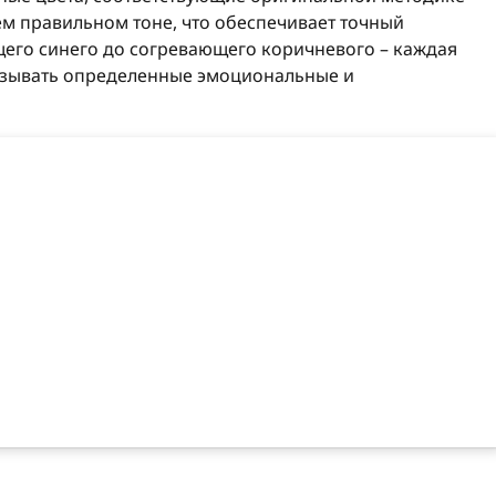
м правильном тоне, что обеспечивает точный
щего синего до согревающего коричневого – каждая
ызывать определенные эмоциональные и