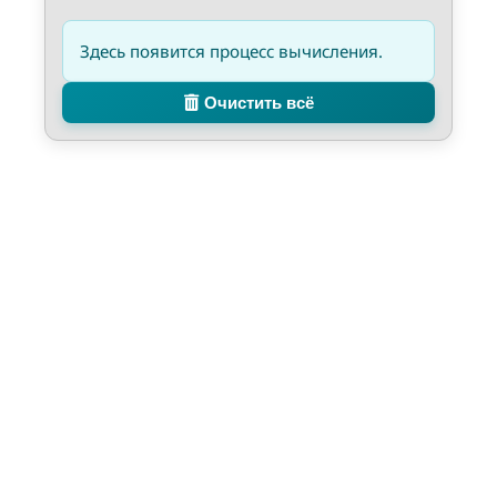
Здесь появится процесс вычисления.
Очистить всё