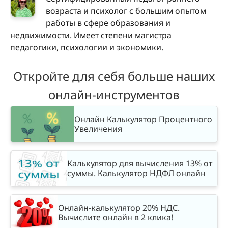
возраста и психолог с большим опытом
работы в сфере образования и
недвижимости. Имеет степени магистра
педагогики, психологии и экономики.
Откройте для себя больше наших
онлайн-инструментов
Онлайн Калькулятор Процентного
Увеличения
Калькулятор для вычисления 13% от
суммы. Калькулятор НДФЛ онлайн
Онлайн-калькулятор 20% НДС.
Вычислите онлайн в 2 клика!