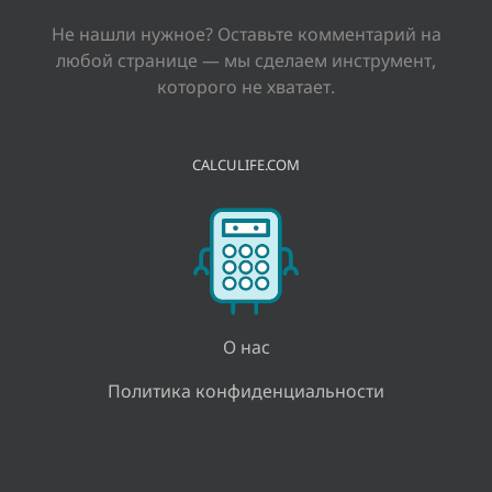
Не нашли нужное? Оставьте комментарий на
любой странице — мы сделаем инструмент,
которого не хватает.
CALCULIFE.COM
О нас
Политика конфиденциальности