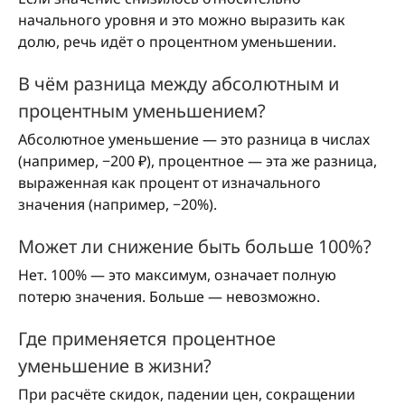
начального уровня и это можно выразить как
долю, речь идёт о процентном уменьшении.
В чём разница между абсолютным и
процентным уменьшением?
Абсолютное уменьшение — это разница в числах
(например, −200 ₽), процентное — эта же разница,
выраженная как процент от изначального
значения (например, −20%).
Может ли снижение быть больше 100%?
Нет. 100% — это максимум, означает полную
потерю значения. Больше — невозможно.
Где применяется процентное
уменьшение в жизни?
При расчёте скидок, падении цен, сокращении