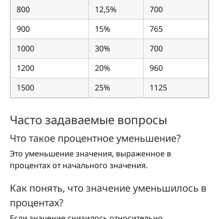
800
12,5%
700
900
15%
765
1000
30%
700
1200
20%
960
1500
25%
1125
Часто задаваемые вопросы
Что такое процентное уменьшение?
Это уменьшение значения, выраженное в
процентах от начального значения.
Как понять, что значение уменьшилось в
процентах?
Если значение снизилось относительно