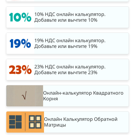
10% НДС онлайн калькулятор.
Добавьте или вычтите 10%
19% НДС онлайн калькулятор.
Добавьте или вычтите 19%
23% НДС онлайн калькулятор.
Добавьте или вычтите 23%
Онлайн-калькулятор Квадратного
Корня
Онлайн Калькулятор Обратной
Матрицы