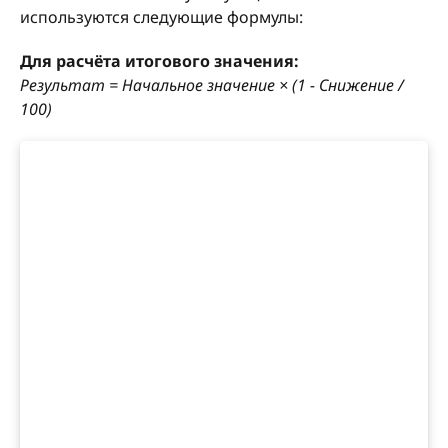
используются следующие формулы:
Для расчёта итогового значения:
Результат = Начальное значение × (1 − Снижение /
100)