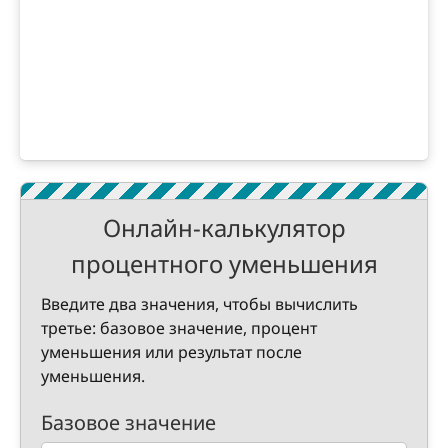
Онлайн-калькулятор
процентного уменьшения
Введите два значения, чтобы вычислить
третье: базовое значение, процент
уменьшения или результат после
уменьшения.
Базовое значение