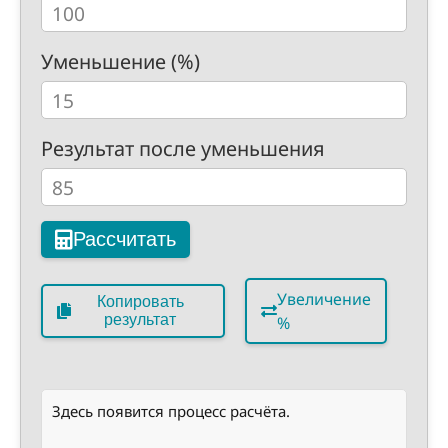
Уменьшение (%)
Результат после уменьшения
Рассчитать
Увеличение
Копировать
результат
%
Здесь появится процесс расчёта.