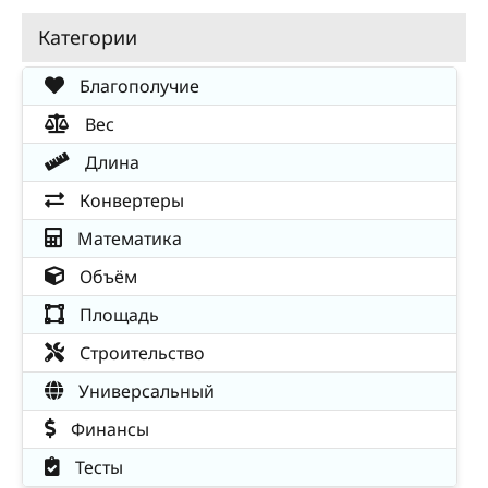
Категории
Благополучие
Вес
Длина
Конвертеры
Математика
Объём
Площадь
Строительство
Универсальный
Финансы
Тесты