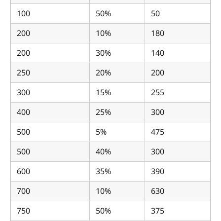
100
50%
50
200
10%
180
200
30%
140
250
20%
200
300
15%
255
400
25%
300
500
5%
475
500
40%
300
600
35%
390
700
10%
630
750
50%
375