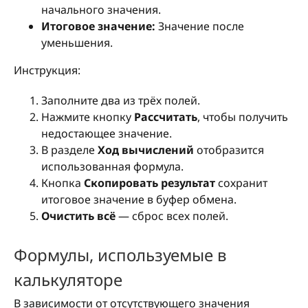
начального значения.
Итоговое значение:
Значение после
уменьшения.
Инструкция:
Заполните два из трёх полей.
Нажмите кнопку
Рассчитать
, чтобы получить
недостающее значение.
В разделе
Ход вычислений
отобразится
использованная формула.
Кнопка
Скопировать результат
сохранит
итоговое значение в буфер обмена.
Очистить всё
— сброс всех полей.
Формулы, используемые в
калькуляторе
В зависимости от отсутствующего значения