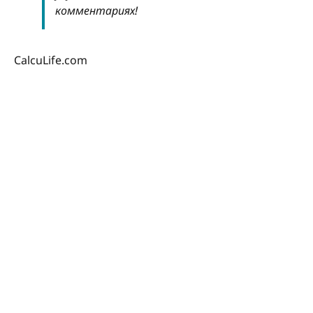
комментариях!
CalcuLife.com