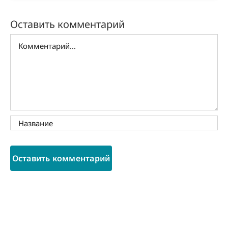
Оставить комментарий
Комментарий