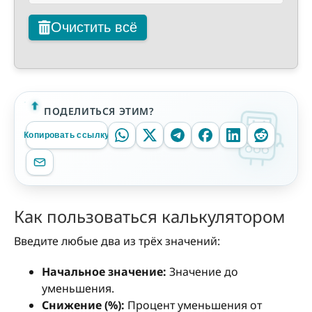
Очистить всё
ПОДЕЛИТЬСЯ ЭТИМ?
Копировать ссылку
Как пользоваться калькулятором
Введите любые два из трёх значений:
Начальное значение:
Значение до
уменьшения.
Снижение (%):
Процент уменьшения от