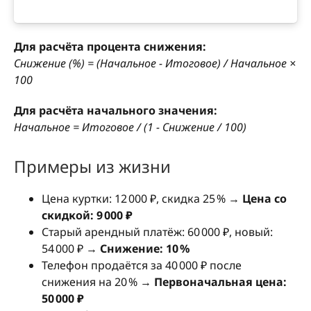
Для расчёта процента снижения:
Снижение (%) = (Начальное − Итоговое) / Начальное ×
100
Для расчёта начального значения:
Начальное = Итоговое / (1 − Снижение / 100)
Примеры из жизни
Цена куртки: 12 000 ₽, скидка 25 % →
Цена со
скидкой: 9 000 ₽
Старый арендный платёж: 60 000 ₽, новый:
54 000 ₽ →
Снижение: 10 %
Телефон продаётся за 40 000 ₽ после
снижения на 20 % →
Первоначальная цена:
50 000 ₽