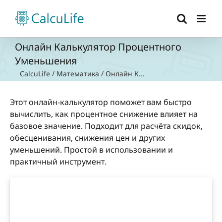
Skip
to
content
Онлайн Калькулятор Процентного
Уменьшения
CalcuLife
/
Математика
/
Онлайн К...
Этот онлайн-калькулятор поможет вам быстро
вычислить, как процентное снижение влияет на
базовое значение. Подходит для расчёта скидок,
обесценивания, снижения цен и других
уменьшений. Простой в использовании и
практичный инструмент.