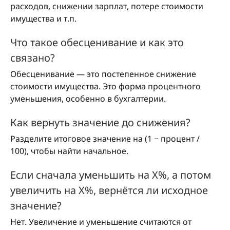
расходов, снижении зарплат, потере стоимости
имущества и т.п.
Что такое обесценивание и как это
связано?
Обесценивание — это постепенное снижение
стоимости имущества. Это форма процентного
уменьшения, особенно в бухгалтерии.
Как вернуть значение до снижения?
Разделите итоговое значение на (1 − процент /
100), чтобы найти начальное.
Если сначала уменьшить на X%, а потом
увеличить на X%, вернётся ли исходное
значение?
Нет. Увеличение и уменьшение считаются от