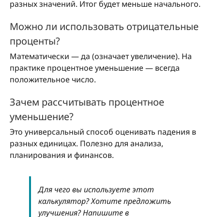
разных значений. Итог будет меньше начального.
Можно ли использовать отрицательные
проценты?
Математически — да (означает увеличение). На
практике процентное уменьшение — всегда
положительное число.
Зачем рассчитывать процентное
уменьшение?
Это универсальный способ оценивать падения в
разных единицах. Полезно для анализа,
планирования и финансов.
Для чего вы используете этот
калькулятор? Хотите предложить
улучшения? Напишите в