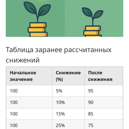
Таблица заранее рассчитанных
снижений
Начальное
Снижение
После
значение
(%)
снижения
100
5%
95
100
10%
90
100
15%
85
100
25%
75