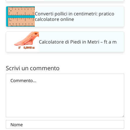
Converti pollici in centimetri: pratico
calcolatore online
Calcolatore di Piedi in Metri – ft a m
Scrivi un commento
Commento