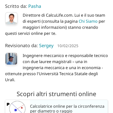
Scritto da:
Pasha
Direttore di CalcuLife.com. Lui e il suo team
di esperti (consulta la pagina
Chi Siamo
per
maggiori informazioni) stanno creando
questi servizi online per te.
Revisionato da:
Sergey
10/02/2025
Ingegnere meccanico e responsabile tecnico
con due lauree magistrali – una in
ingegneria meccanica e una in economia -
ottenute presso l'Università Tecnica Statale degli
Urali.
Scopri altri strumenti online
Calcolatrice online per la circonferenza
per diametro o raggio