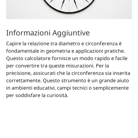
Informazioni Aggiuntive
Capire la relazione tra diametro e circonferenza è
fondamentale in geometria e applicazioni pratiche.
Questo calcolatore fornisce un modo rapido e facile
per convertire tra queste misurazioni. Per la
precisione, assicurati che la circonferenza sia inserita
correttamente. Questo strumento è un grande aiuto
in ambienti educativi, campi tecnici o semplicemente
per soddisfare la curiosità.