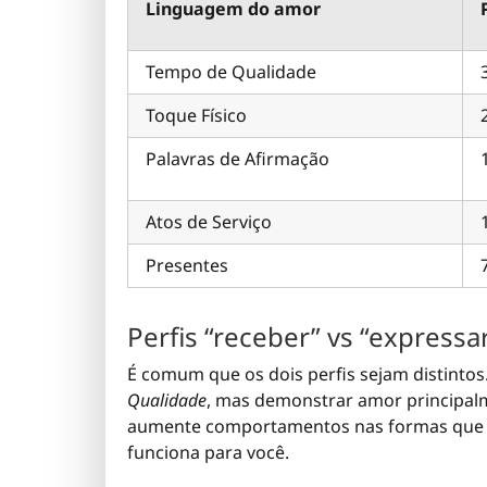
Linguagem do amor
Tempo de Qualidade
Toque Físico
Palavras de Afirmação
Atos de Serviço
Presentes
Perfis “receber” vs “expressa
É comum que os dois perfis sejam distintos
Qualidade
, mas demonstrar amor principa
aumente comportamentos nas formas que s
funciona para você.