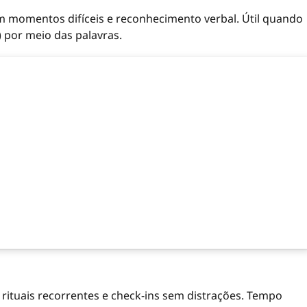
 em momentos difíceis e reconhecimento verbal. Útil quando
) por meio das palavras.
 rituais recorrentes e check-ins sem distrações. Tempo