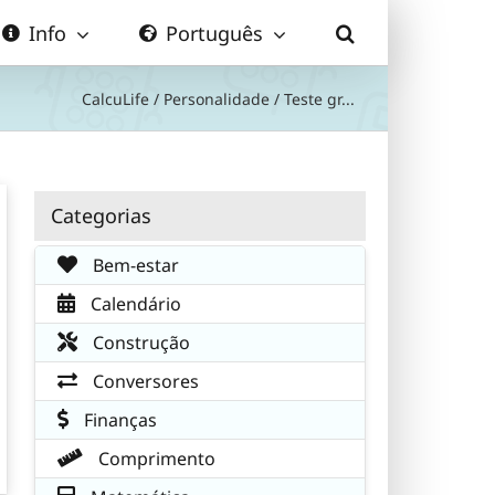
Info
Português
CalcuLife
/
Personalidade
/
Teste gr...
Categorias
Bem-estar
Calendário
Construção
Conversores
Finanças
Comprimento