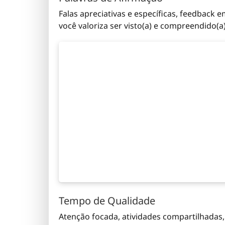
Falas apreciativas e específicas, feedback
você valoriza ser visto(a) e compreendido(a
Tempo de Qualidade
Atenção focada, atividades compartilhadas,