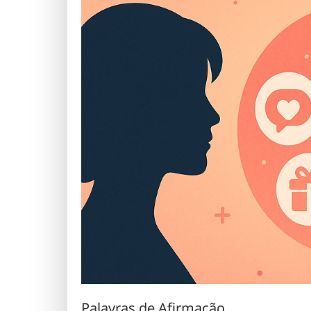
Palavras de Afirmação