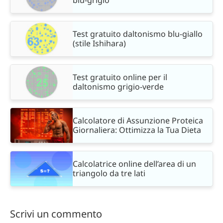
blu-grigio
Test gratuito daltonismo blu-giallo
(stile Ishihara)
Test gratuito online per il
daltonismo grigio-verde
Calcolatore di Assunzione Proteica
Giornaliera: Ottimizza la Tua Dieta
Calcolatrice online dell’area di un
triangolo da tre lati
Scrivi un commento