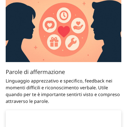
Parole di affermazione
Linguaggio apprezzativo e specifico, feedback nei
momenti difficili e riconoscimento verbale. Utile
quando per te è importante sentirti visto e compreso
attraverso le parole.