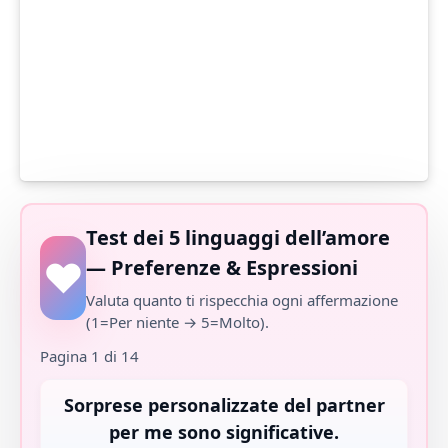
Test dei 5 linguaggi dell’amore
— Preferenze & Espressioni
Valuta quanto ti rispecchia ogni affermazione
(1=Per niente → 5=Molto).
Pagina 1 di 14
Sorprese personalizzate del partner
per me sono significative.