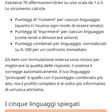
Valuterai 70 affermazioni brevi su una scala da 1 a 5.
Lo strumento calcola:
Punteggi di “ricevere” per ciascun linguaggio
(quanto ti risuona ogni modo di essere amato)
Punteggi di “esprimere” per ciascun linguaggio
(come tendi a dimostrare amore)
Punteggi combinati per linguaggio, normalizzati
su 0–100 per un confronto immediato
Gli item con formulazione inversa sono inclusi per
migliorare la qualità delle risposte; il sistema li
corregge automaticamente. Il tuo linguaggio
“principale” è quello con il punteggio combinato più
alto, ma il profilo completo è di solito più informativo
di un’unica etichetta.
I cinque linguaggi spiegati