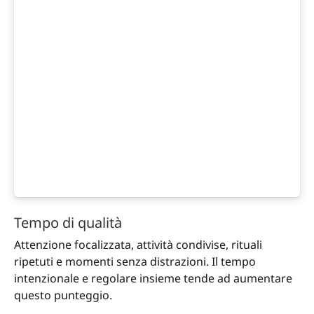
Tempo di qualità
Attenzione focalizzata, attività condivise, rituali
ripetuti e momenti senza distrazioni. Il tempo
intenzionale e regolare insieme tende ad aumentare
questo punteggio.