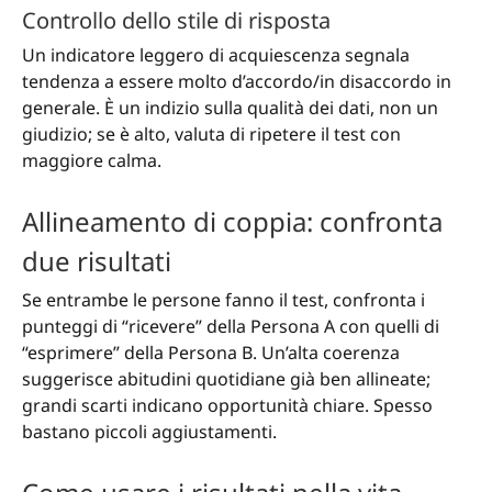
Controllo dello stile di risposta
Un indicatore leggero di acquiescenza segnala
tendenza a essere molto d’accordo/in disaccordo in
generale. È un indizio sulla qualità dei dati, non un
giudizio; se è alto, valuta di ripetere il test con
maggiore calma.
Allineamento di coppia: confronta
due risultati
Se entrambe le persone fanno il test, confronta i
punteggi di “ricevere” della Persona A con quelli di
“esprimere” della Persona B. Un’alta coerenza
suggerisce abitudini quotidiane già ben allineate;
grandi scarti indicano opportunità chiare. Spesso
bastano piccoli aggiustamenti.