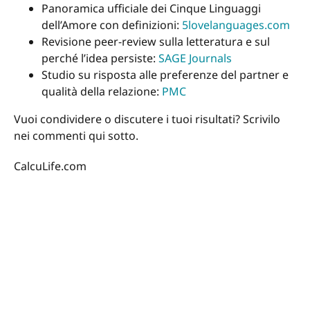
Panoramica ufficiale dei Cinque Linguaggi
dell’Amore con definizioni:
5lovelanguages.com
Revisione peer-review sulla letteratura e sul
perché l’idea persiste:
SAGE Journals
Studio su risposta alle preferenze del partner e
qualità della relazione:
PMC
Vuoi condividere o discutere i tuoi risultati? Scrivilo
nei commenti qui sotto.
CalcuLife.com