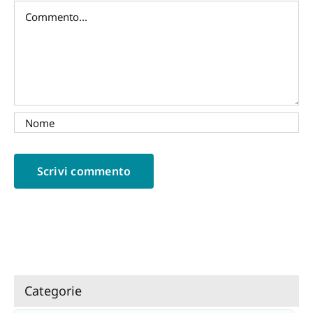
Commento
Categorie