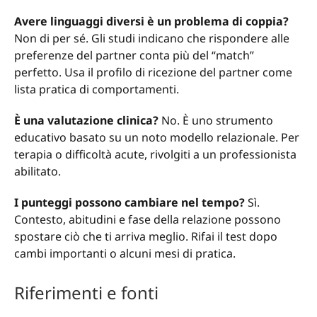
Avere linguaggi diversi è un problema di coppia?
Non di per sé. Gli studi indicano che rispondere alle
preferenze del partner conta più del “match”
perfetto. Usa il profilo di ricezione del partner come
lista pratica di comportamenti.
È una valutazione clinica?
No. È uno strumento
educativo basato su un noto modello relazionale. Per
terapia o difficoltà acute, rivolgiti a un professionista
abilitato.
I punteggi possono cambiare nel tempo?
Sì.
Contesto, abitudini e fase della relazione possono
spostare ciò che ti arriva meglio. Rifai il test dopo
cambi importanti o alcuni mesi di pratica.
Riferimenti e fonti