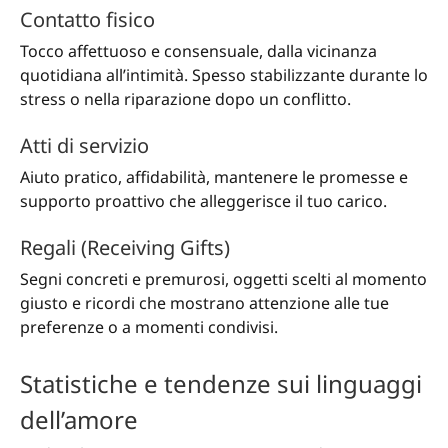
Contatto fisico
Tocco affettuoso e consensuale, dalla vicinanza
quotidiana all’intimità. Spesso stabilizzante durante lo
stress o nella riparazione dopo un conflitto.
Atti di servizio
Aiuto pratico, affidabilità, mantenere le promesse e
supporto proattivo che alleggerisce il tuo carico.
Regali (Receiving Gifts)
Segni concreti e premurosi, oggetti scelti al momento
giusto e ricordi che mostrano attenzione alle tue
preferenze o a momenti condivisi.
Statistiche e tendenze sui linguaggi
dell’amore