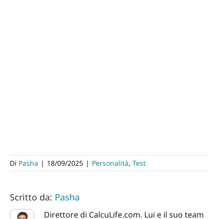
Di
Pasha
|
18/09/2025
|
Personalità
,
Test
Scritto da:
Pasha
Direttore di CalcuLife.com. Lui e il suo team