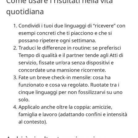
Come usare i risultati nella vita
quotidiana
Condividi i tuoi due linguaggi di “ricevere” con
esempi concreti che ti piacciono e che si
possano ripetere ogni settimana.
Traduci le differenze in routine: se preferisci
Tempo di qualità e il partner tende agli Atti di
servizio, fissate un’ora senza dispositivi e
concordate una mansione ricorrente.
Fate un breve check-in mensile: cosa ha
funzionato e cosa va regolato. Ruotate tra i
cinque linguaggi per non fossilizzarvi su uno
solo.
Applicalo anche oltre la coppia: amicizie,
famiglia e lavoro (adattando confini e intensità
al contesto).