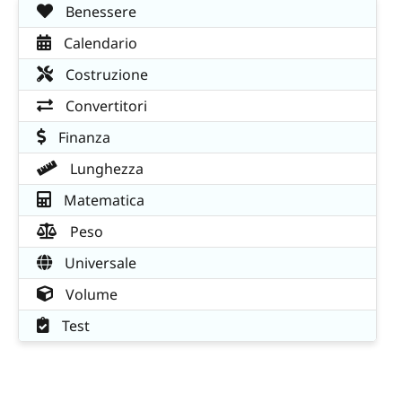
Benessere
Calendario
Costruzione
Convertitori
Finanza
Lunghezza
Matematica
Peso
Universale
Volume
Test