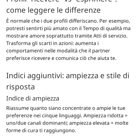
come leggere le differenze
È normale che i due profili differiscano. Per esempio,
potresti sentirti più amato con il Tempo di qualità ma
mostrare amore soprattutto tramite Atti di servizio.
Trasforma gli scarti in azioni: aumenta i
comportamenti nelle modalità che il partner
preferisce ricevere e comunica ciò che aiuta te.
Indici aggiuntivi: ampiezza e stile di
risposta
Indice di ampiezza
Riassume quanto siano concentrate o ampie le tue
preferenze nei cinque linguaggi. Ampiezza ridotta =
uno/due canali dominanti; ampiezza elevata = molte
forme di cura ti raggiungono.