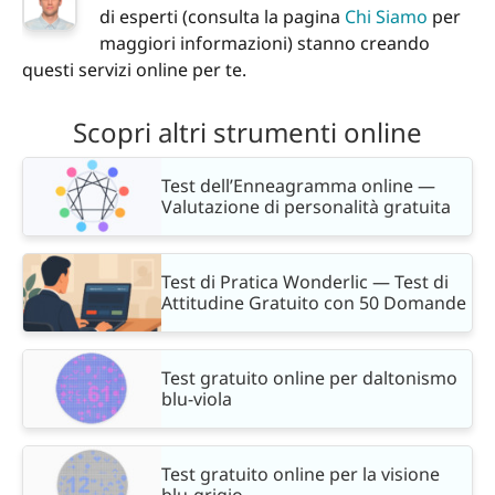
di esperti (consulta la pagina
Chi Siamo
per
maggiori informazioni) stanno creando
questi servizi online per te.
Scopri altri strumenti online
Test dell’Enneagramma online —
Valutazione di personalità gratuita
Test di Pratica Wonderlic — Test di
Attitudine Gratuito con 50 Domande
Test gratuito online per daltonismo
blu-viola
Test gratuito online per la visione