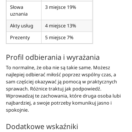
Słowa
3 miejsce 19%
uznania
Akty usług
4 miejsce 13%
Prezenty
5 miejsce 7%
Profil odbierania i wyrażania
To normalne, że oba nie są takie same. Możesz
najlepiej odbierać miłość poprzez wspólny czas, a
sam częściej okazywać ją pomocą w praktycznych
sprawach. Różnice traktuj jak podpowiedź.
Wprowadzaj te zachowania, które druga osoba lubi
najbardziej, a swoje potrzeby komunikuj jasno i
spokojnie.
Dodatkowe wskaźniki