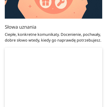
Słowa uznania
Ciepłe, konkretne komunikaty. Docenienie, pochwały,
dobre słowo wtedy, kiedy go naprawdę potrzebujesz.