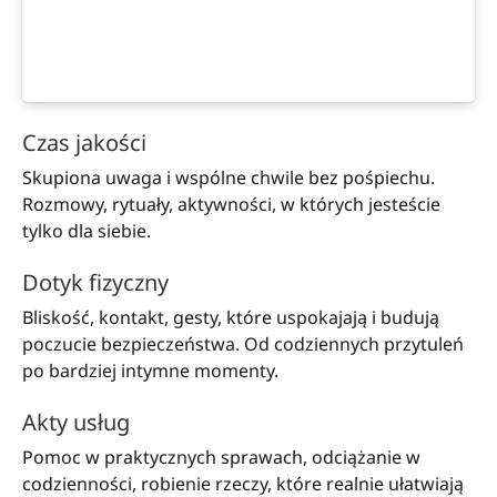
Czas jakości
Skupiona uwaga i wspólne chwile bez pośpiechu.
Rozmowy, rytuały, aktywności, w których jesteście
tylko dla siebie.
Dotyk fizyczny
Bliskość, kontakt, gesty, które uspokajają i budują
poczucie bezpieczeństwa. Od codziennych przytuleń
po bardziej intymne momenty.
Akty usług
Pomoc w praktycznych sprawach, odciążanie w
codzienności, robienie rzeczy, które realnie ułatwiają