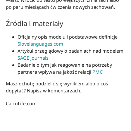
po paru miesiącach ćwiczenia nowych zachowań.
Źródła i materiały
Oficjalny opis modelu i podstawowe definicje
5lovelanguages.com
Artykuł przeglądowy o badaniach nad modelem
SAGE Journals
Badanie o tym jak reagowanie na potrzeby
partnera wpływa na jakość relacji
PMC
Masz ochotę podzielić się wynikiem albo o coś
dopytać? Napisz w komentarzach.
CalcuLife.com