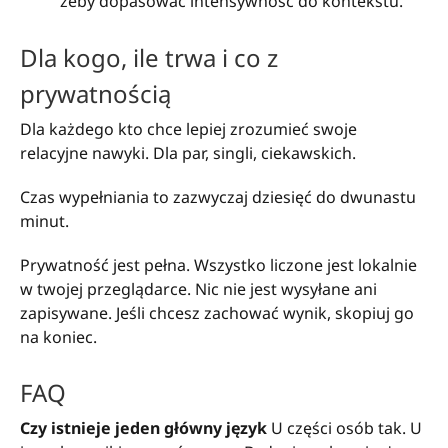
żeby dopasować intensywność do kontekstu.
Dla kogo, ile trwa i co z
prywatnością
Dla każdego kto chce lepiej zrozumieć swoje
relacyjne nawyki. Dla par, singli, ciekawskich.
Czas wypełniania to zazwyczaj dziesięć do dwunastu
minut.
Prywatność jest pełna. Wszystko liczone jest lokalnie
w twojej przeglądarce. Nic nie jest wysyłane ani
zapisywane. Jeśli chcesz zachować wynik, skopiuj go
na koniec.
FAQ
Czy istnieje jeden główny język
U części osób tak. U