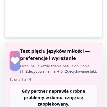
Test pięciu języków miłości —
preferencje i wyrażanie
Oceń, na ile każde zdanie pasuje do Ciebie
(1=Zdecydowanie nie → 5=Zdecydowanie tak).
Strona 1 z 14
Gdy partner naprawia drobne
problemy w domu, czuję się
zaopiekowany.