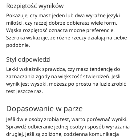
Rozpiętość wyników
Pokazuje, czy masz jeden lub dwa wyraźne języki
miłości, czy raczej dobrze odbierasz wiele form.
Wąska rozpiętość oznacza mocne preferencje.
Szeroka wskazuje, że różne rzeczy działają na ciebie
podobnie.
Styl odpowiedzi
Lekki wskaźnik sprawdza, czy masz tendencję do
zaznaczania zgody na większość stwierdzeń. Jeśli
wynik jest wysoki, możesz po prostu na luzie zrobić
test jeszcze raz.
Dopasowanie w parze
Jeśli dwie osoby zrobią test, warto porównać wyniki.
Sprawdź odbieranie jednej osoby i sposób wyrażania
drugiej. Jeśli są zbliżone, codzienna komunikacja