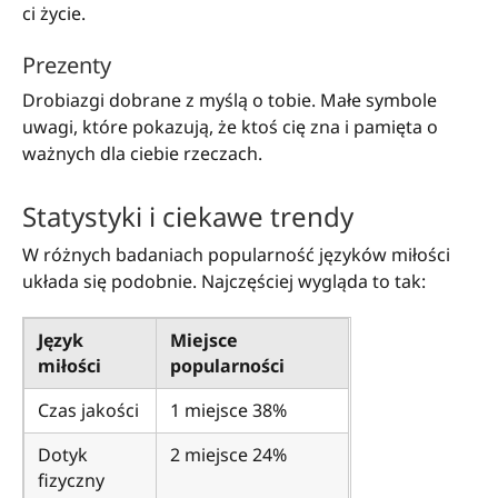
ci życie.
Prezenty
Drobiazgi dobrane z myślą o tobie. Małe symbole
uwagi, które pokazują, że ktoś cię zna i pamięta o
ważnych dla ciebie rzeczach.
Statystyki i ciekawe trendy
W różnych badaniach popularność języków miłości
układa się podobnie. Najczęściej wygląda to tak:
Język
Miejsce
miłości
popularności
Czas jakości
1 miejsce 38%
Dotyk
2 miejsce 24%
fizyczny