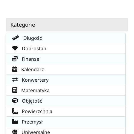
Kategorie
Długość
Dobrostan
Finanse
Kalendarz
Konwertery
Matematyka
Objętość
Powierzchnia
Przemysł
Uniwersalne