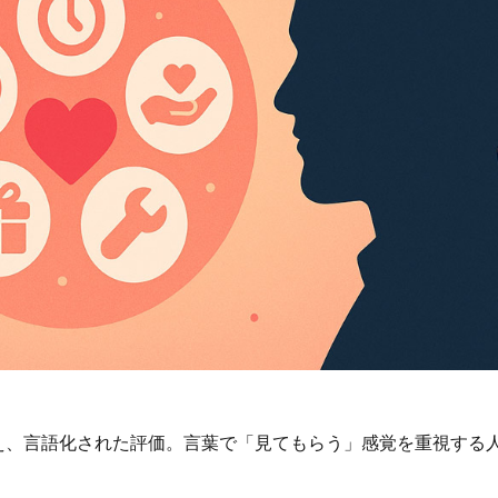
え、言語化された評価。言葉で「見てもらう」感覚を重視する