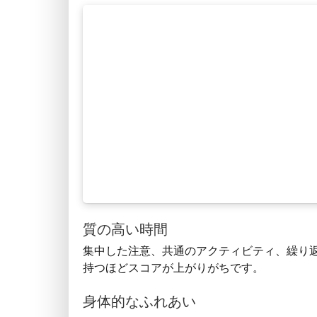
質の高い時間
集中した注意、共通のアクティビティ、繰り
持つほどスコアが上がりがちです。
身体的なふれあい