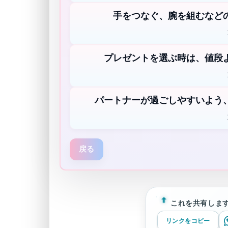
手をつなぐ、腕を組むなど
プレゼントを選ぶ時は、値段
パートナーが過ごしやすいよう
戻る
これを共有しま
リンクをコピー