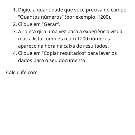
Digite a quantidade que você precisa no campo
“Quantos números” (por exemplo, 1200).
Clique em “Gerar”.
A roleta gira uma vez para a experiência visual,
mas a lista completa com 1200 números
aparece na hora na caixa de resultados.
Clique em “Copiar resultados” para levar os
dados para o seu documento.
CalcuLife.com