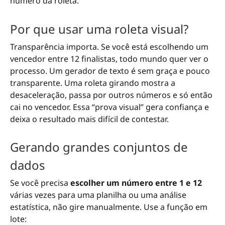
número da roleta.
Por que usar uma roleta visual?
Transparência importa. Se você está escolhendo um
vencedor entre 12 finalistas, todo mundo quer ver o
processo. Um gerador de texto é sem graça e pouco
transparente. Uma roleta girando mostra a
desaceleração, passa por outros números e só então
cai no vencedor. Essa “prova visual” gera confiança e
deixa o resultado mais difícil de contestar.
Gerando grandes conjuntos de
dados
Se você precisa
escolher um número entre 1 e 12
várias vezes para uma planilha ou uma análise
estatística, não gire manualmente. Use a função em
lote: