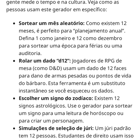
gente mede o tempo e na cultura. Veja como as
pessoas usam este gerador em específico:
Sortear um mês aleatório:
Como existem 12
meses, é perfeito para “planejamento anual”.
Defina 1 como janeiro e 12 como dezembro
para sortear uma época para férias ou uma
auditoria.
Rolar um dado “d12”:
Jogadores de RPG de
mesa (como D&D) usam um dado de 12 faces
para dano de armas pesadas ou pontos de vida
do bárbaro. Esta ferramenta é um substituto
instantâneo se você esqueceu os dados.
Escolher um signo do zodíaco:
Existem 12
signos astrológicos. Use o gerador para sortear
um signo para uma leitura de horóscopo ou
para criar um personagem.
Simulações de seleção de júri:
Um júri padrão
tem 12 pessoas. Estudantes de direito usam isso