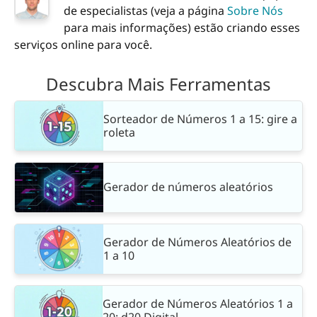
de especialistas (veja a página
Sobre Nós
para mais informações) estão criando esses
serviços online para você.
Descubra Mais Ferramentas
Sorteador de Números 1 a 15: gire a
roleta
Gerador de números aleatórios
Gerador de Números Aleatórios de
1 a 10
Gerador de Números Aleatórios 1 a
20: d20 Digital