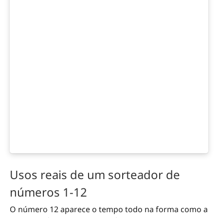
Usos reais de um sorteador de
números 1-12
O número 12 aparece o tempo todo na forma como a