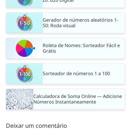
Gerador de números aleatórios 1-
50: Roda visual
Roleta de Nomes: Sorteador Fácil e
Grátis
Sorteador de números 1 a 100
Calculadora de Soma Online — Adicione
Números Instantaneamente
Deixar um comentário