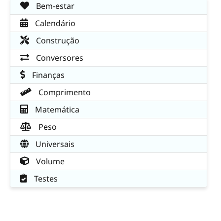
Bem-estar
Calendário
Construção
Conversores
Finanças
Comprimento
Matemática
Peso
Universais
Volume
Testes