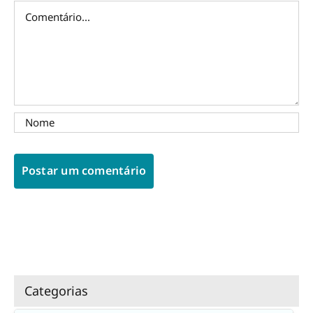
Comentário
Categorias