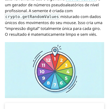
um gerador de números pseudoaleatórios de nível
profissional. A semente é criada com
misturado com dados
crypto.getRandomValues
únicos dos movimentos do seu mouse. Isso cria uma
“impressão digital” totalmente única para cada giro.
O resultado é matematicamente limpo e sem viés.