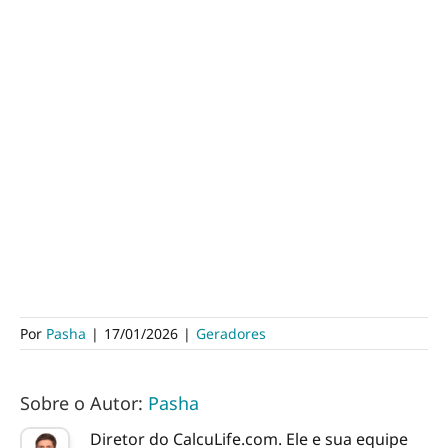
Por
Pasha
|
17/01/2026
|
Geradores
Sobre o Autor:
Pasha
Diretor do CalcuLife.com. Ele e sua equipe