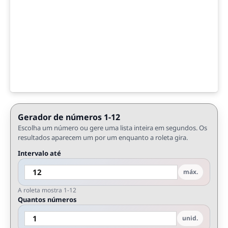
Gerador de números 1-12
Escolha um número ou gere uma lista inteira em segundos. Os
resultados aparecem um por um enquanto a roleta gira.
Intervalo até
máx.
A roleta mostra 1-12
Quantos números
unid.