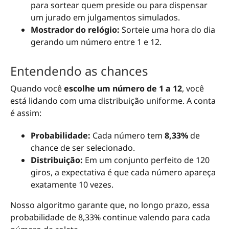
para sortear quem preside ou para dispensar
um jurado em julgamentos simulados.
Mostrador do relógio:
Sorteie uma hora do dia
gerando um número entre 1 e 12.
Entendendo as chances
Quando você
escolhe um número de 1 a 12
, você
está lidando com uma distribuição uniforme. A conta
é assim:
Probabilidade:
Cada número tem
8,33%
de
chance de ser selecionado.
Distribuição:
Em um conjunto perfeito de 120
giros, a expectativa é que cada número apareça
exatamente 10 vezes.
Nosso algoritmo garante que, no longo prazo, essa
probabilidade de 8,33% continue valendo para cada