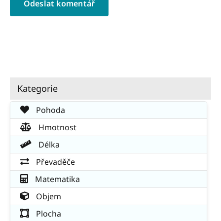
Kategorie
Pohoda
Hmotnost
Délka
Převaděče
Matematika
Objem
Plocha