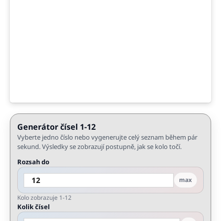
Generátor čísel 1-12
Vyberte jedno číslo nebo vygenerujte celý seznam během pár
sekund. Výsledky se zobrazují postupně, jak se kolo točí.
Rozsah do
max
Kolo zobrazuje 1-12
Kolik čísel