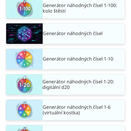
Generátor náhodných čísel 1-100:
kolo štěstí
Generátor náhodných čísel
Generátor náhodných čísel 1-10
Generátor náhodných čísel 1-20:
digitální d20
Generátor náhodných čísel 1-6
(virtuální kostka)