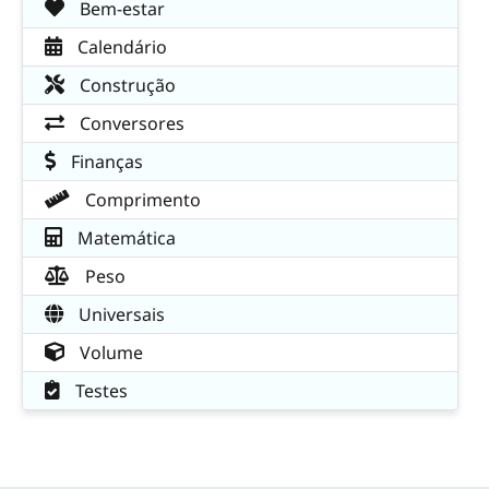
Bem-estar
Calendário
Construção
Conversores
Finanças
Comprimento
Matemática
Peso
Universais
Volume
Testes