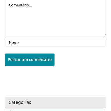
Comentário
Categorias