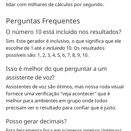
lidar com milhares de cálculos por segundo.
Perguntas Frequentes
O número 10 está incluído nos resultados?
Sim. Este gerador é inclusivo, o que significa que ele
escolhe de 1 até
e incluindo
10. Os resultados
possíveis são: 1, 2, 3, 4, 5, 6, 7, 8, 9, 10.
Isso é melhor do que perguntar a um
assistente de voz?
Assistentes de voz são ótimos, mas nossa roda visual
fornece uma verificação “veja acontecer” que é
melhor para ambientes em grupo onde todos
precisam ver o resultado para confiar que é justo.
Posso gerar decimais?
Esta ferramenta foca em números inteiros (inteiros)