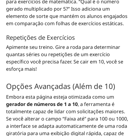
para exercícios de matemática. “Qual é o número
gerado multiplicado por 5?” Isso adiciona um
elemento de sorte que mantém os alunos engajados
em comparação com folhas de exercícios estáticas.
Repetições de Exercícios
Apimente seu treino. Gire a roda para determinar
quantas séries ou repetições de um exercício
específico você precisa fazer. Se cair em 10, você se
esforça mais!
Opções Avançadas (Além de 10)
Embora esta página esteja otimizada como um
gerador de números de 1 a 10
, a ferramenta é
totalmente capaz de lidar com solicitações maiores.
Se você alterar o campo “Faixa até” para 100 ou 1000,
a interface se adapta automaticamente de uma roda
giratória para uma exibição digital rápida, capaz de