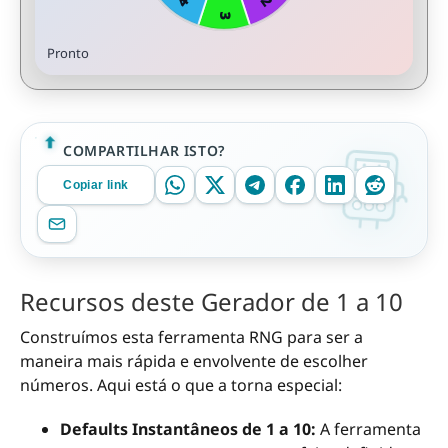
Pronto
COMPARTILHAR ISTO?
Copiar link
Recursos deste Gerador de 1 a 10
Construímos esta ferramenta RNG para ser a
maneira mais rápida e envolvente de escolher
números. Aqui está o que a torna especial:
Defaults Instantâneos de 1 a 10:
A ferramenta