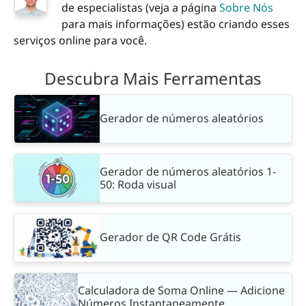
de especialistas (veja a página
Sobre Nós
para mais informações) estão criando esses
serviços online para você.
Descubra Mais Ferramentas
Gerador de números aleatórios
Gerador de números aleatórios 1-
50: Roda visual
Gerador de QR Code Grátis
Calculadora de Soma Online — Adicione
Números Instantaneamente