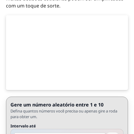
com um toque de sorte.
Gere um número aleatório entre 1 e 10
Defina quantos números você precisa ou apenas gire a roda
para obter um.
Intervalo até