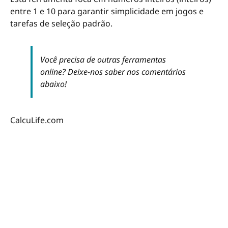
entre 1 e 10 para garantir simplicidade em jogos e
tarefas de seleção padrão.
Você precisa de outras ferramentas
online? Deixe-nos saber nos comentários
abaixo!
CalcuLife.com