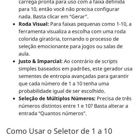
carrega pronta para uso com a faixa definida
para 10, então você não precisa configurar
nada. Basta clicar em “Gerar”.
Roda Visual:
Para faixas pequenas como 1-10, a
ferramenta visualiza a escolha com uma roda
colorida giratória, tornando o processo de
seleção emocionante para jogos ou salas de
aula.
Justo & Imparcial:
Ao contrário de scripts
simples baseados em padrões, este gerador usa
sementes de entropia avançadas para garantir
que cada número de 1 a 10 tenha uma
probabilidade igual de ser escolhido.
Seleção de Múltiplos Números:
Precisa de três
números distintos entre 1 e 10? Basta alterar a
entrada “Quantos números”.
Como Usar o Seletor de 1 a 10