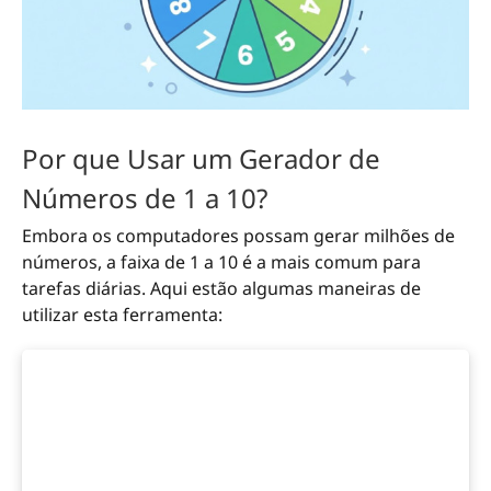
Por que Usar um Gerador de
Números de 1 a 10?
Embora os computadores possam gerar milhões de
números, a faixa de 1 a 10 é a mais comum para
tarefas diárias. Aqui estão algumas maneiras de
utilizar esta ferramenta: