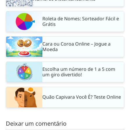
Roleta de Nomes: Sorteador Fácil e
Grátis
Cara ou Coroa Online – Jogue a
Moeda
Escolha um número de 1 a 5 com
um giro divertido!
Quão Capivara Você É? Teste Online
Deixar um comentário