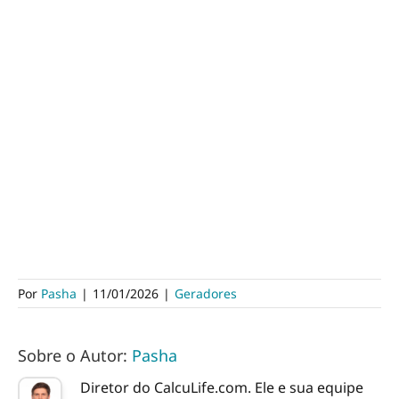
Por
Pasha
|
11/01/2026
|
Geradores
Sobre o Autor:
Pasha
Diretor do CalcuLife.com. Ele e sua equipe