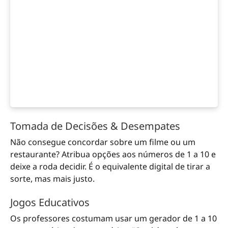
Tomada de Decisões & Desempates
Não consegue concordar sobre um filme ou um
restaurante? Atribua opções aos números de 1 a 10 e
deixe a roda decidir. É o equivalente digital de tirar a
sorte, mas mais justo.
Jogos Educativos
Os professores costumam usar um gerador de 1 a 10