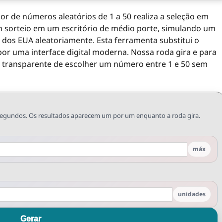
r de números aleatórios de 1 a 50 realiza a seleção em
 sorteio em um escritório de médio porte, simulando um
 dos EUA aleatoriamente. Esta ferramenta substitui o
r uma interface digital moderna. Nossa roda gira e para
transparente de escolher um número entre 1 e 50 sem
egundos. Os resultados aparecem um por um enquanto a roda gira.
máx
unidades
Gerar