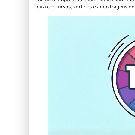
para concursos, sorteios e amostragens de