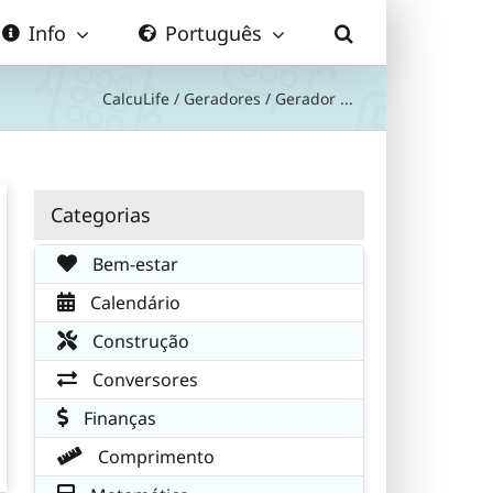
Info
Português
CalcuLife
/
Geradores
/
Gerador ...
Categorias
Bem-estar
Calendário
Construção
Conversores
Finanças
Comprimento