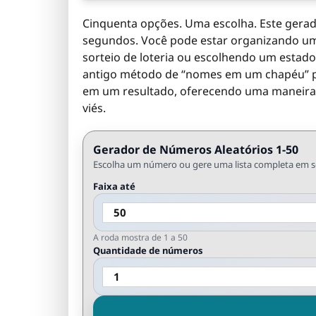
Cinquenta opções. Uma escolha. Este gerado
segundos. Você pode estar organizando um
sorteio de loteria ou escolhendo um estado
antigo método de “nomes em um chapéu” po
em um resultado, oferecendo uma maneira 
viés.
Gerador de Números Aleatórios 1-50
Escolha um número ou gere uma lista completa em s
Faixa até
A roda mostra de 1 a 50
Quantidade de números