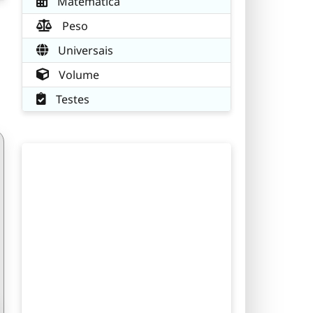
Matemática
Peso
Universais
Volume
Testes