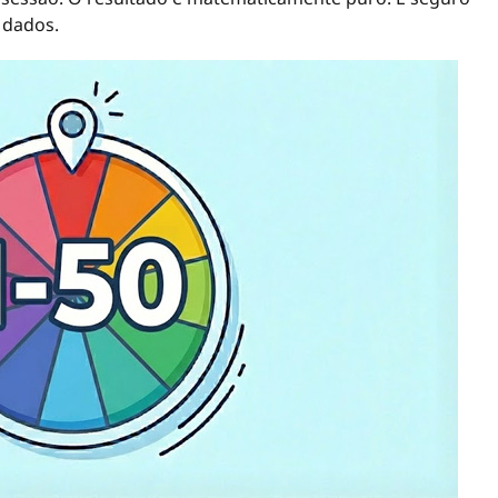
 dados.