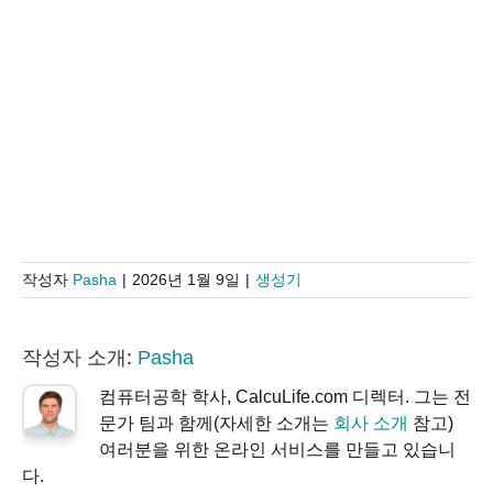
작성자
Pasha
|
2026년 1월 9일
|
생성기
작성자 소개:
Pasha
컴퓨터공학 학사, CalcuLife.com 디렉터. 그는 전
문가 팀과 함께(자세한 소개는
회사 소개
참고)
여러분을 위한 온라인 서비스를 만들고 있습니
다.