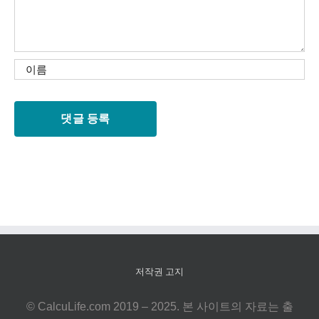
저작권 고지
© CalcuLife.com 2019 – 2025. 본 사이트의 자료는 출