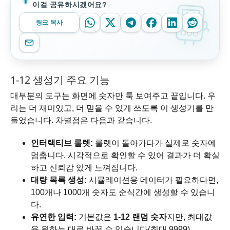
이걸 공유하시겠어요?
링크 복사
1-12 생성기 주요 기능
대부분의 도구는 화면에 숫자만 툭 보여주고 끝입니다. 우
리는 더 재미있고, 더 믿을 수 있게 쓰도록 이 생성기를 만
들었습니다. 차별점은 다음과 같습니다.
인터랙티브 룰렛:
룰렛이 돌아가다가 실제로 숫자에
멈춥니다. 시각적으로 확인할 수 있어 결과가 더 확실
하고 신뢰감 있게 느껴집니다.
대량 목록 생성:
시뮬레이션용 데이터가 필요하다면,
100개나 1000개 숫자도 순식간에 생성할 수 있습니
다.
유연한 입력:
기본값은
1-12 랜덤 숫자
지만, 최대값
을 원하는 대로 바꿀 수 있습니다(최대 9999).