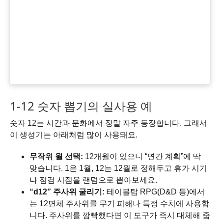
1-12 숫자 뽑기의 실사용 예
숫자 12는 시간과 문화에서 정말 자주 등장합니다. 그래서
이 생성기는 아래처럼 많이 사용돼요.
무작위 월 선택:
12개월이 있으니 “연간 계획”에 딱
맞습니다. 1은 1월, 12는 12월로 정해두고 휴가 시기
나 점검 시점을 랜덤으로 뽑아보세요.
“d12” 주사위 굴리기:
테이블탑 RPG(D&D 등)에서
는 12면체 주사위를 무기 피해나 특정 수치에 사용합
니다. 주사위를 깜빡했다면 이 도구가 즉시 대체해 줍