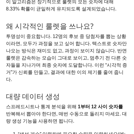
이 알고리즘은 장기적으로 룰렛의 모든 숫자에 대해
8.33% 확률이 균일하게 유지되도록 설계되었습니다.
왜 시각적인 룰렛을 쓰나요?
투명성이 중요합니다. 12명의 후보 중 당첨자를 뽑는 상황
이라면, 모두가 과정을 보고 싶어 합니다. 텍스트로 숫자만
나오는 방식은 재미도 없고, 과정이 보이지 않습니다. 반면
룰렛은 감속하는 모습이 그대로 보이고, 멈추기 전 다른 숫
자들을 지나가며 최종 숫자에 도달합니다. 이런 “시각적 증
거”가 신뢰를 만들고, 결과에 대한 이의 제기를 줄여 줍니
다.
대량 데이터 생성
스프레드시트나 통계 분석을 위해
1부터 12 사이 숫자를
반복해서 뽑아야 한다면, 매번 수동으로 돌리지 마세요. 대
량 생성 기능을 사용하면 됩니다.