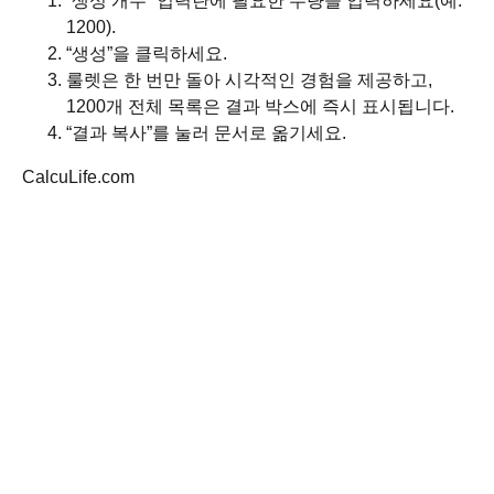
“생성 개수” 입력란에 필요한 수량을 입력하세요(예:
1200).
“생성”을 클릭하세요.
룰렛은 한 번만 돌아 시각적인 경험을 제공하고,
1200개 전체 목록은 결과 박스에 즉시 표시됩니다.
“결과 복사”를 눌러 문서로 옮기세요.
CalcuLife.com