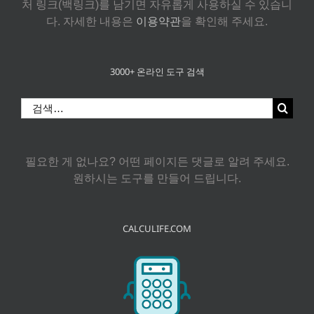
처 링크(백링크)를 남기면 자유롭게 사용하실 수 있습니
다. 자세한 내용은
이용약관
을 확인해 주세요.
3000+ 온라인 도구 검색
검
색:
필요한 게 없나요? 어떤 페이지든 댓글로 알려 주세요.
원하시는 도구를 만들어 드립니다.
CALCULIFE.COM