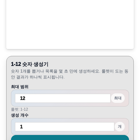
1-12 숫자 생성기
숫자 1개를 뽑거나 목록을 몇 초 만에 생성하세요. 룰렛이 도는 동
안 결과가 하나씩 표시됩니다.
최대 범위
최대
룰렛: 1-12
생성 개수
개