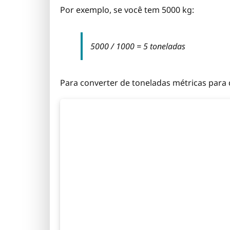
Por exemplo, se você tem 5000 kg:
5000 / 1000 = 5 toneladas
Para converter de toneladas métricas para 