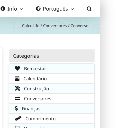
Info
Português
CalcuLife
/
Conversores
/
Converso...
Categorias
Bem-estar
Calendário
Construção
Conversores
Finanças
Comprimento