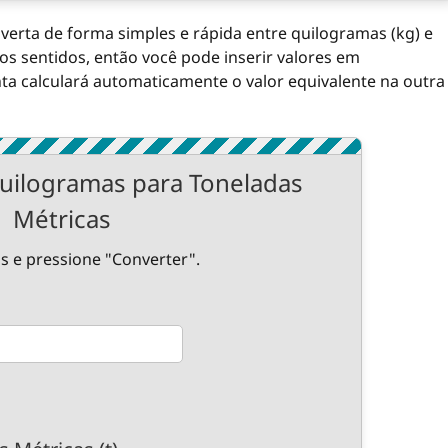
verta de forma simples e rápida entre quilogramas (kg) e
os sentidos, então você pode inserir valores em
ta calculará automaticamente o valor equivalente na outra
uilogramas para Toneladas
Métricas
s e pressione "Converter".