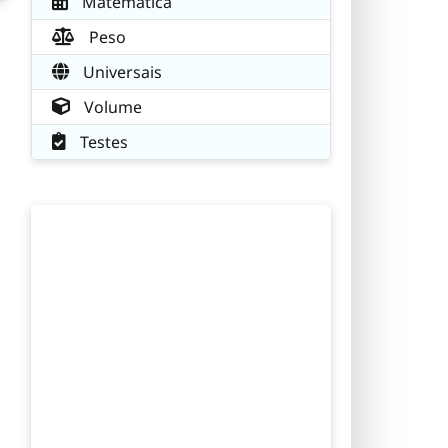
Matemática
Peso
Universais
Volume
Testes