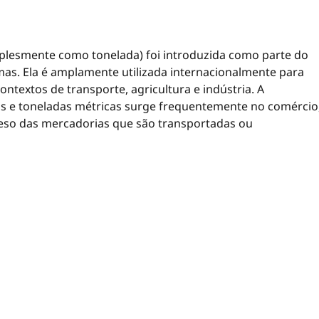
plesmente como tonelada) foi introduzida como parte do
mas. Ela é amplamente utilizada internacionalmente para
textos de transporte, agricultura e indústria. A
s e toneladas métricas surge frequentemente no comércio
 peso das mercadorias que são transportadas ou