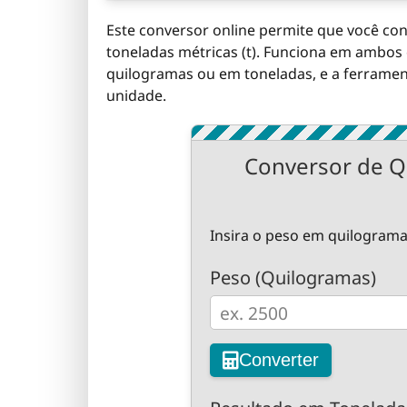
Este conversor online permite que você con
toneladas métricas (t). Funciona em ambos 
quilogramas ou em toneladas, e a ferramen
unidade.
Conversor de Q
Insira o peso em quilograma
Peso (Quilogramas)
Converter