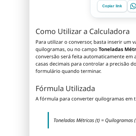
Copiar link
Como Utilizar a Calculadora
Para utilizar o conversor, basta inserir um
quilogramas, ou no campo
Toneladas Métri
conversão será feita automaticamente em 
casas decimais para controlar a precisão do
formulário quando terminar.
Fórmula Utilizada
A fórmula para converter quilogramas em t
Toneladas Métricas (t) = Quilogramas (