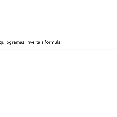
quilogramas, inverta a fórmula: