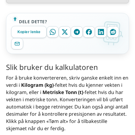
DELE DETTE?
Kopier lenke
Slik bruker du kalkulatoren
For å bruke konvertereren, skriv ganske enkelt inn en
verdi i
Kilogram (kg)
-feltet hvis du kjenner vekten i
kilogram, eller i
Metriske Tonn (t)
-feltet hvis du har
vekten i metriske tonn. Konverteringen vil bli utført
automatisk i begge retninger. Du kan også angi antall
desimaler for å kontrollere presisjonen av resultatet.
Klikk på knappen «Tøm alt» for å tilbakestille
skjemaet når du er ferdig.