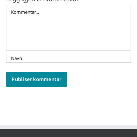
Comment