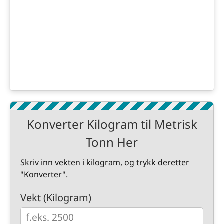
Konverter Kilogram til Metrisk
Tonn Her
Skriv inn vekten i kilogram, og trykk deretter
"Konverter".
Vekt (Kilogram)