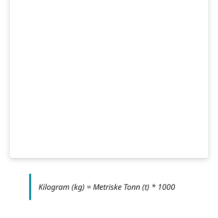
Kilogram (kg) = Metriske Tonn (t) * 1000