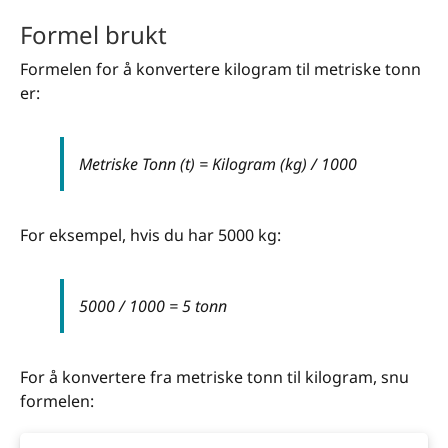
Formel brukt
Formelen for å konvertere kilogram til metriske tonn
er:
Metriske Tonn (t) = Kilogram (kg) / 1000
For eksempel, hvis du har 5000 kg:
5000 / 1000 = 5 tonn
For å konvertere fra metriske tonn til kilogram, snu
formelen: