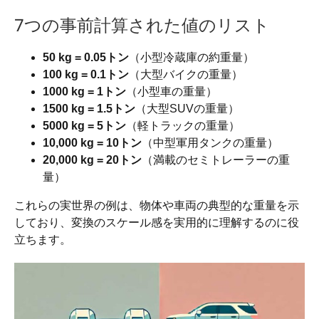
7つの事前計算された値のリスト
50 kg = 0.05トン
（小型冷蔵庫の約重量）
100 kg = 0.1トン
（大型バイクの重量）
1000 kg = 1トン
（小型車の重量）
1500 kg = 1.5トン
（大型SUVの重量）
5000 kg = 5トン
（軽トラックの重量）
10,000 kg = 10トン
（中型軍用タンクの重量）
20,000 kg = 20トン
（満載のセミトレーラーの重
量）
これらの実世界の例は、物体や車両の典型的な重量を示
しており、変換のスケール感を実用的に理解するのに役
立ちます。