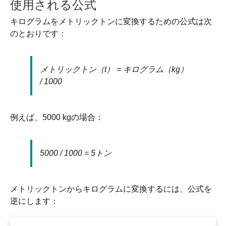
使用される公式
キログラムをメトリックトンに変換するための公式は次
のとおりです：
メトリックトン（t） = キログラム（kg）
/ 1000
例えば、5000 kgの場合：
5000 / 1000 = 5トン
メトリックトンからキログラムに変換するには、公式を
逆にします：