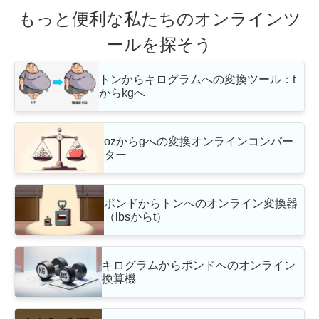
もっと便利な私たちのオンラインツ
ールを探そう
トンからキログラムへの変換ツール：t
からkgへ
ozからgへの変換オンラインコンバー
ター
ポンドからトンへのオンライン変換器
（lbsからt）
キログラムからポンドへのオンライン
換算機