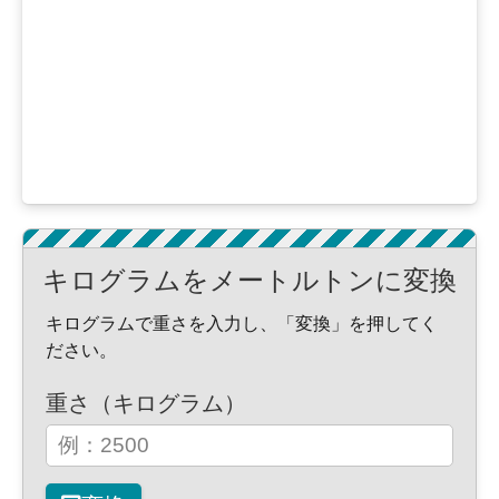
キログラムをメートルトンに変換
キログラムで重さを入力し、「変換」を押してく
ださい。
重さ（キログラム）