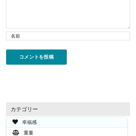
カテゴリー
幸福感
重量