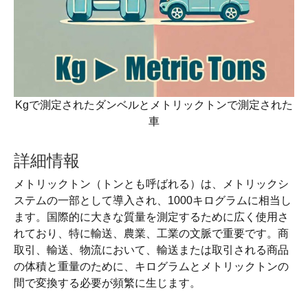
Kgで測定されたダンベルとメトリックトンで測定された
車
詳細情報
メトリックトン（トンとも呼ばれる）は、メトリックシ
ステムの一部として導入され、1000キログラムに相当し
ます。国際的に大きな質量を測定するために広く使用さ
れており、特に輸送、農業、工業の文脈で重要です。商
取引、輸送、物流において、輸送または取引される商品
の体積と重量のために、キログラムとメトリックトンの
間で変換する必要が頻繁に生じます。