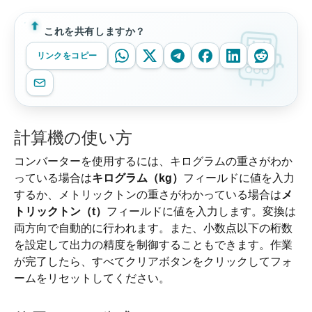
これを共有しますか？
リンクをコピー
計算機の使い方
コンバーターを使用するには、キログラムの重さがわか
っている場合は
キログラム（kg）
フィールドに値を入力
するか、メトリックトンの重さがわかっている場合は
メ
トリックトン（t）
フィールドに値を入力します。変換は
両方向で自動的に行われます。また、小数点以下の桁数
を設定して出力の精度を制御することもできます。作業
が完了したら、すべてクリアボタンをクリックしてフォ
ームをリセットしてください。