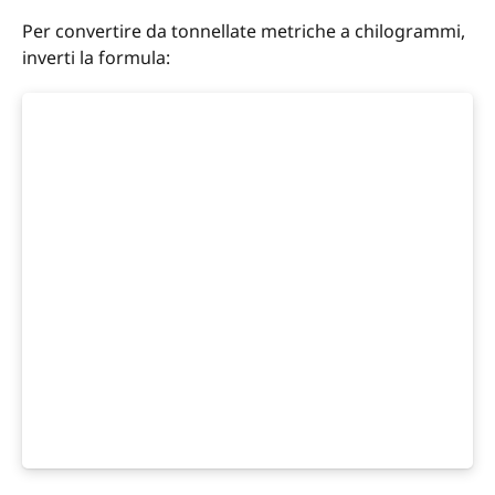
Per convertire da tonnellate metriche a chilogrammi,
inverti la formula: