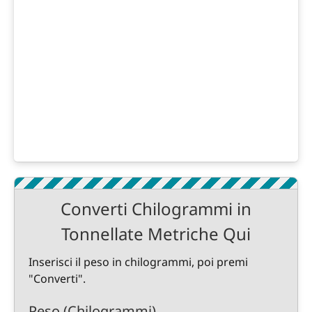
Converti Chilogrammi in
Tonnellate Metriche Qui
Inserisci il peso in chilogrammi, poi premi
"Converti".
Peso (Chilogrammi)