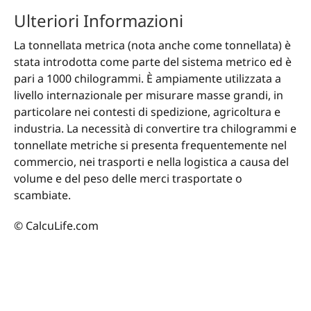
Ulteriori Informazioni
La tonnellata metrica (nota anche come tonnellata) è
stata introdotta come parte del sistema metrico ed è
pari a 1000 chilogrammi. È ampiamente utilizzata a
livello internazionale per misurare masse grandi, in
particolare nei contesti di spedizione, agricoltura e
industria. La necessità di convertire tra chilogrammi e
tonnellate metriche si presenta frequentemente nel
commercio, nei trasporti e nella logistica a causa del
volume e del peso delle merci trasportate o
scambiate.
© CalcuLife.com