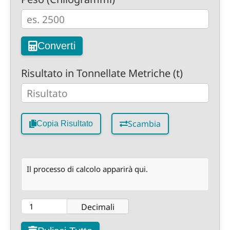
Converti
Risultato in Tonnellate Metriche (t)
Scambia
Copia Risultato
Il processo di calcolo apparirà qui.
Decimali