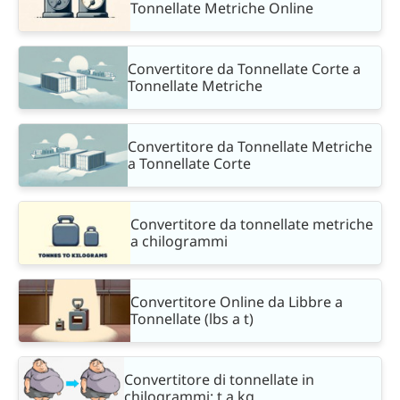
Tonnellate Metriche Online
Convertitore da Tonnellate Corte a
Tonnellate Metriche
Convertitore da Tonnellate Metriche
a Tonnellate Corte
Convertitore da tonnellate metriche
a chilogrammi
Convertitore Online da Libbre a
Tonnellate (lbs a t)
Convertitore di tonnellate in
chilogrammi: t a kg