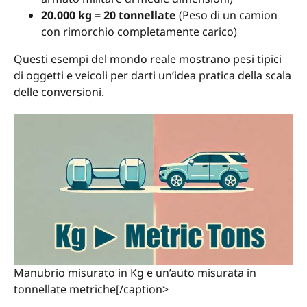
20.000 kg = 20 tonnellate
(Peso di un camion
con rimorchio completamente carico)
Questi esempi del mondo reale mostrano pesi tipici
di oggetti e veicoli per darti un’idea pratica della scala
delle conversioni.
Manubrio misurato in Kg e un’auto misurata in
tonnellate metriche[/caption>