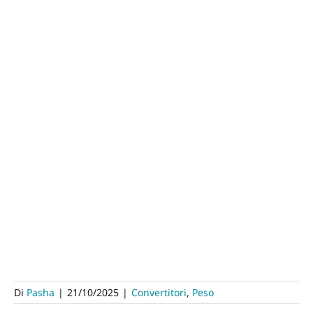
Di
Pasha
|
21/10/2025
|
Convertitori
,
Peso