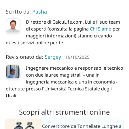
Scritto da:
Pasha
Direttore di CalcuLife.com. Lui e il suo team
di esperti (consulta la pagina
Chi Siamo
per
maggiori informazioni) stanno creando
questi servizi online per te.
Revisionato da:
Sergey
19/10/2025
Ingegnere meccanico e responsabile tecnico
con due lauree magistrali – una in
ingegneria meccanica e una in economia -
ottenute presso l'Università Tecnica Statale degli
Urali.
Scopri altri strumenti online
Convertitore da Tonnellate Lunghe a