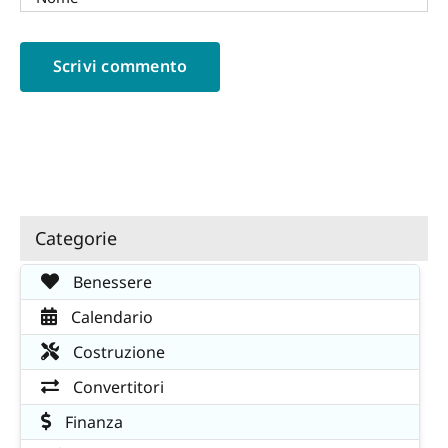
Categorie
Benessere
Calendario
Costruzione
Convertitori
Finanza