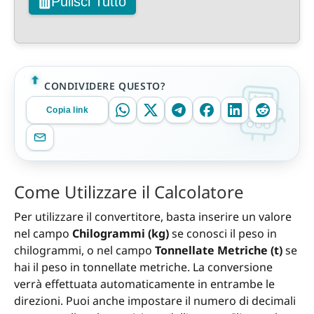
Pulisci Tutto
CONDIVIDERE QUESTO?
Copia link
Come Utilizzare il Calcolatore
Per utilizzare il convertitore, basta inserire un valore
nel campo
Chilogrammi (kg)
se conosci il peso in
chilogrammi, o nel campo
Tonnellate Metriche (t)
se
hai il peso in tonnellate metriche. La conversione
verrà effettuata automaticamente in entrambe le
direzioni. Puoi anche impostare il numero di decimali