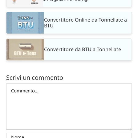
Convertitore Online da Tonnellate a
BTU
Convertitore da BTU a Tonnellate
Scrivi un commento
Commento