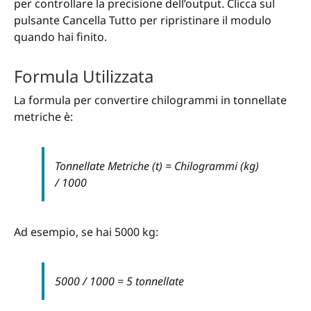
per controllare la precisione dell’output. Clicca sul
pulsante Cancella Tutto per ripristinare il modulo
quando hai finito.
Formula Utilizzata
La formula per convertire chilogrammi in tonnellate
metriche è:
Tonnellate Metriche (t) = Chilogrammi (kg)
/ 1000
Ad esempio, se hai 5000 kg:
5000 / 1000 = 5 tonnellate