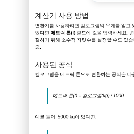
계산기 사용 방법
변환기를 사용하려면 킬로그램의 무게를 알고
있다면
메트릭 톤(t)
필드에 값을 입력하세요. 
절하기 위해 소수점 자릿수를 설정할 수도 있습
요.
사용된 공식
킬로그램을 메트릭 톤으로 변환하는 공식은 다
메트릭 톤(t) = 킬로그램(kg) / 1000
예를 들어, 5000 kg이 있다면: