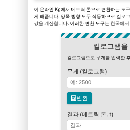
이 온라인 Kg에서 메트릭 톤으로 변환하는 도구는
게 해줍니다. 양쪽 방향 모두 작동하므로 킬로
값을 계산합니다. 이러한 변환 도구는 한국에서
킬로그램을 
킬로그램으로 무게를 입력한 후 
무게 (킬로그램)
변환
결과 (메트릭 톤, t)