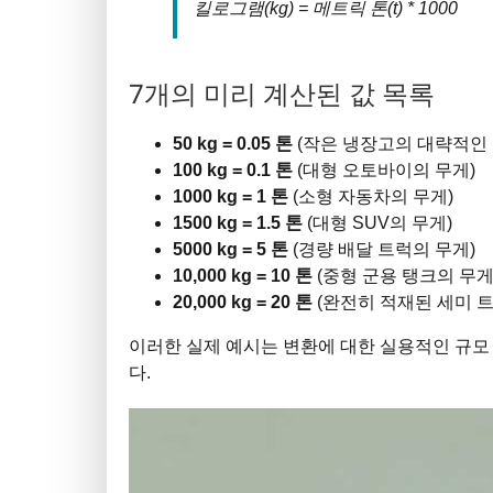
킬로그램(kg) = 메트릭 톤(t) * 1000
7개의 미리 계산된 값 목록
50 kg = 0.05 톤
(작은 냉장고의 대략적인 
100 kg = 0.1 톤
(대형 오토바이의 무게)
1000 kg = 1 톤
(소형 자동차의 무게)
1500 kg = 1.5 톤
(대형 SUV의 무게)
5000 kg = 5 톤
(경량 배달 트럭의 무게)
10,000 kg = 10 톤
(중형 군용 탱크의 무게
20,000 kg = 20 톤
(완전히 적재된 세미 
이러한 실제 예시는 변환에 대한 실용적인 규모
다.