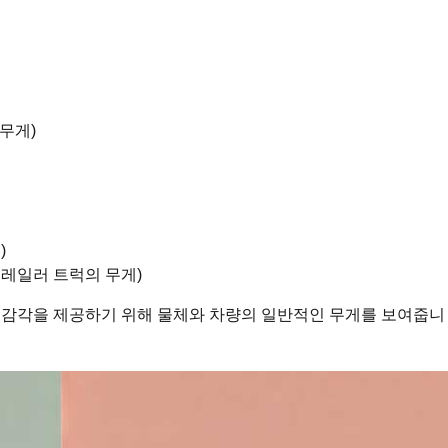
무게)
)
트레일러 트럭의 무게)
 감각을 제공하기 위해 물체와 차량의 일반적인 무게를 보여줍니