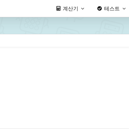
계산기
테스트