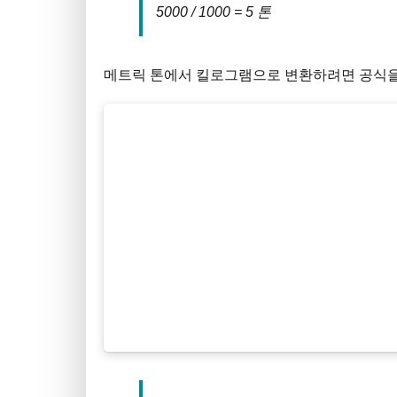
5000 / 1000 = 5 톤
메트릭 톤에서 킬로그램으로 변환하려면 공식을