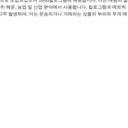
으로 도입되었으며 1000킬로그램에 해당합니다. 이는 대량의 질
히 해운, 농업 및 산업 분야에서 사용됩니다. 킬로그램과 메트릭
 자주 발생하며, 이는 운송되거나 거래되는 상품의 부피와 무게 때