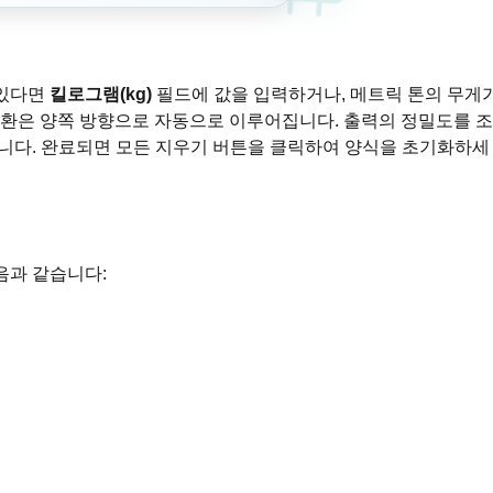
 있다면
킬로그램(kg)
필드에 값을 입력하거나, 메트릭 톤의 무게
변환은 양쪽 방향으로 자동으로 이루어집니다. 출력의 정밀도를 조
니다. 완료되면 모든 지우기 버튼을 클릭하여 양식을 초기화하세
음과 같습니다: