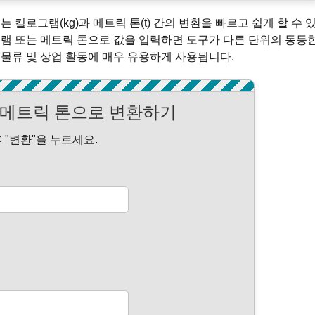
 킬로그램(kg)과 메트릭 톤(t) 간의 변환을 빠르고 쉽게 할 수 
그램 또는 메트릭 톤으로 값을 입력하면 도구가 다른 단위의 동등
 물류 및 상업 활동에 매우 유용하게 사용됩니다.
메트릭 톤으로 변환하기
"변환"을 누르세요.