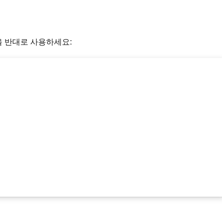
 반대로 사용하세요: