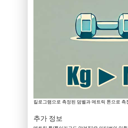
킬로그램으로 측정된 덤벨과 메트릭 톤으로 측정된 
추가 정보