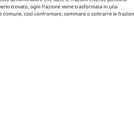
erlo trovato, ogni frazione viene trasformata in una
 comune, così confrontare, sommare o sottrarre le frazion