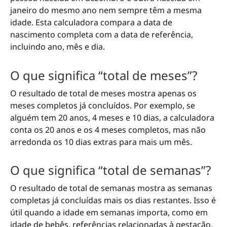
janeiro do mesmo ano nem sempre têm a mesma
idade. Esta calculadora compara a data de
nascimento completa com a data de referência,
incluindo ano, mês e dia.
O que significa “total de meses”?
O resultado de total de meses mostra apenas os
meses completos já concluídos. Por exemplo, se
alguém tem 20 anos, 4 meses e 10 dias, a calculadora
conta os 20 anos e os 4 meses completos, mas não
arredonda os 10 dias extras para mais um mês.
O que significa “total de semanas”?
O resultado de total de semanas mostra as semanas
completas já concluídas mais os dias restantes. Isso é
útil quando a idade em semanas importa, como em
idade de bebês, referências relacionadas à gestação,