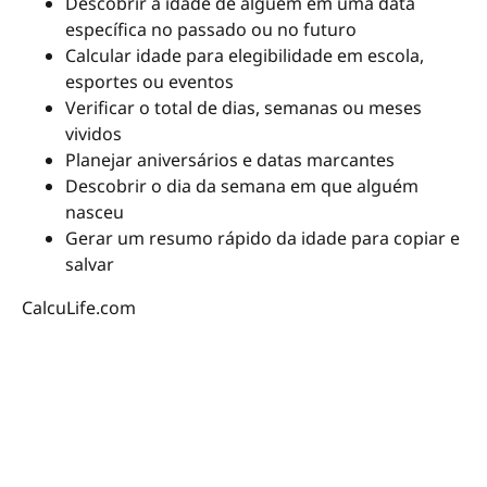
Descobrir a idade de alguém em uma data
específica no passado ou no futuro
Calcular idade para elegibilidade em escola,
esportes ou eventos
Verificar o total de dias, semanas ou meses
vividos
Planejar aniversários e datas marcantes
Descobrir o dia da semana em que alguém
nasceu
Gerar um resumo rápido da idade para copiar e
salvar
CalcuLife.com