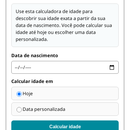
Use esta calculadora de idade para
descobrir sua idade exata a partir da sua
data de nascimento. Você pode calcular sua
idade até hoje ou escolher uma data
personalizada.
Data de nascimento
Calcular idade em
Hoje
Data personalizada
Calcular idade