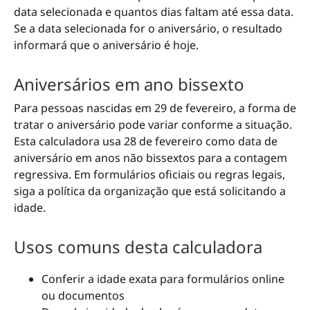
data selecionada e quantos dias faltam até essa data.
Se a data selecionada for o aniversário, o resultado
informará que o aniversário é hoje.
Aniversários em ano bissexto
Para pessoas nascidas em 29 de fevereiro, a forma de
tratar o aniversário pode variar conforme a situação.
Esta calculadora usa 28 de fevereiro como data de
aniversário em anos não bissextos para a contagem
regressiva. Em formulários oficiais ou regras legais,
siga a política da organização que está solicitando a
idade.
Usos comuns desta calculadora
Conferir a idade exata para formulários online
ou documentos