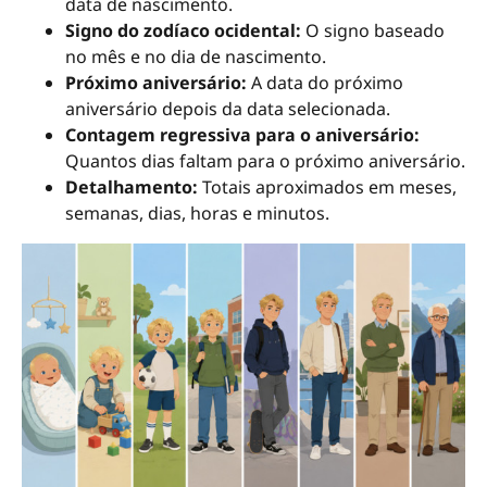
data de nascimento.
Signo do zodíaco ocidental:
O signo baseado
no mês e no dia de nascimento.
Próximo aniversário:
A data do próximo
aniversário depois da data selecionada.
Contagem regressiva para o aniversário:
Quantos dias faltam para o próximo aniversário.
Detalhamento:
Totais aproximados em meses,
semanas, dias, horas e minutos.