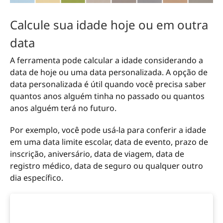
Calcule sua idade hoje ou em outra
data
A ferramenta pode calcular a idade considerando a
data de hoje ou uma data personalizada. A opção de
data personalizada é útil quando você precisa saber
quantos anos alguém tinha no passado ou quantos
anos alguém terá no futuro.
Por exemplo, você pode usá-la para conferir a idade
em uma data limite escolar, data de evento, prazo de
inscrição, aniversário, data de viagem, data de
registro médico, data de seguro ou qualquer outro
dia específico.