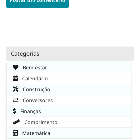
Categorias
Bem-estar
Calendário
Construção
Conversores
Finanças
Comprimento
Matemática