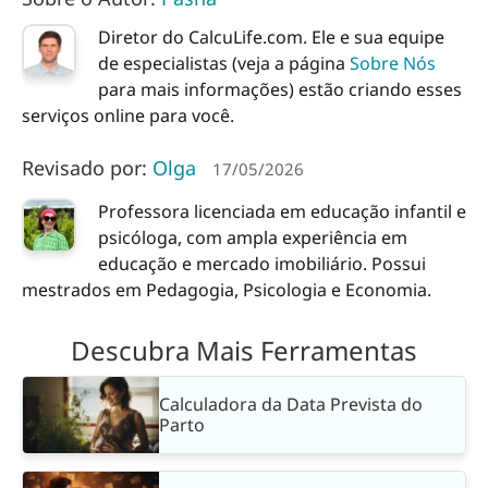
Diretor do CalcuLife.com. Ele e sua equipe
de especialistas (veja a página
Sobre Nós
para mais informações) estão criando esses
serviços online para você.
Revisado por:
Olga
17/05/2026
Professora licenciada em educação infantil e
psicóloga, com ampla experiência em
educação e mercado imobiliário. Possui
mestrados em Pedagogia, Psicologia e Economia.
Descubra Mais Ferramentas
Calculadora da Data Prevista do
Parto