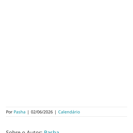
Por
Pasha
|
02/06/2026
|
Calendário
Sobre o Autor:
Pasha