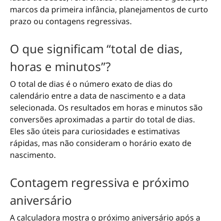
marcos da primeira infância, planejamentos de curto
prazo ou contagens regressivas.
O que significam “total de dias,
horas e minutos”?
O total de dias é o número exato de dias do
calendário entre a data de nascimento e a data
selecionada. Os resultados em horas e minutos são
conversões aproximadas a partir do total de dias.
Eles são úteis para curiosidades e estimativas
rápidas, mas não consideram o horário exato de
nascimento.
Contagem regressiva e próximo
aniversário
A calculadora mostra o próximo aniversário após a