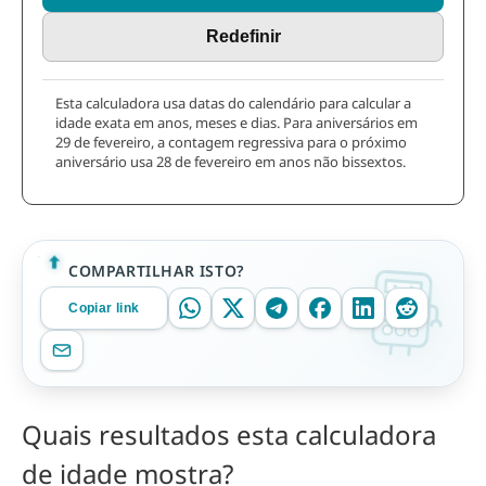
Redefinir
Esta calculadora usa datas do calendário para calcular a
idade exata em anos, meses e dias. Para aniversários em
29 de fevereiro, a contagem regressiva para o próximo
aniversário usa 28 de fevereiro em anos não bissextos.
COMPARTILHAR ISTO?
Copiar link
Quais resultados esta calculadora
de idade mostra?