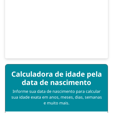
Calculadora de idade pela
data de nascimento
Informe sua data de nascimento para calcular
sua idade exata em anos, meses, dias, semanas
e muito mais.