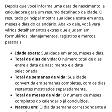
Depois que você informa uma data de nascimento, a
calculadora gera um resumo detalhado da idade. O
resultado principal mostra sua idade exata em anos,
meses e dias do calendário. Abaixo dele, você verá
vários detalhamentos extras que ajudam em
formulários, planejamentos, registros e marcos
pessoais.
Idade exata:
Sua idade em anos, meses e dias.
Total de dias de vida:
O número total de dias
entre a data de nascimento e a data
selecionada.
Total de semanas de vida:
Sua idade
convertida em semanas completas, com os dias
restantes mostrados separadamente.
Total de meses de vida:
O número de meses
completos do calendário já concluídos.
Nasceu em:
O dia da semana correspondente à