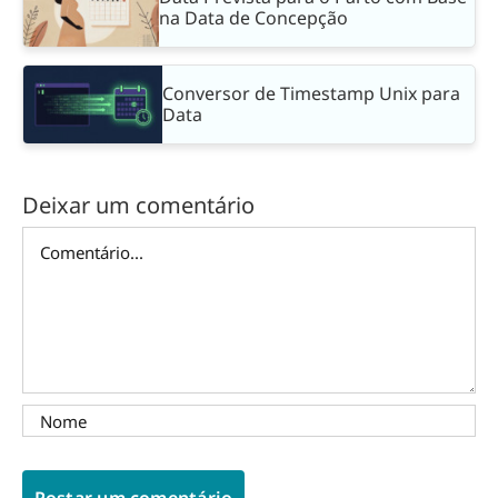
na Data de Concepção
Conversor de Timestamp Unix para
Data
Deixar um comentário
Comentário