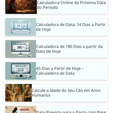
Calculadora Online da Próxima Data
do Período
Calculadora de Data: 14 Dias a Partir
de Hoje
Calculadora de 180 Dias a partir da
Data de Hoje
45 Dias a Partir de Hoje –
Calculadora de Data
Calcule a Idade do Seu Cão em Anos
Humanos
Data Prevista para o Parto com Base