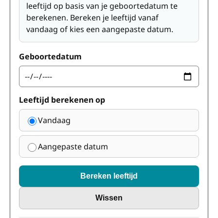
leeftijd op basis van je geboortedatum te
berekenen. Bereken je leeftijd vanaf
vandaag of kies een aangepaste datum.
Geboortedatum
Leeftijd berekenen op
Vandaag
Aangepaste datum
Bereken leeftijd
Wissen