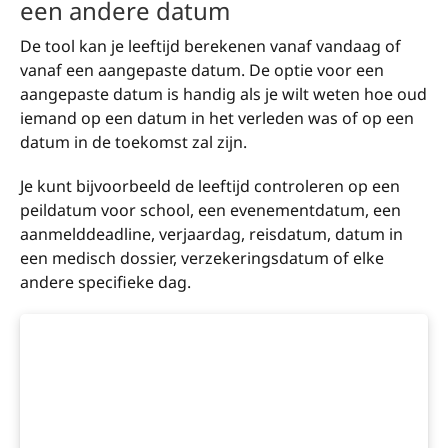
een andere datum
De tool kan je leeftijd berekenen vanaf vandaag of
vanaf een aangepaste datum. De optie voor een
aangepaste datum is handig als je wilt weten hoe oud
iemand op een datum in het verleden was of op een
datum in de toekomst zal zijn.
Je kunt bijvoorbeeld de leeftijd controleren op een
peildatum voor school, een evenementdatum, een
aanmelddeadline, verjaardag, reisdatum, datum in
een medisch dossier, verzekeringsdatum of elke
andere specifieke dag.