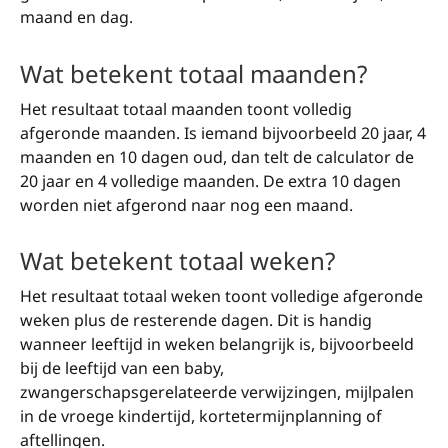
maand en dag.
Wat betekent totaal maanden?
Het resultaat totaal maanden toont volledig
afgeronde maanden. Is iemand bijvoorbeeld 20 jaar, 4
maanden en 10 dagen oud, dan telt de calculator de
20 jaar en 4 volledige maanden. De extra 10 dagen
worden niet afgerond naar nog een maand.
Wat betekent totaal weken?
Het resultaat totaal weken toont volledige afgeronde
weken plus de resterende dagen. Dit is handig
wanneer leeftijd in weken belangrijk is, bijvoorbeeld
bij de leeftijd van een baby,
zwangerschapsgerelateerde verwijzingen, mijlpalen
in de vroege kindertijd, kortetermijnplanning of
aftellingen.