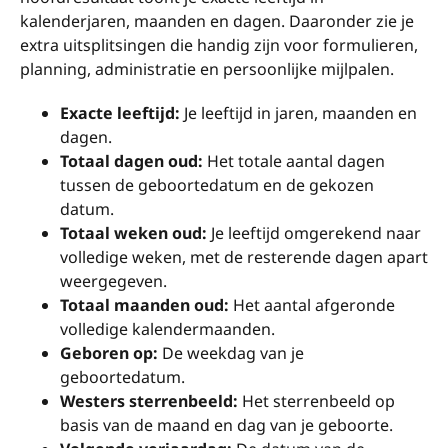
kalenderjaren, maanden en dagen. Daaronder zie je
extra uitsplitsingen die handig zijn voor formulieren,
planning, administratie en persoonlijke mijlpalen.
Exacte leeftijd:
Je leeftijd in jaren, maanden en
dagen.
Totaal dagen oud:
Het totale aantal dagen
tussen de geboortedatum en de gekozen
datum.
Totaal weken oud:
Je leeftijd omgerekend naar
volledige weken, met de resterende dagen apart
weergegeven.
Totaal maanden oud:
Het aantal afgeronde
volledige kalendermaanden.
Geboren op:
De weekdag van je
geboortedatum.
Westers sterrenbeeld:
Het sterrenbeeld op
basis van de maand en dag van je geboorte.