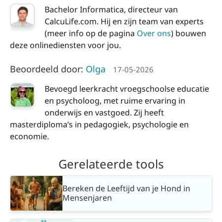
Bachelor Informatica, directeur van
CalcuLife.com. Hij en zijn team van experts
(meer info op de pagina
Over ons
) bouwen
deze onlinediensten voor jou.
Beoordeeld door:
Olga
17-05-2026
Bevoegd leerkracht vroegschoolse educatie
en psycholoog, met ruime ervaring in
onderwijs en vastgoed. Zij heeft
masterdiploma’s in pedagogiek, psychologie en
economie.
Gerelateerde tools
Bereken de Leeftijd van je Hond in
Mensenjaren