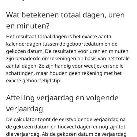
Wat betekenen totaal dagen, uren
en minuten?
Het resultaat totaal dagen is het exacte aantal
kalenderdagen tussen de geboortedatum en de
gekozen datum. De resultaten voor uren en minuten
zijn benaderde omrekeningen op basis van het totale
aantal dagen. Ze zijn handig voor weetjes en snelle
schattingen, maar houden geen rekening met het
exacte geboortetijdstip.
Aftelling verjaardag en volgende
verjaardag
De calculator toont de eerstvolgende verjaardag na
de gekozen datum en hoeveel dagen er nog zijn tot
die verjaardag. Als de gekozen datum de verjaardag