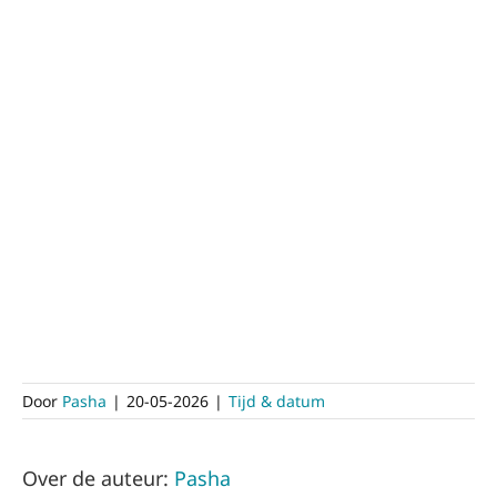
Door
Pasha
|
20-05-2026
|
Tijd & datum
Over de auteur:
Pasha