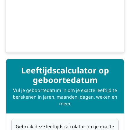
Leeftijdscalculator op
geboortedatum
Vul je geboortedatum in om je exacte leeftijd te
berekenen in jaren, maanden, dagen, weken en
meer.
Gebruik deze leeftijdscalculator om je exacte