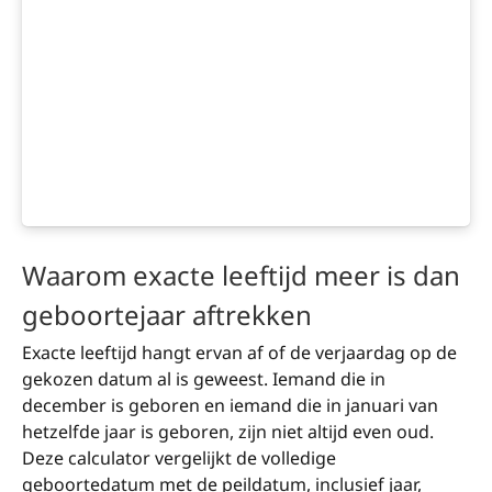
Waarom exacte leeftijd meer is dan
geboortejaar aftrekken
Exacte leeftijd hangt ervan af of de verjaardag op de
gekozen datum al is geweest. Iemand die in
december is geboren en iemand die in januari van
hetzelfde jaar is geboren, zijn niet altijd even oud.
Deze calculator vergelijkt de volledige
geboortedatum met de peildatum, inclusief jaar,