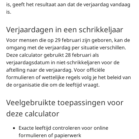
is, geeft het resultaat aan dat de verjaardag vandaag
is.
Verjaardagen in een schrikkeljaar
Voor mensen die op 29 februari zijn geboren, kan de
omgang met de verjaardag per situatie verschillen.
Deze calculator gebruikt 28 februari als
verjaardagsdatum in niet-schrikkeljaren voor de
aftelling naar de verjaardag. Voor officiële
formulieren of wettelijke regels volg je het beleid van
de organisatie die om de leeftijd vraagt.
Veelgebruikte toepassingen voor
deze calculator
Exacte leeftijd controleren voor online
formulieren of papierwerk