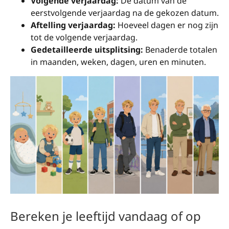
Volgende verjaardag:
De datum van de
eerstvolgende verjaardag na de gekozen datum.
Aftelling verjaardag:
Hoeveel dagen er nog zijn
tot de volgende verjaardag.
Gedetailleerde uitsplitsing:
Benaderde totalen
in maanden, weken, dagen, uren en minuten.
Bereken je leeftijd vandaag of op