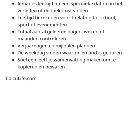
Iemands leeftijd op een specifieke datum in het
verleden of de toekomst vinden
Leeftijd berekenen voor toelating tot school,
sport of evenementen
Totaal aantal geleefde dagen, weken of
maanden controleren
Verjaardagen en mijlpalen plannen
De weekdag vinden waarop iemand is geboren
Snel een leeftijdssamenvatting maken om te
kopiëren en bewaren
CalcuLife.com