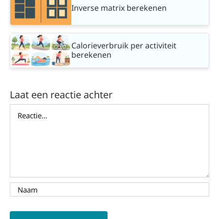
Inverse matrix berekenen
Calorieverbruik per activiteit
berekenen
Laat een reactie achter
Reactie