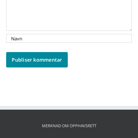
MERKNAD OM OPPHAVSRETT