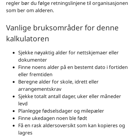
regler bør du følge retningslinjene til organisasjonen
som ber om alderen.
Vanlige bruksområder for denne
kalkulatoren
Sjekke nøyaktig alder for nettskjemaer eller
dokumenter
Finne noens alder på en bestemt dato i fortiden
eller fremtiden
Beregne alder for skole, idrett eller
arrangementskrav
Sjekke totalt antall dager, uker eller måneder
levd
Planlegge fødselsdager og milepæler
Finne ukedagen noen ble født
Få en rask aldersoversikt som kan kopieres og
lagres