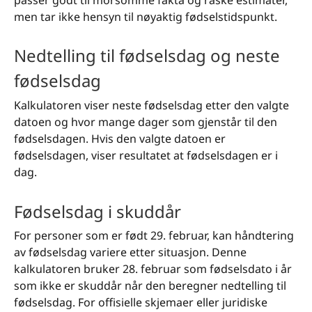
men tar ikke hensyn til nøyaktig fødselstidspunkt.
Nedtelling til fødselsdag og neste
fødselsdag
Kalkulatoren viser neste fødselsdag etter den valgte
datoen og hvor mange dager som gjenstår til den
fødselsdagen. Hvis den valgte datoen er
fødselsdagen, viser resultatet at fødselsdagen er i
dag.
Fødselsdag i skuddår
For personer som er født 29. februar, kan håndtering
av fødselsdag variere etter situasjon. Denne
kalkulatoren bruker 28. februar som fødselsdato i år
som ikke er skuddår når den beregner nedtelling til
fødselsdag. For offisielle skjemaer eller juridiske