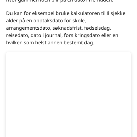
Du kan for eksempel bruke kalkulatoren til å sjekke
alder på en opptaksdato for skole,
arrangementsdato, søknadsfrist, fødselsdag,
reisedato, dato i journal, forsikringsdato eller en
hvilken som helst annen bestemt dag.