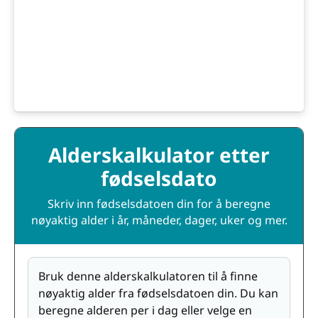
Alderskalkulator etter
fødselsdato
Skriv inn fødselsdatoen din for å beregne
nøyaktig alder i år, måneder, dager, uker og mer.
Bruk denne alderskalkulatoren til å finne
nøyaktig alder fra fødselsdatoen din. Du kan
beregne alderen per i dag eller velge en