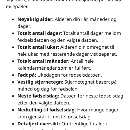
milepæler.
Nøyaktig alder:
Alderen din i år, måneder og
dager.
Totalt antall dager:
Totalt antall dager mellom
fødselsdatoen og den valgte datoen.
Totalt antall uker:
Alderen din omregnet til
hele uker, med resterende dager vist separat.
Totalt antall måneder:
Antall hele
kalendermåneder som er fullført.
Født på:
Ukedagen for fødselsdatoen.
Vestlig stjernetegn:
Stjernetegnet basert på
måned og dag for fødselen.
Neste fødselsdag:
Datoen for neste fødselsdag
etter den valgte datoen.
Nedtelling til fødselsdag:
Hvor mange dager
som gjenstår til neste fødselsdag.
Detaljert oversikt:
Omtrentlige totaler i