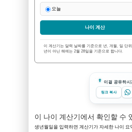
오늘
나이 계산
이 계산기는 달력 날짜를 기준으로 년, 개월, 일 단
년이 아닌 해에는 2월 28일을 기준으로 합니다.
이걸 공유하시
링크 복사
이 나이 계산기에서 확인할 수 
생년월일을 입력하면 계산기가 자세한 나이 요약