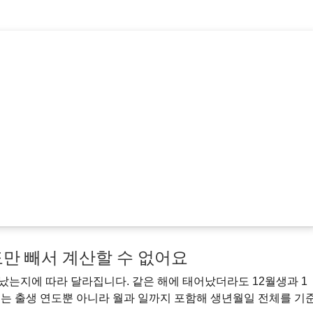
만 빼서 계산할 수 없어요
났는지에 따라 달라집니다. 같은 해에 태어났더라도 12월생과 1
기는 출생 연도뿐 아니라 월과 일까지 포함해 생년월일 전체를 기