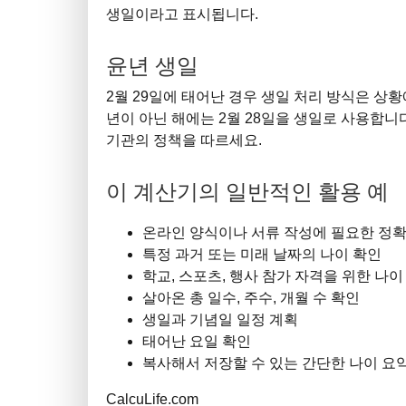
생일이라고 표시됩니다.
윤년 생일
2월 29일에 태어난 경우 생일 처리 방식은 상
년이 아닌 해에는 2월 28일을 생일로 사용합니
기관의 정책을 따르세요.
이 계산기의 일반적인 활용 예
온라인 양식이나 서류 작성에 필요한 정확
특정 과거 또는 미래 날짜의 나이 확인
학교, 스포츠, 행사 참가 자격을 위한 나이
살아온 총 일수, 주수, 개월 수 확인
생일과 기념일 일정 계획
태어난 요일 확인
복사해서 저장할 수 있는 간단한 나이 요
CalcuLife.com