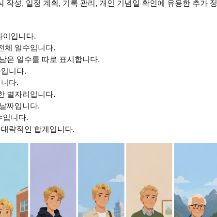
 작성, 일정 계획, 기록 관리, 개인 기념일 확인에 유용한 추가 
 나이입니다.
전체 일수입니다.
남은 일수를 따로 표시합니다.
수입니다.
니다.
한 별자리입니다.
 날짜입니다.
수입니다.
위의 대략적인 합계입니다.