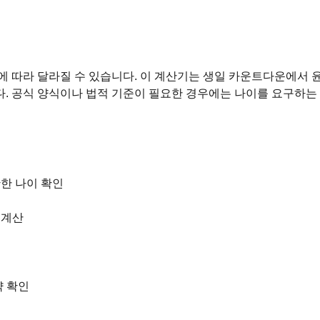
황에 따라 달라질 수 있습니다. 이 계산기는 생일 카운트다운에서 
다. 공식 양식이나 법적 기준이 필요한 경우에는 나이를 요구하는
한 나이 확인
 계산
약 확인