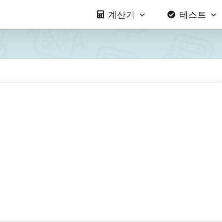
계산기
테스트