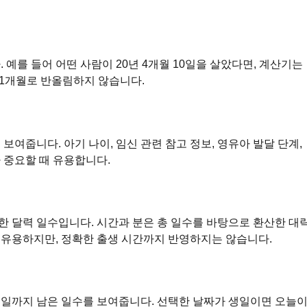
 예를 들어 어떤 사람이 20년 4개월 10일을 살았다면, 계산기는
가 1개월로 반올림하지 않습니다.
보여줍니다. 아기 나이, 임신 관련 참고 정보, 영유아 발달 단계,
 중요할 때 유용합니다.
한 달력 일수입니다. 시간과 분은 총 일수를 바탕으로 환산한 대
 유용하지만, 정확한 출생 시간까지 반영하지는 않습니다.
생일까지 남은 일수를 보여줍니다. 선택한 날짜가 생일이면 오늘