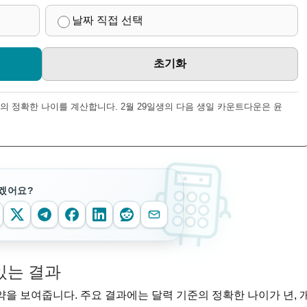
날짜 직접 선택
초기화
위의 정확한 나이를 계산합니다. 2월 29일생의 다음 생일 카운트다운은 윤
겠어요?
있는 결과
을 보여줍니다. 주요 결과에는 달력 기준의 정확한 나이가 년, 