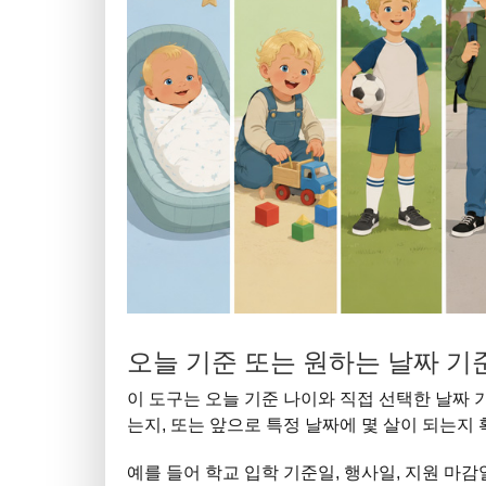
오늘 기준 또는 원하는 날짜 
이 도구는 오늘 기준 나이와 직접 선택한 날짜 
는지, 또는 앞으로 특정 날짜에 몇 살이 되는지
예를 들어 학교 입학 기준일, 행사일, 지원 마감일