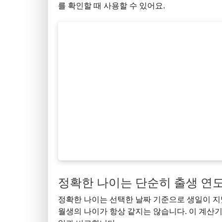
를 확인할 때 사용할 수 있어요.
정확한 나이는 단순히 출생 연도
정확한 나이는 선택한 날짜 기준으로 생일이 지
월생의 나이가 항상 같지는 않습니다. 이 계산