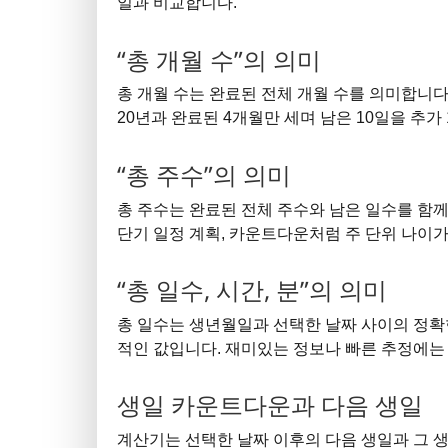
일과 비교합니다.
“총 개월 수”의 의미
총 개월 수는 완료된 전체 개월 수를 의미합니다.
20년과 완료된 4개월만 세며 남은 10일을 추
“총 주수”의 의미
총 주수는 완료된 전체 주수와 남은 일수를 함께 
단기 일정 계획, 카운트다운처럼 주 단위 나이가
“총 일수, 시간, 분”의 의미
총 일수는 생년월일과 선택한 날짜 사이의 정확
적인 값입니다. 재미있는 정보나 빠른 추정에는
생일 카운트다운과 다음 생일
계산기는 선택한 날짜 이후의 다음 생일과 그 