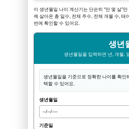
이 생년월일 나이 계산기는 단순히 “만 몇 살”만
께 살아온 총 일수, 전체 주수, 전체 개월 수, 
번에 확인할 수 있어요.
생년
생년월일을 입력하면 년, 개월, 
생년월일을 기준으로 정확한 나이를 확인해
택할 수 있어요.
생년월일
기준일