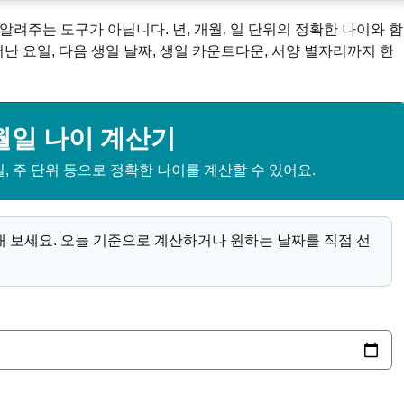
 알려주는 도구가 아닙니다. 년, 개월, 일 단위의 정확한 나이와 함
태어난 요일, 다음 생일 날짜, 생일 카운트다운, 서양 별자리까지 한
월일 나이 계산기
일, 주 단위 등으로 정확한 나이를 계산할 수 있어요.
 보세요. 오늘 기준으로 계산하거나 원하는 날짜를 직접 선