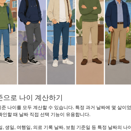
기준으로 나이 계산하기
기준 나이를 모두 계산할 수 있습니다. 특정 과거 날짜에 몇 살이
 확인할 때 날짜 직접 선택 기능이 유용합니다.
, 생일, 여행일, 의료 기록 날짜, 보험 기준일 등 특정 날짜의 나