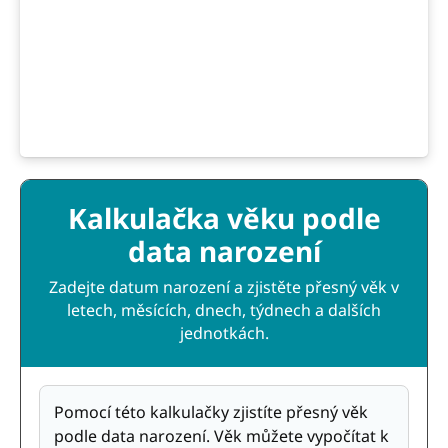
Kalkulačka věku podle
data narození
Zadejte datum narození a zjistěte přesný věk v
letech, měsících, dnech, týdnech a dalších
jednotkách.
Pomocí této kalkulačky zjistíte přesný věk
podle data narození. Věk můžete vypočítat k