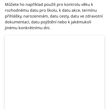
Můžete ho například použít pro kontrolu věku k
rozhodnému datu pro školu, k datu akce, termínu
přihlášky, narozeninám, datu cesty, datu ve zdravotní
dokumentaci, datu pojištění nebo k jakémukoli
jinému konkrétnímu dni.