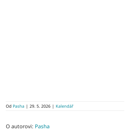
Od
Pasha
|
29. 5. 2026
|
Kalendář
O autorovi:
Pasha