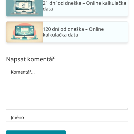
21 dní od dneška – Online kalkulačka
data
120 dní od dneška – Online
kalkulačka data
Napsat komentář
Komentář