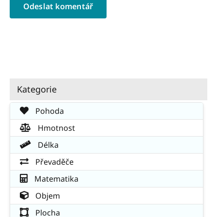
Kategorie
Pohoda
Hmotnost
Délka
Převaděče
Matematika
Objem
Plocha