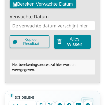
Bereken Verwachte Datum
Verwachte Datum
Alles
Kopieer
Resultaat
Wissen
Het berekeningsproces zal hier worden
weergegeven.
DIT DELEN?