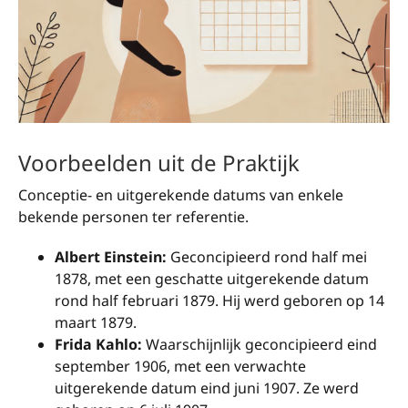
Voorbeelden uit de Praktijk
Conceptie- en uitgerekende datums van enkele
bekende personen ter referentie.
Albert Einstein:
Geconcipieerd rond half mei
1878, met een geschatte uitgerekende datum
rond half februari 1879. Hij werd geboren op 14
maart 1879.
Frida Kahlo:
Waarschijnlijk geconcipieerd eind
september 1906, met een verwachte
uitgerekende datum eind juni 1907. Ze werd