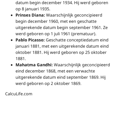
datum begin december 1934. Hij werd geboren
op 8 januari 1935.
Prinses Diana:
Waarschijnlijk geconcipieerd
begin december 1960, met een geschatte
uitgerekende datum begin september 1961. Ze
werd geboren op 1 juli 1961 (prematuur).
Pablo Picasso:
Geschatte conceptiedatum eind
januari 1881, met een uitgerekende datum eind
oktober 1881. Hij werd geboren op 25 oktober
1881.
Mahatma Gandhi:
Waarschijnlijk geconcipieerd
eind december 1868, met een verwachte
uitgerekende datum eind september 1869. Hij
werd geboren op 2 oktober 1869.
CalcuLife.com