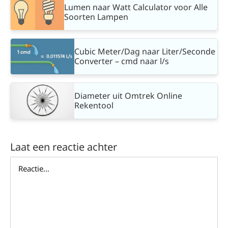
Lumen naar Watt Calculator voor Alle
Soorten Lampen
Cubic Meter/Dag naar Liter/Seconde
Converter – cmd naar l/s
Diameter uit Omtrek Online
Rekentool
Laat een reactie achter
Reactie