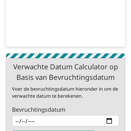
Verwachte Datum Calculator op
Basis van Bevruchtingsdatum
Voer de bevruchtingsdatum hieronder in om de
verwachte datum te berekenen.
Bevruchtingsdatum