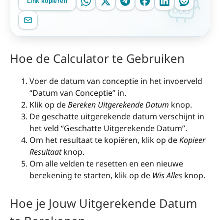
Link kopiëren
Hoe de Calculator te Gebruiken
Voer de datum van conceptie in het invoerveld
“Datum van Conceptie” in.
Klik op de
Bereken Uitgerekende Datum
knop.
De geschatte uitgerekende datum verschijnt in
het veld “Geschatte Uitgerekende Datum”.
Om het resultaat te kopiëren, klik op de
Kopieer
Resultaat
knop.
Om alle velden te resetten en een nieuwe
berekening te starten, klik op de
Wis Alles
knop.
Hoe je Jouw Uitgerekende Datum