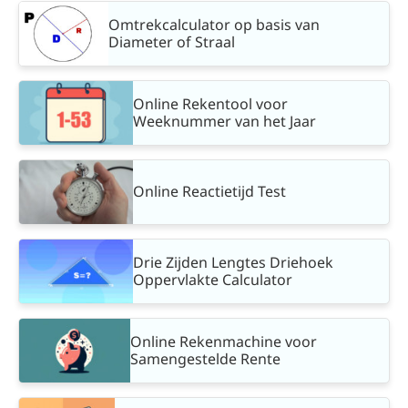
Omtrekcalculator op basis van
Diameter of Straal
Online Rekentool voor
Weeknummer van het Jaar
Online Reactietijd Test
Drie Zijden Lengtes Driehoek
Oppervlakte Calculator
Online Rekenmachine voor
Samengestelde Rente