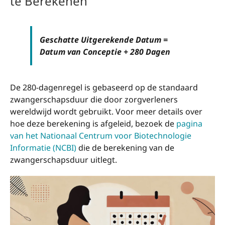
te Berekenen
Geschatte Uitgerekende Datum =
Datum van Conceptie + 280 Dagen
De 280-dagenregel is gebaseerd op de standaard
zwangerschapsduur die door zorgverleners
wereldwijd wordt gebruikt. Voor meer details over
hoe deze berekening is afgeleid, bezoek de
pagina
van het Nationaal Centrum voor Biotechnologie
Informatie (NCBI)
die de berekening van de
zwangerschapsduur uitlegt.