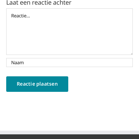
Laat een reactie achter
Reactie