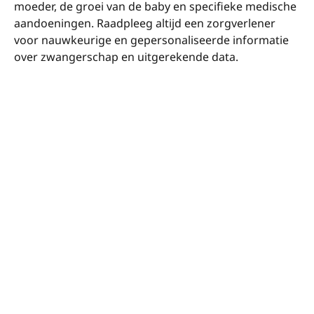
moeder, de groei van de baby en specifieke medische
aandoeningen. Raadpleeg altijd een zorgverlener
voor nauwkeurige en gepersonaliseerde informatie
over zwangerschap en uitgerekende data.