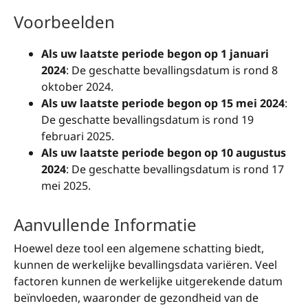
Voorbeelden
Als uw laatste periode begon op 1 januari
2024
: De geschatte bevallingsdatum is rond 8
oktober 2024.
Als uw laatste periode begon op 15 mei 2024
:
De geschatte bevallingsdatum is rond 19
februari 2025.
Als uw laatste periode begon op 10 augustus
2024
: De geschatte bevallingsdatum is rond 17
mei 2025.
Aanvullende Informatie
Hoewel deze tool een algemene schatting biedt,
kunnen de werkelijke bevallingsdata variëren. Veel
factoren kunnen de werkelijke uitgerekende datum
beïnvloeden, waaronder de gezondheid van de