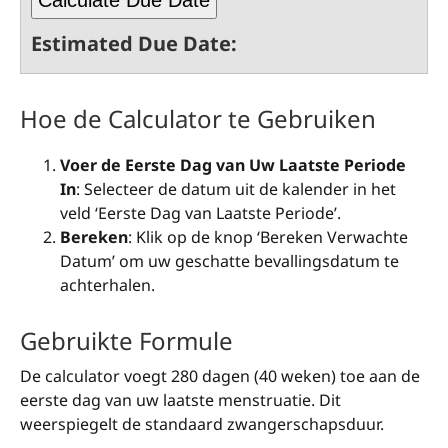
Calculate Due Date
Estimated Due Date:
Hoe de Calculator te Gebruiken
Voer de Eerste Dag van Uw Laatste Periode
In
: Selecteer de datum uit de kalender in het
veld ‘Eerste Dag van Laatste Periode’.
Bereken
: Klik op de knop ‘Bereken Verwachte
Datum’ om uw geschatte bevallingsdatum te
achterhalen.
Gebruikte Formule
De calculator voegt 280 dagen (40 weken) toe aan de
eerste dag van uw laatste menstruatie. Dit
weerspiegelt de standaard zwangerschapsduur.