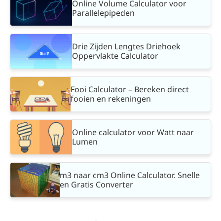
Online Volume Calculator voor
Parallelepipeden
Drie Zijden Lengtes Driehoek
Oppervlakte Calculator
Fooi Calculator – Bereken direct
fooien en rekeningen
Online calculator voor Watt naar
Lumen
m3 naar cm3 Online Calculator. Snelle
en Gratis Converter