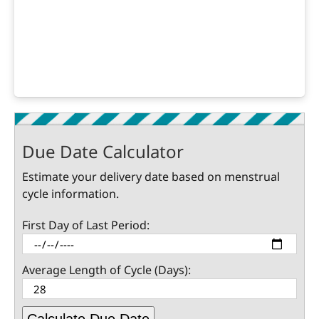
Due Date Calculator
Estimate your delivery date based on menstrual
cycle information.
First Day of Last Period:
Average Length of Cycle (Days):