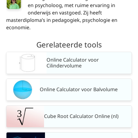
en psycholoog, met ruime ervaring in
onderwijs en vastgoed. Zij heeft
masterdiploma’s in pedagogiek, psychologie en
economie.
Gerelateerde tools
Online Calculator voor
Cilindervolume
Online Calculator voor Balvolume
Cube Root Calculator Online (nl)