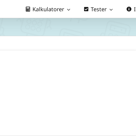
Kalkulatorer
Tester