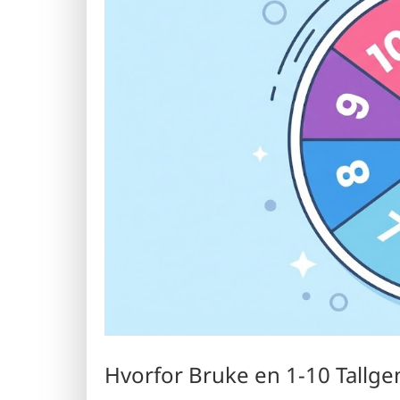
Hvorfor Bruke en 1-10 Tallge