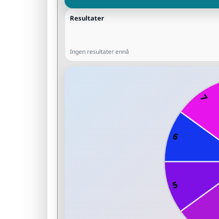
Resultater
Ingen resultater ennå