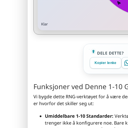
Klar
DELE DETTE?
Kopier lenke
Funksjoner ved Denne 1-10 
Vi bygde dette RNG-verktøyet for å være de
er hvorfor det skiller seg ut:
Umiddelbare 1-10 Standarder:
Verktø
trenger ikke å konfigurere noe. Bare k