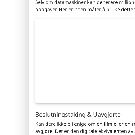
Selv om datamaskiner kan generere millioner 
oppgaver. Her er noen måter å bruke dette 
Beslutningstaking & Uavgjorte
Kan dere ikke bli enige om en film eller en res
avgjøre. Det er den digitale ekvivalenten av