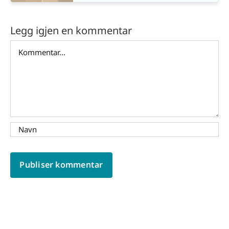
Legg igjen en kommentar
Comment