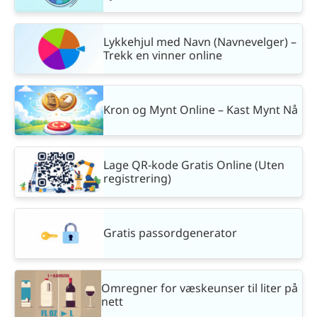
Lykkehjul med Navn (Navnevelger) –
Trekk en vinner online
Kron og Mynt Online – Kast Mynt Nå
Lage QR-kode Gratis Online (Uten
registrering)
Gratis passordgenerator
Omregner for væskeunser til liter på
nett