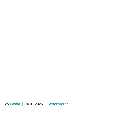
Av
Pasha
|
04.01.2026
|
Generatorer