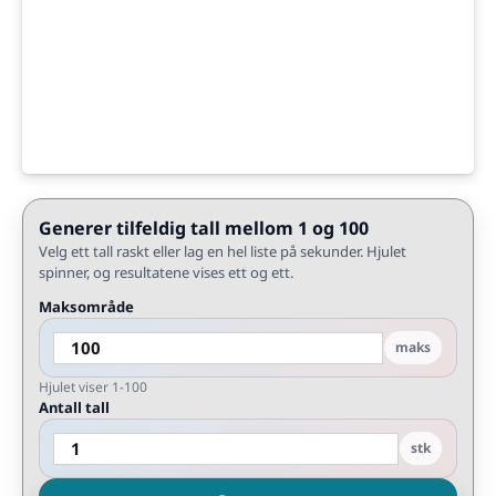
Generer tilfeldig tall mellom 1 og 100
Velg ett tall raskt eller lag en hel liste på sekunder. Hjulet
spinner, og resultatene vises ett og ett.
Maksområde
maks
Hjulet viser 1-100
Antall tall
stk