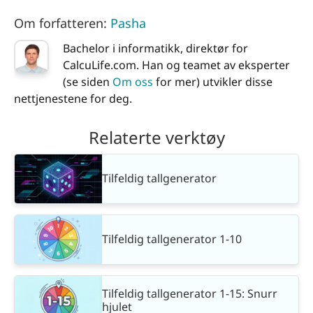
Om forfatteren:
Pasha
Bachelor i informatikk, direktør for
CalcuLife.com. Han og teamet av eksperter
(se siden
Om oss
for mer) utvikler disse
nettjenestene for deg.
Relaterte verktøy
Tilfeldig tallgenerator
Tilfeldig tallgenerator 1-10
Tilfeldig tallgenerator 1-15: Snurr
hjulet