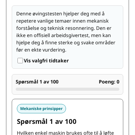
Denne øvingstesten hjelper deg med å
repetere vanlige temaer innen mekanisk
forståelse og teknisk resonnering. Den er
ikke en offisiell arbeidsgivertest, men kan
hjelpe deg å finne sterke og svake områder
før en ekte vurdering.
Vis valgfri tidtaker
Spørsmål 1 av 100
Poeng: 0
Mekaniske prinsipper
Spørsmål 1 av 100
Hvilken enkel maskin brukes ofte til å løfte