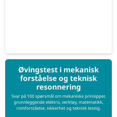
Øvingstest i mekanisk
forståelse og teknisk
resonnering
Svar på 100 spørsmål om mekaniske prinsipper,
grunnleggende elektro, verktøy, matematikk,
romforståelse, sikkerhet og teknisk lesing.