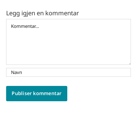
Legg igjen en kommentar
Comment