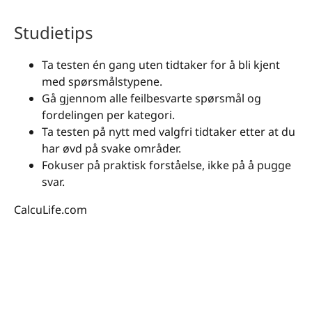
Studietips
Ta testen én gang uten tidtaker for å bli kjent
med spørsmålstypene.
Gå gjennom alle feilbesvarte spørsmål og
fordelingen per kategori.
Ta testen på nytt med valgfri tidtaker etter at du
har øvd på svake områder.
Fokuser på praktisk forståelse, ikke på å pugge
svar.
CalcuLife.com