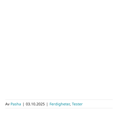
Av
Pasha
|
03.10.2025
|
Ferdigheter
,
Tester