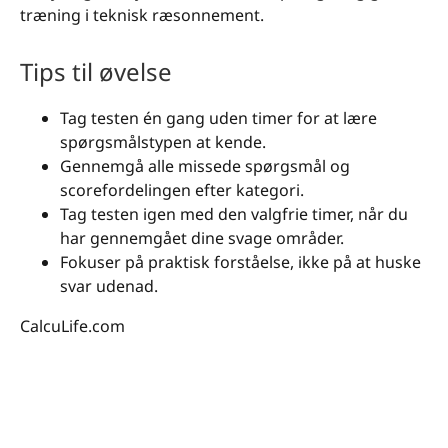
træning i teknisk ræsonnement.
Tips til øvelse
Tag testen én gang uden timer for at lære
spørgsmålstypen at kende.
Gennemgå alle missede spørgsmål og
scorefordelingen efter kategori.
Tag testen igen med den valgfrie timer, når du
har gennemgået dine svage områder.
Fokuser på praktisk forståelse, ikke på at huske
svar udenad.
CalcuLife.com