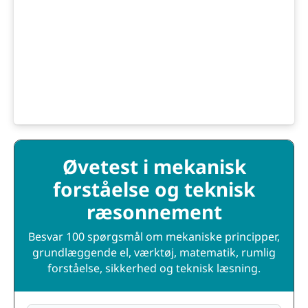
Øvetest i mekanisk
forståelse og teknisk
ræsonnement
Besvar 100 spørgsmål om mekaniske principper,
grundlæggende el, værktøj, matematik, rumlig
forståelse, sikkerhed og teknisk læsning.