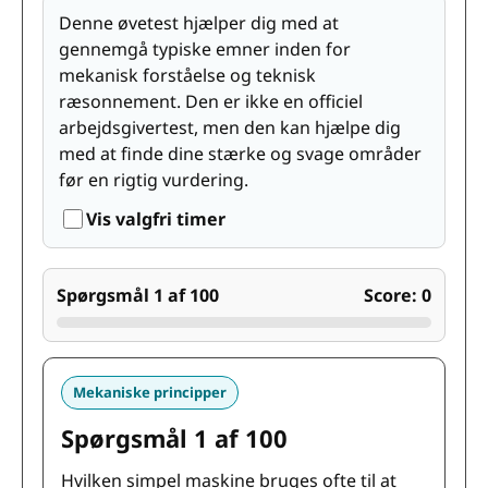
Denne øvetest hjælper dig med at
gennemgå typiske emner inden for
mekanisk forståelse og teknisk
ræsonnement. Den er ikke en officiel
arbejdsgivertest, men den kan hjælpe dig
med at finde dine stærke og svage områder
før en rigtig vurdering.
Vis valgfri timer
Spørgsmål 1 af 100
Score: 0
Mekaniske principper
Spørgsmål 1 af 100
Hvilken simpel maskine bruges ofte til at