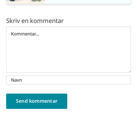
Skriv en kommentar
Comment