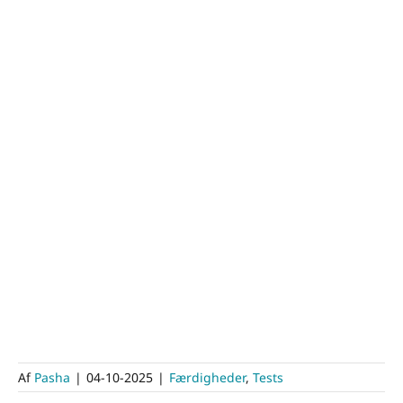
Af
Pasha
|
04-10-2025
|
Færdigheder
,
Tests