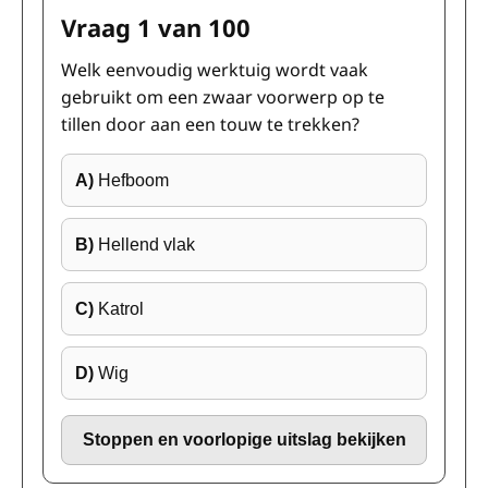
Vraag 1 van 100
Welk eenvoudig werktuig wordt vaak
gebruikt om een zwaar voorwerp op te
tillen door aan een touw te trekken?
A)
Hefboom
B)
Hellend vlak
C)
Katrol
D)
Wig
Stoppen en voorlopige uitslag bekijken