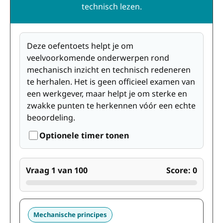
technisch lezen.
Deze oefentoets helpt je om
veelvoorkomende onderwerpen rond
mechanisch inzicht en technisch redeneren
te herhalen. Het is geen officieel examen van
een werkgever, maar helpt je om sterke en
zwakke punten te herkennen vóór een echte
beoordeling.
Optionele timer tonen
Vraag 1 van 100
Score: 0
Mechanische principes