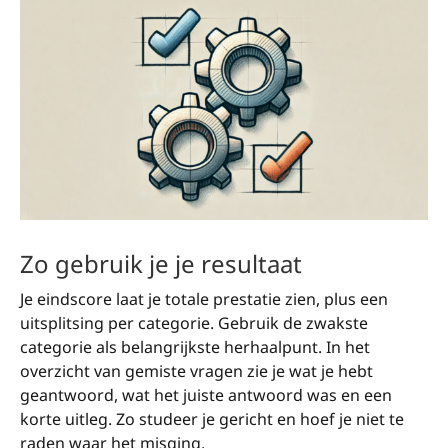
Zo gebruik je je resultaat
Je eindscore laat je totale prestatie zien, plus een
uitsplitsing per categorie. Gebruik de zwakste
categorie als belangrijkste herhaalpunt. In het
overzicht van gemiste vragen zie je wat je hebt
geantwoord, wat het juiste antwoord was en een
korte uitleg. Zo studeer je gericht en hoef je niet te
raden waar het misging.