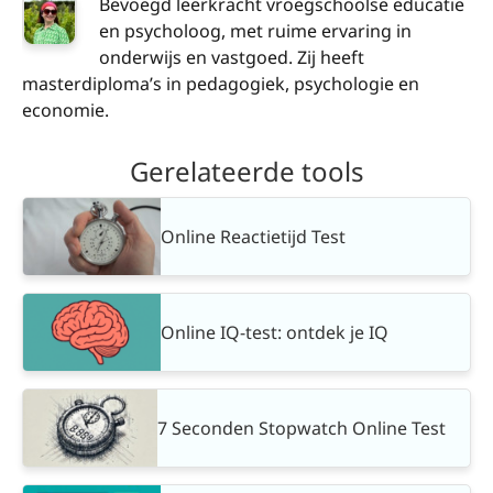
Bevoegd leerkracht vroegschoolse educatie
en psycholoog, met ruime ervaring in
onderwijs en vastgoed. Zij heeft
masterdiploma’s in pedagogiek, psychologie en
economie.
Gerelateerde tools
Online Reactietijd Test
Online IQ-test: ontdek je IQ
7 Seconden Stopwatch Online Test