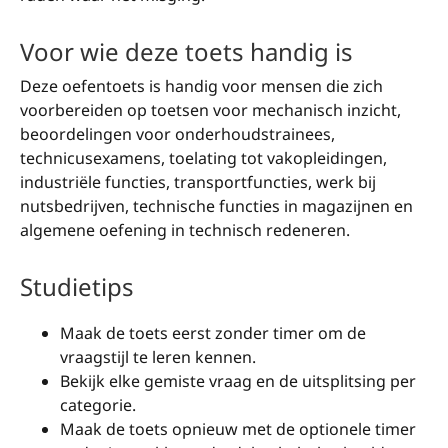
Voor wie deze toets handig is
Deze oefentoets is handig voor mensen die zich
voorbereiden op toetsen voor mechanisch inzicht,
beoordelingen voor onderhoudstrainees,
technicusexamens, toelating tot vakopleidingen,
industriële functies, transportfuncties, werk bij
nutsbedrijven, technische functies in magazijnen en
algemene oefening in technisch redeneren.
Studietips
Maak de toets eerst zonder timer om de
vraagstijl te leren kennen.
Bekijk elke gemiste vraag en de uitsplitsing per
categorie.
Maak de toets opnieuw met de optionele timer