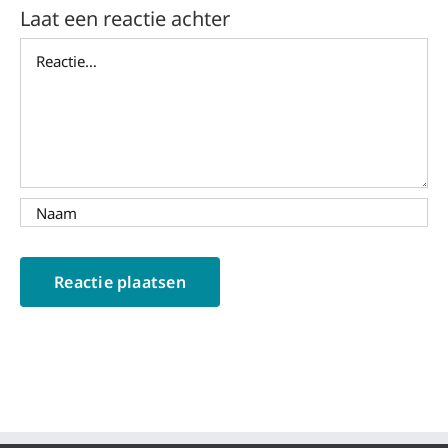
Laat een reactie achter
Reactie