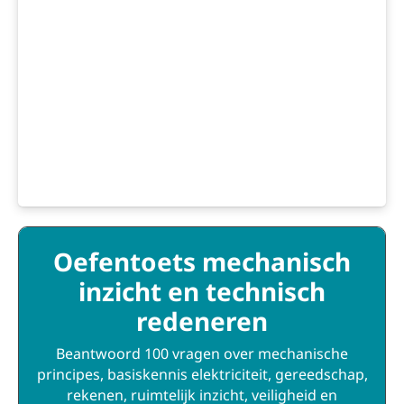
Oefentoets mechanisch
inzicht en technisch
redeneren
Beantwoord 100 vragen over mechanische
principes, basiskennis elektriciteit, gereedschap,
rekenen, ruimtelijk inzicht, veiligheid en