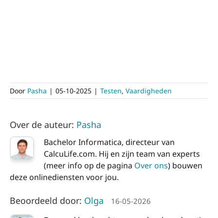
Door
Pasha
|
05-10-2025
|
Testen
,
Vaardigheden
Over de auteur:
Pasha
Bachelor Informatica, directeur van
CalcuLife.com. Hij en zijn team van experts
(meer info op de pagina
Over ons
) bouwen
deze onlinediensten voor jou.
Beoordeeld door:
Olga
16-05-2026