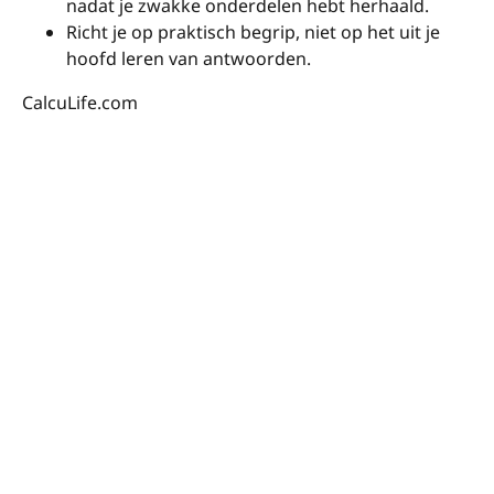
nadat je zwakke onderdelen hebt herhaald.
Richt je op praktisch begrip, niet op het uit je
hoofd leren van antwoorden.
CalcuLife.com