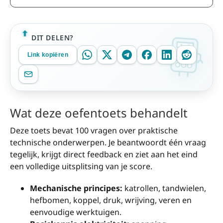
DIT DELEN?
Link kopiëren
Wat deze oefentoets behandelt
Deze toets bevat 100 vragen over praktische
technische onderwerpen. Je beantwoordt één vraag
tegelijk, krijgt direct feedback en ziet aan het eind
een volledige uitsplitsing van je score.
Mechanische principes:
katrollen, tandwielen,
hefbomen, koppel, druk, wrijving, veren en
eenvoudige werktuigen.