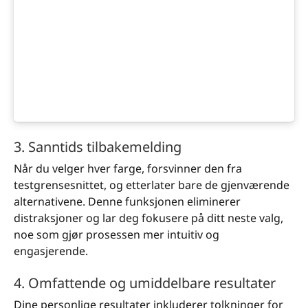
3. Sanntids tilbakemelding
Når du velger hver farge, forsvinner den fra
testgrensesnittet, og etterlater bare de gjenværende
alternativene. Denne funksjonen eliminerer
distraksjoner og lar deg fokusere på ditt neste valg,
noe som gjør prosessen mer intuitiv og
engasjerende.
4. Omfattende og umiddelbare resultater
Dine personlige resultater inkluderer tolkninger for