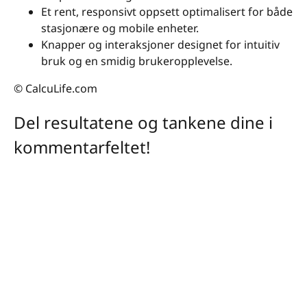
Et rent, responsivt oppsett optimalisert for både
stasjonære og mobile enheter.
Knapper og interaksjoner designet for intuitiv
bruk og en smidig brukeropplevelse.
© CalcuLife.com
Del resultatene og tankene dine i
kommentarfeltet!