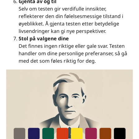
Gjenta av og til
Selv om testen gir verdifulle innsikter,
reflekterer den din følelsesmessige tilstand i
øyeblikket. Å gjenta testen etter betydelige
livsendringer kan gi nye perspektiver.
Stol på valgene dine
Det finnes ingen riktige eller gale svar. Testen
handler om dine personlige preferanser, så gå
med det som føles riktig for deg.