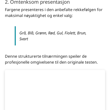
2. Omtenksom presentasjon
Fargene presenteres i den anbefalte rekkefølgen for
maksimal nøyaktighet og enkel valg:
Grå, Blå, Grønn, Rød, Gul, Fiolett, Brun,
Svart
Denne strukturerte tilnærmingen speiler de
profesjonelle omgivelsene til den originale testen.