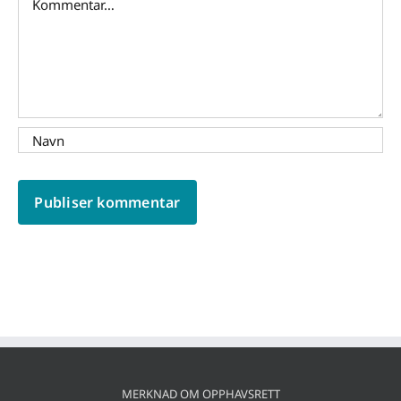
MERKNAD OM OPPHAVSRETT