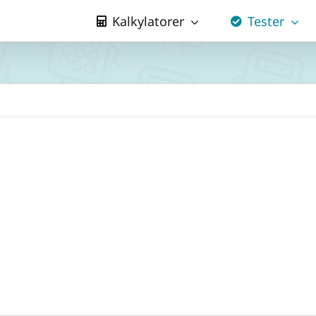
Kalkylatorer
Tester