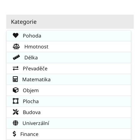
Kategorie
Pohoda
Hmotnost
Délka
Převaděče
Matematika
Objem
Plocha
Budova
Univerzální
Finance