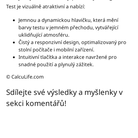
Test je vizuálně atraktivní a nabízí:
Jemnou a dynamickou hlavičku, která mění
barvy testu v jemném přechodu, vytvářející
uklidňující atmosféru.
Čistý a responzivní design, optimalizovaný pro
stolní počítače i mobilní zařízení.
Intuitivní tlačítka a interakce navržené pro
snadné použití a plynulý zážitek.
© CalcuLife.com
Sdílejte své výsledky a myšlenky v
sekci komentářů!