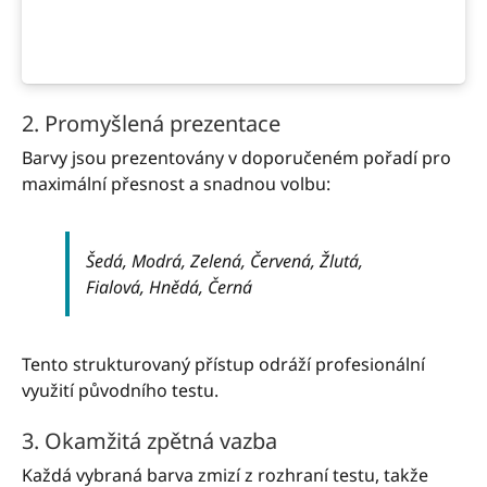
2. Promyšlená prezentace
Barvy jsou prezentovány v doporučeném pořadí pro
maximální přesnost a snadnou volbu:
Šedá, Modrá, Zelená, Červená, Žlutá,
Fialová, Hnědá, Černá
Tento strukturovaný přístup odráží profesionální
využití původního testu.
3. Okamžitá zpětná vazba
Každá vybraná barva zmizí z rozhraní testu, takže