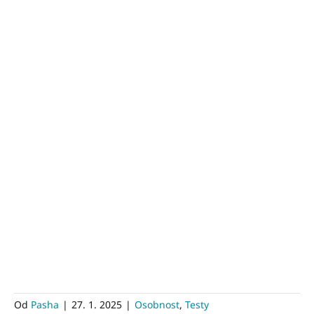
Od
Pasha
|
27. 1. 2025
|
Osobnost
,
Testy