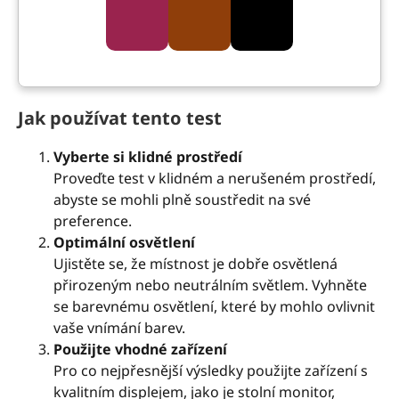
Jak používat tento test
Vyberte si klidné prostředí
Proveďte test v klidném a nerušeném prostředí,
abyste se mohli plně soustředit na své
preference.
Optimální osvětlení
Ujistěte se, že místnost je dobře osvětlená
přirozeným nebo neutrálním světlem. Vyhněte
se barevnému osvětlení, které by mohlo ovlivnit
vaše vnímání barev.
Použijte vhodné zařízení
Pro co nejpřesnější výsledky použijte zařízení s
kvalitním displejem, jako je stolní monitor,