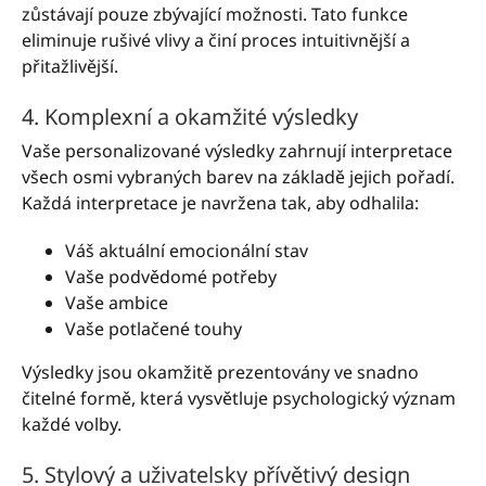
zůstávají pouze zbývající možnosti. Tato funkce
eliminuje rušivé vlivy a činí proces intuitivnější a
přitažlivější.
4. Komplexní a okamžité výsledky
Vaše personalizované výsledky zahrnují interpretace
všech osmi vybraných barev na základě jejich pořadí.
Každá interpretace je navržena tak, aby odhalila:
Váš aktuální emocionální stav
Vaše podvědomé potřeby
Vaše ambice
Vaše potlačené touhy
Výsledky jsou okamžitě prezentovány ve snadno
čitelné formě, která vysvětluje psychologický význam
každé volby.
5. Stylový a uživatelsky přívětivý design