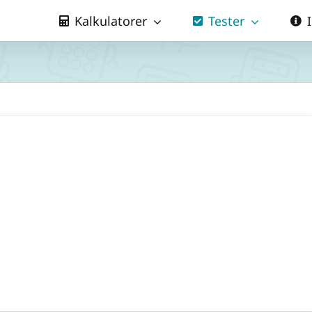
Kalkulatorer
Tester