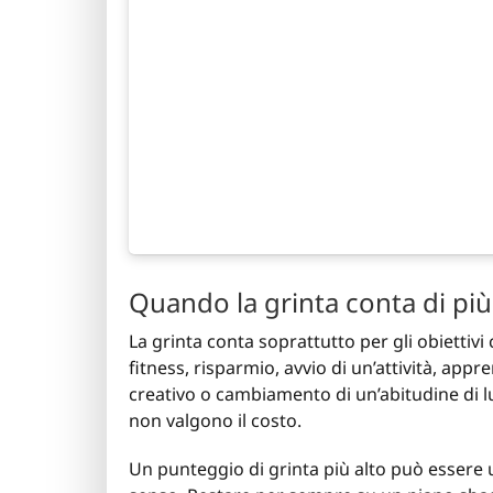
Quando la grinta conta di più
La grinta conta soprattutto per gli obiettivi
fitness, risparmio, avvio di un’attività, a
creativo o cambiamento di un’abitudine di lu
non valgono il costo.
Un punteggio di grinta più alto può essere 