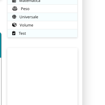
Matematica
Peso
Universale
Volume
Test