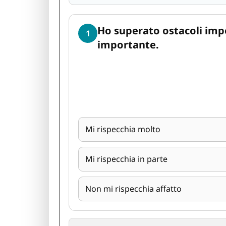
Ho superato ostacoli imp
1
importante.
Mi rispecchia molto
Mi rispecchia in parte
Non mi rispecchia affatto