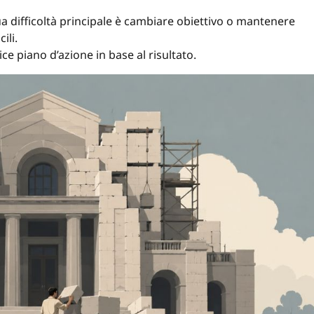
a difficoltà principale è cambiare obiettivo o mantenere
ili.
ce piano d’azione in base al risultato.