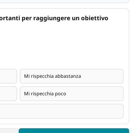
ortanti per raggiungere un obiettivo
Mi rispecchia abbastanza
Mi rispecchia poco