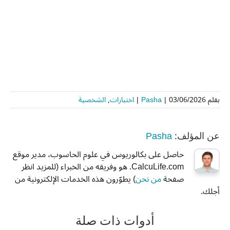
بقلم
03/06/2026
|
Pasha
|
اختبارات
,
الشخصية
Pasha
عن المؤلف:
حاصل على بكالوريوس في علوم الحاسوب، مدير موقع
CalcuLife.com. هو وفريقه من الخبراء (للمزيد انظر
صفحة
من نحن
) يطوّرون هذه الخدمات الإلكترونية من
أجلك.
أدوات ذات صلة