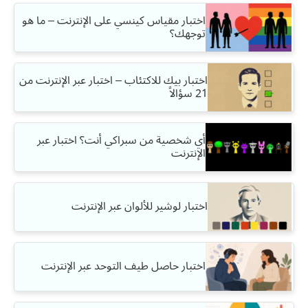
اختبار مقياس كينسي على الإنترنت – ما هو
توجهك؟
اختبار بيك للاكتئاب – اختبار عبر الإنترنت من
21 سؤالاً
أي شخصية من سبراكي أنت؟ اختبار عبر
الإنترنت
اختبار لوشير للألوان عبر الإنترنت
اختبار حاصل طيف التوحد عبر الإنترنت