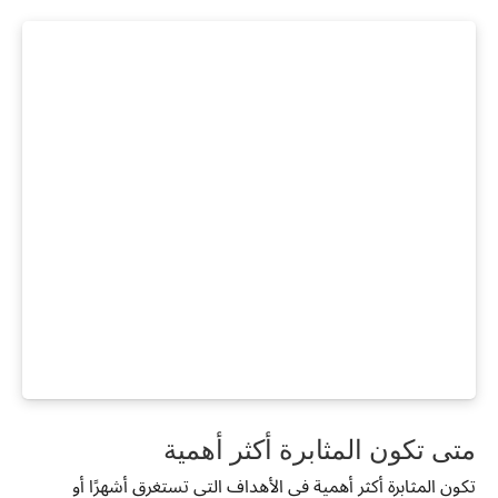
متى تكون المثابرة أكثر أهمية
تكون المثابرة أكثر أهمية في الأهداف التي تستغرق أشهرًا أو