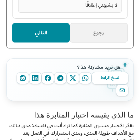
لا يشبهني إطلاقًا
رجوع
التالي
هل تريد مشاركة هذا؟
نسخ الرابط
ما الذي يقيسه اختبار المثابرة هذا
يقدّر الاختبار مستوى المثابرة كما تراه أنت في نفسك: مدى ثباتك
مع الأهداف طويلة المدى، ومدى استمرارك في العمل بعد