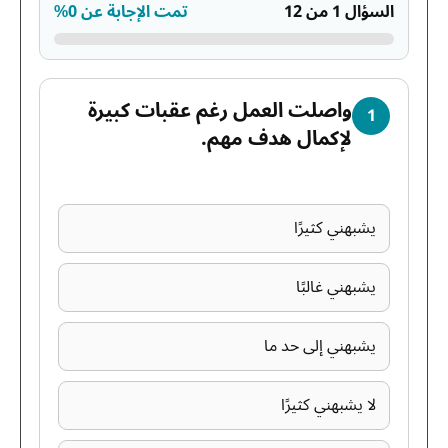
السؤال 1 من 12
تمت الإجابة عن 0%
واصلت العمل رغم عقبات كبيرة
1
لإكمال هدف مهم.
يشبهني كثيرًا
يشبهني غالبًا
يشبهني إلى حد ما
لا يشبهني كثيرًا