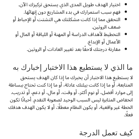
اختيار الهدف طويل المدى الذي يستحق تركيزك الآن.
فهم سبب استمرارك في بدء المشاريع دون إنهائها.
التحقق مما إذا كانت مشكلتك هي التشتت أو الإحباط أو
ضعف الروتين.
التخطيط لأهداف الدراسة أو المهنة أو اللياقة أو المال أو
الأعمال أو الإبداع.
مقارنة درجتك لاحقًا بعد تغيير العادات أو الروتين.
ما الذي لا يستطيع هذا الاختبار إخبارك به
لا يستطيع هذا الاختبار أن يخبرك ما إذا كان الهدف يستحق
المتابعة، أو ما إذا كانت بيئتك عادلة، أو ما إذا كنت تحتاج ببساطة
إلى موارد أفضل، أو نوم أكثر، أو وقت، أو مال، أو دعم، أو تدريب.
انخفاض المثابرة ليس السبب الوحيد لصعوبة التقدم. أحيانًا تكون
الخطة غير واقعية، أو يكون النظام معطلًا، أو لا يكون الهدف هدفك
فعلًا.
كيف تعمل الدرجة