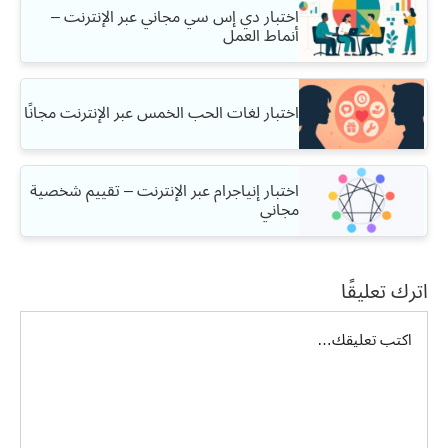
اختبار دي إس سي مجاني عبر الإنترنت –
أنماط العمل
اختبار لغات الحب الخمس عبر الإنترنت مجانًا
اختبار إنياجرام عبر الإنترنت – تقييم شخصية
مجاني
اترك تعليقًا
تعليق