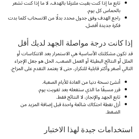
تابع ما إذا كنت بقيت ملتزمًا بالهدف، لا ما إذا كنت تشعر
بالحماس كل يوم.
راجع الهدف وفق جدول محدد بدلًا من الانسحاب كلما بدت
فكرة جديدة أفضل.
إذا كانت درجة مواصلة الجهد لديك أقل
قد تكون مشكلتك الأساسية هي الاستمرار بعد الانتكاسات أو
الملل أو النتائج البطيئة أو العمل الصعب. الحل هو جعل الإجراء
التالي أصغر وأكثر قابلية للتكرار، حتى لا يعتمد التقدم على المزاج.
أنشئ نسخة دنيا من العادة للأيام الصعبة.
قرر مسبقًا ما الذي ستفعله بعد تفويت يوم.
تابع الجهد والإنجاز، لا النتائج فقط.
أزل نقطة احتكاك شائعة واحدة قبل إضافة المزيد من
الضغط.
استخدامات جيدة لهذا الاختبار