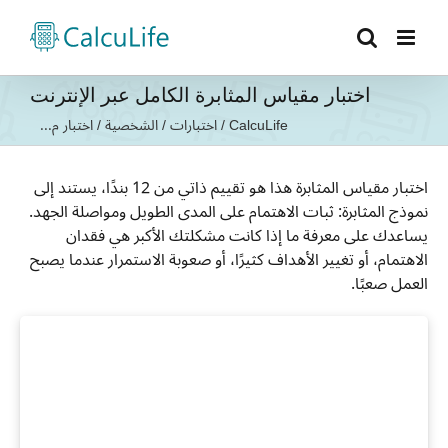
Ski
t
conten
اختبار مقياس المثابرة الكامل عبر الإنترنت
CalcuLife
/
اختبارات
/
الشخصية
/
اختبار م...
اختبار مقياس المثابرة هذا هو تقييم ذاتي من 12 بندًا، يستند إلى
نموذج المثابرة: ثبات الاهتمام على المدى الطويل ومواصلة الجهد.
يساعدك على معرفة ما إذا كانت مشكلتك الأكبر هي فقدان
الاهتمام، أو تغيير الأهداف كثيرًا، أو صعوبة الاستمرار عندما يصبح
العمل صعبًا.