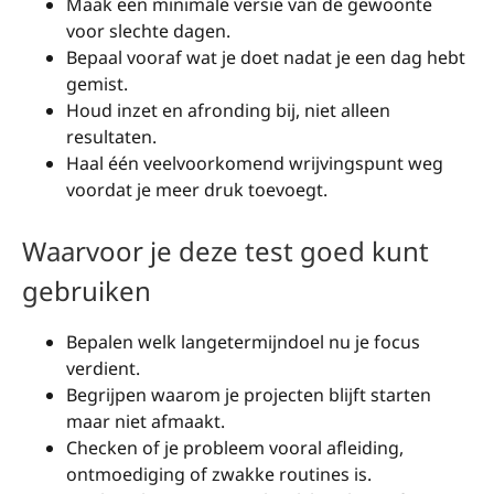
Maak een minimale versie van de gewoonte
voor slechte dagen.
Bepaal vooraf wat je doet nadat je een dag hebt
gemist.
Houd inzet en afronding bij, niet alleen
resultaten.
Haal één veelvoorkomend wrijvingspunt weg
voordat je meer druk toevoegt.
Waarvoor je deze test goed kunt
gebruiken
Bepalen welk langetermijndoel nu je focus
verdient.
Begrijpen waarom je projecten blijft starten
maar niet afmaakt.
Checken of je probleem vooral afleiding,
ontmoediging of zwakke routines is.