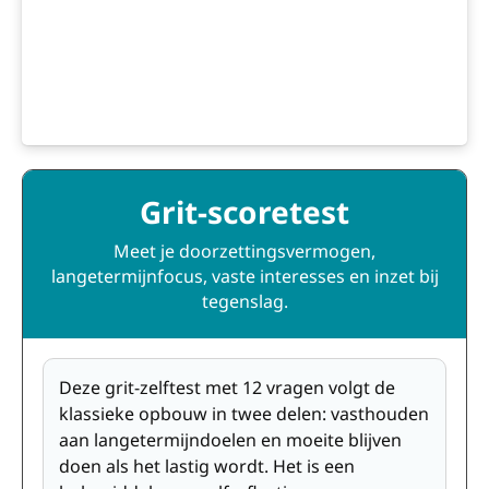
Grit-scoretest
Meet je doorzettingsvermogen,
langetermijnfocus, vaste interesses en inzet bij
tegenslag.
Deze grit-zelftest met 12 vragen volgt de
klassieke opbouw in twee delen: vasthouden
aan langetermijndoelen en moeite blijven
doen als het lastig wordt. Het is een