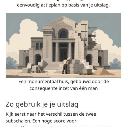
eenvoudig actieplan op basis van je uitslag.
Een monumentaal huis, gebouwd door de
consequente inzet van één man
Zo gebruik je je uitslag
Kijk eerst naar het verschil tussen de twee
subschalen. Een hoge score voor