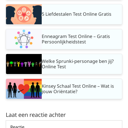
5 Liefdestalen Test Online Gratis
Enneagram Test Online – Gratis
Persoonlijkheidstest
Welke Sprunki-personage ben jij?
Online Test
Kinsey Schaal Test Online – Wat is
jouw Oriëntatie?
Laat een reactie achter
Reactie