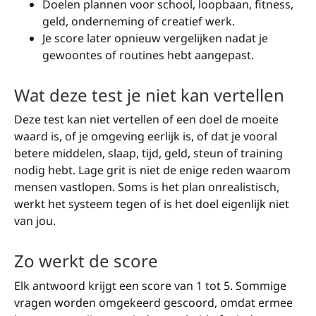
Doelen plannen voor school, loopbaan, fitness,
geld, onderneming of creatief werk.
Je score later opnieuw vergelijken nadat je
gewoontes of routines hebt aangepast.
Wat deze test je niet kan vertellen
Deze test kan niet vertellen of een doel de moeite
waard is, of je omgeving eerlijk is, of dat je vooral
betere middelen, slaap, tijd, geld, steun of training
nodig hebt. Lage grit is niet de enige reden waarom
mensen vastlopen. Soms is het plan onrealistisch,
werkt het systeem tegen of is het doel eigenlijk niet
van jou.
Zo werkt de score
Elk antwoord krijgt een score van 1 tot 5. Sommige
vragen worden omgekeerd gescoord, omdat ermee