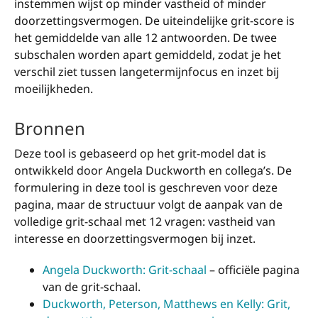
instemmen wijst op minder vastheid of minder
doorzettingsvermogen. De uiteindelijke grit-score is
het gemiddelde van alle 12 antwoorden. De twee
subschalen worden apart gemiddeld, zodat je het
verschil ziet tussen langetermijnfocus en inzet bij
moeilijkheden.
Bronnen
Deze tool is gebaseerd op het grit-model dat is
ontwikkeld door Angela Duckworth en collega’s. De
formulering in deze tool is geschreven voor deze
pagina, maar de structuur volgt de aanpak van de
volledige grit-schaal met 12 vragen: vastheid van
interesse en doorzettingsvermogen bij inzet.
Angela Duckworth: Grit-schaal
– officiële pagina
van de grit-schaal.
Duckworth, Peterson, Matthews en Kelly: Grit,