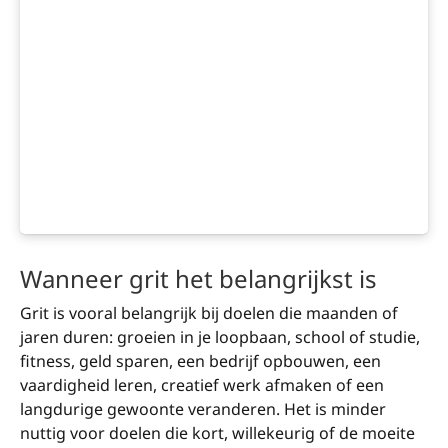
Wanneer grit het belangrijkst is
Grit is vooral belangrijk bij doelen die maanden of
jaren duren: groeien in je loopbaan, school of studie,
fitness, geld sparen, een bedrijf opbouwen, een
vaardigheid leren, creatief werk afmaken of een
langdurige gewoonte veranderen. Het is minder
nuttig voor doelen die kort, willekeurig of de moeite