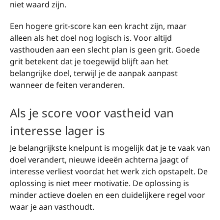
niet waard zijn.
Een hogere grit-score kan een kracht zijn, maar
alleen als het doel nog logisch is. Voor altijd
vasthouden aan een slecht plan is geen grit. Goede
grit betekent dat je toegewijd blijft aan het
belangrijke doel, terwijl je de aanpak aanpast
wanneer de feiten veranderen.
Als je score voor vastheid van
interesse lager is
Je belangrijkste knelpunt is mogelijk dat je te vaak van
doel verandert, nieuwe ideeën achterna jaagt of
interesse verliest voordat het werk zich opstapelt. De
oplossing is niet meer motivatie. De oplossing is
minder actieve doelen en een duidelijkere regel voor
waar je aan vasthoudt.