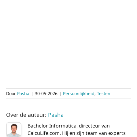
Door
Pasha
|
30-05-2026
|
Persoonlijkheid
,
Testen
Over de auteur:
Pasha
Bachelor Informatica, directeur van
CalcuLife.com. Hij en zijn team van experts