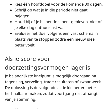
Kies één hoofddoel voor de komende 30 dagen.
Schrijf op wat je in die periode niet gaat
najagen.
Houd bij of je bij het doel bent gebleven, niet of
je elke dag enthousiast was.
Evalueer het doel volgens een vast schema in
plaats van te stoppen zodra een nieuw idee
beter voelt.
Als je score voor
doorzettingsvermogen lager is
Je belangrijkste knelpunt is mogelijk doorgaan na
tegenslag, verveling, trage resultaten of zwaar werk.
De oplossing is de volgende actie kleiner en beter
herhaalbaar maken, zodat voortgang niet afhangt
van je stemming.