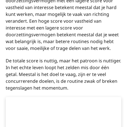
doorzettingsvermogen met een lagere score voor
vastheid van interesse betekent meestal dat je hard
kunt werken, maar mogelijk te vaak van richting
verandert. Een hoge score voor vastheid van
interesse met een lagere score voor
doorzettingsvermogen betekent meestal dat je weet
wat belangrijk is, maar betere routines nodig hebt
voor saaie, moeilijke of trage delen van het werk.
De totale score is nuttig, maar het patroon is nuttiger.
In het echte leven loopt het zelden mis door één
getal. Meestal is het doel te vaag, zijn er te veel
concurrerende doelen, is de routine zwak of breken
tegenslagen het momentum.