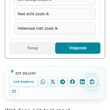
Niet echt zoals ik
Helemaal niet zoals ik
Terug
Volgende
DIT DELEN?
Link kopiëren