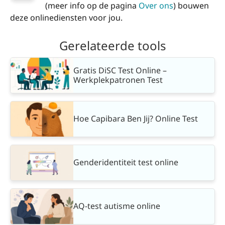
(meer info op de pagina
Over ons
) bouwen
deze onlinediensten voor jou.
Gerelateerde tools
Gratis DiSC Test Online –
Werkplekpatronen Test
Hoe Capibara Ben Jij? Online Test
Genderidentiteit test online
AQ-test autisme online