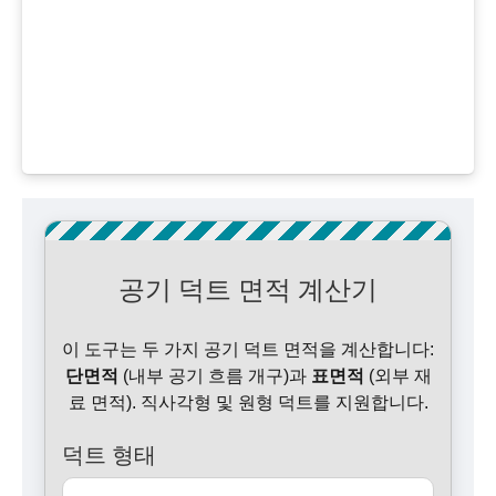
공기 덕트 면적 계산기
이 도구는 두 가지 공기 덕트 면적을 계산합니다:
단면적
(내부 공기 흐름 개구)과
표면적
(외부 재
료 면적). 직사각형 및 원형 덕트를 지원합니다.
덕트 형태