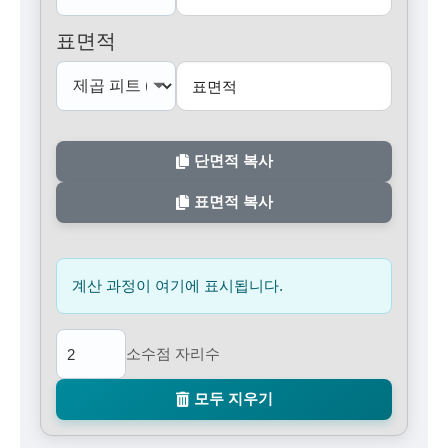
표면적
단면적 복사
표면적 복사
계산 과정이 여기에 표시됩니다.
소수점 자리수
모두 지우기