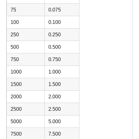
75
0.075
100
0.100
250
0.250
500
0.500
750
0.750
1000
1.000
1500
1.500
2000
2.000
2500
2.500
5000
5.000
7500
7.500