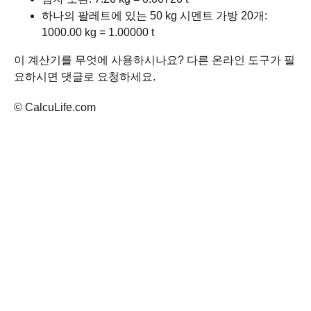
하나의 팔레트에 있는 50 kg 시멘트 가방 20개:
1000.00 kg = 1.00000 t
이 계산기를 무엇에 사용하시나요? 다른 온라인 도구가 필
요하시면 댓글로 요청하세요.
© CalcuLife.com