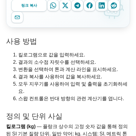
링크 복사
사용 방법
킬로그램으로 값을 입력하세요.
결과의 소수점 자릿수를 선택하세요.
변환을 선택하여 톤과 계산 라인을 표시하세요.
결과 복사를 사용하여 값을 복사하세요.
모두 지우기를 사용하여 입력 및 출력을 초기화하세
요.
스왑 컨트롤은 반대 방향의 관련 계산기를 엽니다.
정의 및 단위 사실
킬로그램 (kg)
— 플랑크 상수의 고정 숫자 값을 통해 정의
된 SI 기본 질량 단위. 일반 약어: kg. 시스템: SI. 메트릭 톤