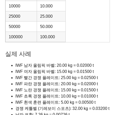
10000
10.000
25000
25.000
50000
50.000
100000
100.000
실제 사례
IWF 남자 올림픽 바벨: 20.00 kg = 0.02000 t
IWF 여자 올림픽 바벨: 15.00 kg = 0.01500 t
IWF 빨간 경쟁 플레이트: 25.00 kg = 0.02500 t
IWF 파란 경쟁 플레이트: 20.00 kg = 0.02000 t
IWF 노란 경쟁 플레이트: 15.00 kg = 0.01500 t
IWF 초록 경쟁 플레이트: 10.00 kg = 0.01000 t
IWF 흰색 훈련 플레이트: 5.00 kg = 0.00500 t
경쟁 케틀벨 (기레보이 스포츠): 32.00 kg = 0.03200 t
남자 포환: 7.26 kg = 0.00726 t