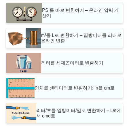
PSI를 바로 변환하기 – 온라인 압력 계
산기
m³를 L로 변환하기 – 입방미터를 리터로
온라인 변환
리터를 세제곱미터로 변환하기
인치를 센티미터로 변환하기: in을 cm로
리터/초를 입방미터/일로 변환하기 – L/s에
서 cmd로