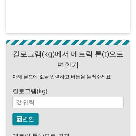
킬로그램(kg)에서 메트릭 톤(t)으로
변환기
아래 필드에 값을 입력하고 버튼을 눌러주세요
킬로그램(kg)
변환
메트릭 톤(t)으로 결과