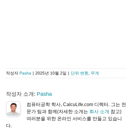
작성자
Pasha
|
2025년 10월 2일
|
단위 변환
,
무게
작성자 소개:
Pasha
컴퓨터공학 학사, CalcuLife.com 디렉터. 그는 전
문가 팀과 함께(자세한 소개는
회사 소개
참고)
여러분을 위한 온라인 서비스를 만들고 있습니
다.