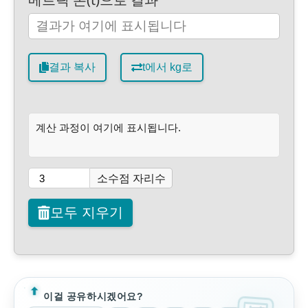
결과 복사
t에서 kg로
계산 과정이 여기에 표시됩니다.
소수점 자리수
모두 지우기
이걸 공유하시겠어요?