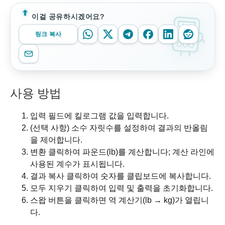
이걸 공유하시겠어요?
링크 복사
사용 방법
입력 필드에 킬로그램 값을 입력합니다.
(선택 사항) 소수 자릿수를 설정하여 결과의 반올림
을 제어합니다.
변환 클릭하여 파운드(lb)를 계산합니다; 계산 라인에
사용된 계수가 표시됩니다.
결과 복사 클릭하여 숫자를 클립보드에 복사합니다.
모두 지우기 클릭하여 입력 및 출력을 초기화합니다.
스왑 버튼을 클릭하면 역 계산기(lb → kg)가 열립니
다.