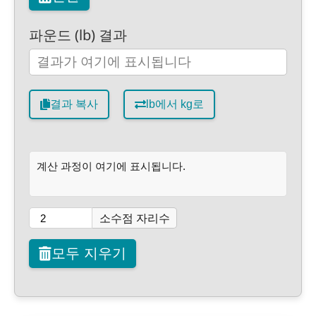
파운드 (lb) 결과
결과 복사
lb에서 kg로
계산 과정이 여기에 표시됩니다.
소수점 자리수
모두 지우기