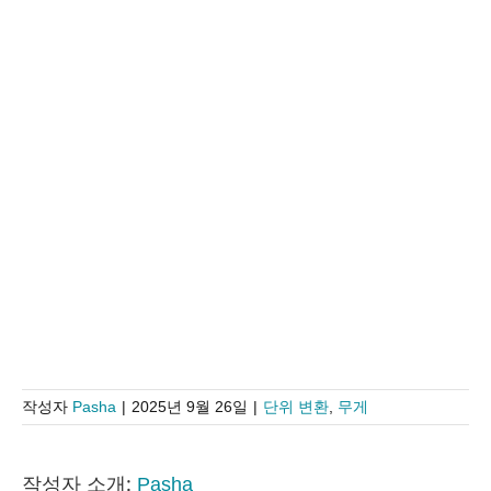
작성자
Pasha
|
2025년 9월 26일
|
단위 변환
,
무게
작성자 소개:
Pasha