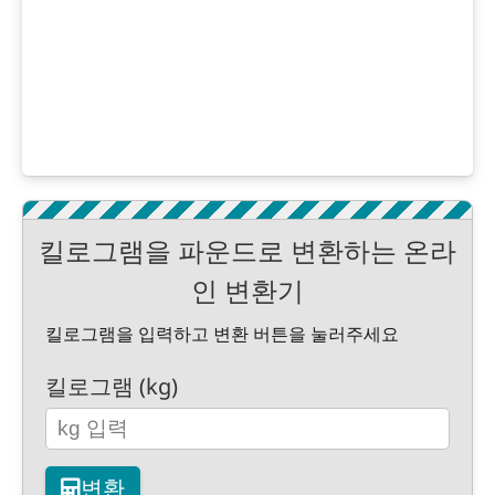
킬로그램을 파운드로 변환하는 온라
인 변환기
킬로그램을 입력하고 변환 버튼을 눌러주세요
킬로그램 (kg)
변환